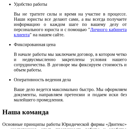
Удобство работы
Вы не тратите силы и время на участие в процессе.
Наши юристы все делают сами, а вы всегда получаете
информацию о каждом шаге по вашему делу от
персонального юриста и с помощью "
Личного кабинета
клиента
" на нашем сайте.
Фиксированная цена
В начале работы мы заключаем договор, в котором четко
и недвусмысленно закреплены условия нашего
сотрудничества. В договоре мы фиксируем стоимость и
объем работы.
Оперативность ведения дела
Ваше дело ведется максимально быстро. Мы оформляем
документы, направляем претензии и подаем иски без
малейшего промедления.
Наша команда
Основные принципы работы Юридической фирмы «Двитекс»