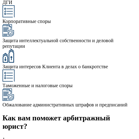
ДГИ
Корпоративные споры
Защита интеллектуальной собственности и деловой
репутации
Защита интересов Клиента в делах о банкротстве
Таможенные и налоговые споры
Обжалование административных штрафов и предписаний
Как вам поможет арбитражный
юрист?