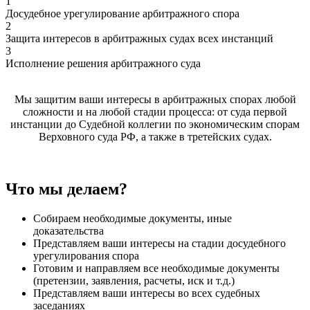
1
Досудебное урегулирование арбитражного спора
2
Защита интересов в арбитражных судах всех инстанций
3
Исполнение решения арбитражного суда
Мы защитим ваши интересы в арбитражных спорах любой
сложности и на любой стадии процесса: от суда первой
инстанции до Судебной коллегии по экономическим спорам
Верховного суда РФ, а также в третейских судах.
Что мы делаем?
Собираем необходимые документы, иные
доказательства
Представляем ваши интересы на стадии досудебного
урегулирования спора
Готовим и направляем все необходимые документы
(претензии, заявления, расчеты, иск и т.д.)
Представляем ваши интересы во всех судебных
заседаниях