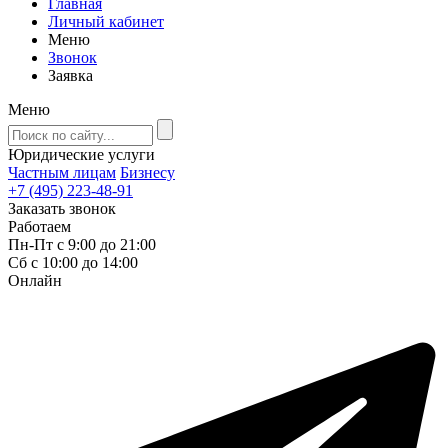
Главная
Личный кабинет
Меню
Звонок
Заявка
Меню
Юридические услуги
Частным лицам
Бизнесу
+7 (495) 223-48-91
Заказать звонок
Работаем
Пн-Пт с 9:00 до 21:00
Сб с 10:00 до 14:00
Онлайн