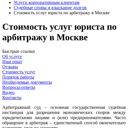
Услуги корпоративным клиентам
Судебные споры и взыскание долгов
Стоимость услуг юриста по арбитражу в Москве
Стоимость услуг юриста по
арбитражу в Москве
Быстрые ссылки
Об услуге
Наш опыт
Отзывы
Стоимость услуг
Порядок работы
Необходимые документы
Вопросы-ответы
Видео
Контакты
А
рбитражный суд – основная государственная судебная
инстанция для разрешения экономических споров между
юридическими лицами и (или) предпринимателями. Часто
обращение в арбитраж – единственный способ окончательно
разрешить спор по существу.