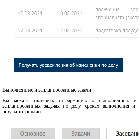
Выполненные и запланированные задачи
Вы можете получить информацию о выполненных и
запланированных задачах по делу, сроках выполнения и
результате онлайн.