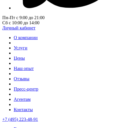
Пн-Пт с 9:00 до 21:00
Сб с 10:00 до 14:00
Личный кабинет
О компании
Услуги
Цены
Наш опыт
Отзывы
Пресс-центр
Агентам
Контакты
+7 (495) 223-48-91