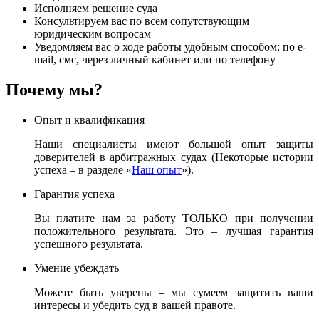
Исполняем решение суда
Консультируем вас по всем сопутствующим
юридическим вопросам
Уведомляем вас о ходе работы удобным способом: по e-
mail, смс, через личный кабинет или по телефону
Почему мы?
Опыт и квалификация
Наши специалисты имеют большой опыт защиты
доверителей в арбитражных судах (Некоторые истории
успеха – в разделе «
Наш опыт
»).
Гарантия успеха
Вы платите нам за работу ТОЛЬКО при получении
положительного результата. Это – лучшая гарантия
успешного результата.
Умение убеждать
Можете быть уверены – мы сумеем защитить ваши
интересы и убедить суд в вашей правоте.