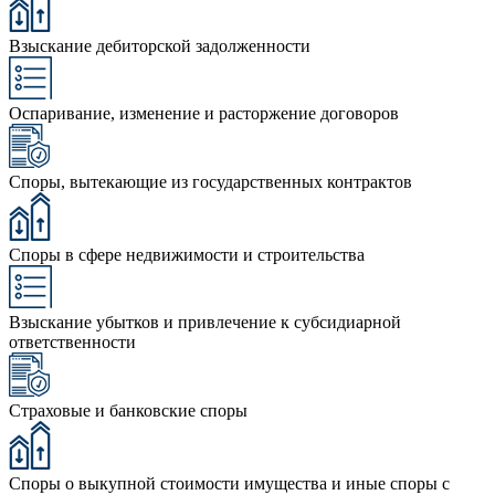
Взыскание дебиторской задолженности
Оспаривание, изменение и расторжение договоров
Споры, вытекающие из государственных контрактов
Споры в сфере недвижимости и строительства
Взыскание убытков и привлечение к субсидиарной
ответственности
Страховые и банковские споры
Споры о выкупной стоимости имущества и иные споры с