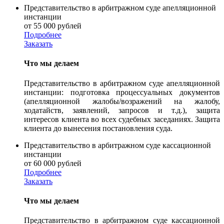
Представительство в арбитражном суде апелляционной
инстанции
от 55 000 рублей
Подробнее
Заказать
Что мы делаем
Представительство в арбитражном суде апелляционной
инстанции: подготовка процессуальных документов
(апелляционной жалобы/возражений на жалобу,
ходатайств, заявлений, запросов и т.д.), защита
интересов клиента во всех судебных заседаниях. Защита
клиента до вынесения постановления суда.
Представительство в арбитражном суде кассационной
инстанции
от 60 000 рублей
Подробнее
Заказать
Что мы делаем
Представительство в арбитражном суде кассационной