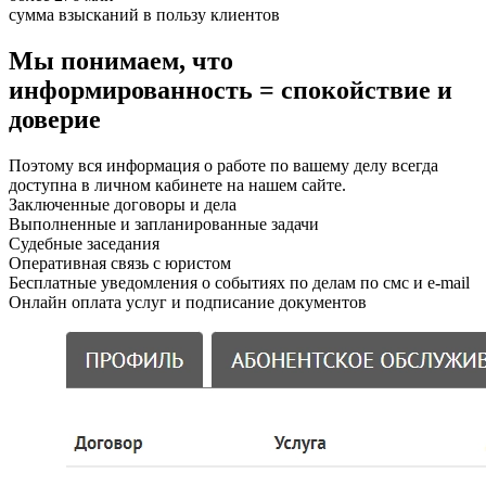
сумма взысканий в пользу клиентов
Мы понимаем, что
информированность = спокойствие и
доверие
Поэтому вся информация о работе по вашему делу всегда
доступна в личном кабинете на нашем сайте.
Заключенные договоры и дела
Выполненные и запланированные задачи
Судебные заседания
Оперативная связь с юристом
Бесплатные уведомления о событиях по делам по смс и e-mail
Онлайн оплата услуг и подписание документов