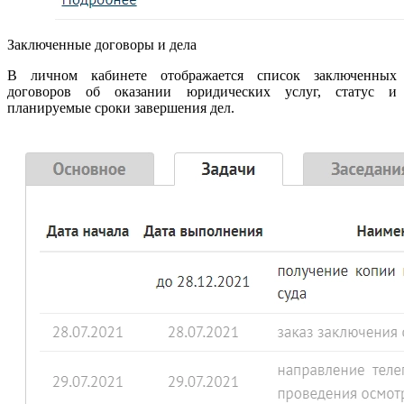
Заключенные договоры и дела
В личном кабинете отображается список заключенных
договоров об оказании юридических услуг, статус и
планируемые сроки завершения дел.