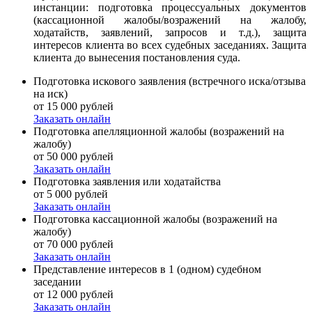
инстанции: подготовка процессуальных документов
(кассационной жалобы/возражений на жалобу,
ходатайств, заявлений, запросов и т.д.), защита
интересов клиента во всех судебных заседаниях. Защита
клиента до вынесения постановления суда.
Подготовка искового заявления (встречного иска/отзыва
на иск)
от 15 000 рублей
Заказать онлайн
Подготовка апелляционной жалобы (возражений на
жалобу)
от 50 000 рублей
Заказать онлайн
Подготовка заявления или ходатайства
от 5 000 рублей
Заказать онлайн
Подготовка кассационной жалобы (возражений на
жалобу)
от 70 000 рублей
Заказать онлайн
Представление интересов в 1 (одном) судебном
заседании
от 12 000 рублей
Заказать онлайн