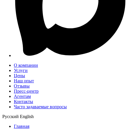
О компании
Услуги
Цены
Наш опыт
Отзывы
Пресс-центр
Агентам
Контакты
Часто задаваемые вопросы
Русский
English
Главная