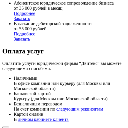
Абонентское юридическое сопровождение бизнеса
от 35 000 рублей в месяц
Подробнее
Заказать
Взыскание дебиторской задолженности
от 55 000 рублей
Подробнее
Заказать
Оплата услуг
Оплатить услуги юридической фирмы “Двитекс” вы можете
следующими способами:
Наличными
В офисе компании или курьеру (для Москвы или
Московской области)
Банковской картой
Курьеру (для Москвы или Московской области)
Безналичным переводом
На счет компании по
следующим реквизитам
Картой онлайн
В
личном кабинете клиента