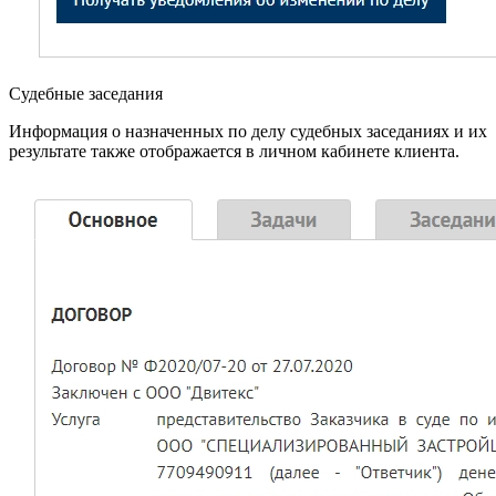
Судебные заседания
Информация о назначенных по делу судебных заседаниях и их
результате также отображается в личном кабинете клиента.