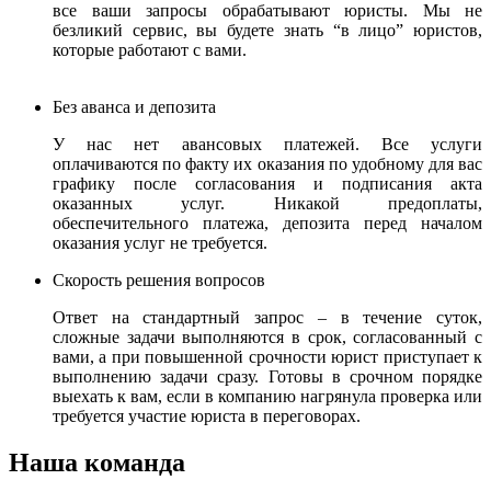
все ваши запросы обрабатывают юристы.
Мы не
безликий сервис, вы будете знать “в лицо” юристов,
которые работают с вами.
Без аванса и депозита
У нас нет авансовых платежей. Все услуги
оплачиваются по факту их оказания по удобному для вас
графику после согласования и подписания акта
оказанных услуг. Никакой предоплаты,
обеспечительного платежа, депозита перед началом
оказания услуг не требуется.
Скорость решения вопросов
Ответ на стандартный запрос – в течение суток,
сложные задачи выполняются в срок, согласованный с
вами, а при повышенной срочности юрист приступает к
выполнению задачи сразу. Готовы в срочном порядке
выехать к вам, если в компанию нагрянула проверка или
требуется участие юриста в переговорах.
Наша команда