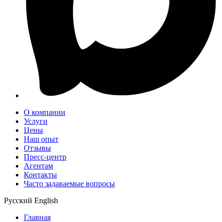
О компании
Услуги
Цены
Наш опыт
Отзывы
Пресс-центр
Агентам
Контакты
Часто задаваемые вопросы
Русский
English
Главная