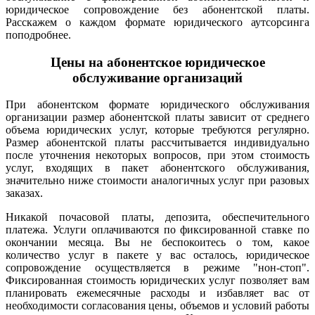
юридическое сопровождение без абонентской платы.
Расскажем о каждом формате юридического аутсорсинга
поподробнее.
Цены на абонентское юридическое
обслуживание организаций
При абонентском формате юридического обслуживания
организации размер абонентской платы зависит от среднего
объема юридических услуг, которые требуются регулярно.
Размер абонентской платы рассчитывается индивидуально
после уточнения некоторых вопросов, при этом стоимость
услуг, входящих в пакет абонентского обслуживания,
значительно ниже стоимости аналогичных услуг при разовых
заказах.
Никакой почасовой платы, депозита, обеспечительного
платежа. Услуги оплачиваются по фиксированной ставке по
окончании месяца. Вы не беспокоитесь о том, какое
количество услуг в пакете у вас осталось, юридическое
сопровождение осуществляется в режиме "нон-стоп".
Фиксированная стоимость юридических услуг позволяет вам
планировать ежемесячные расходы и избавляет вас от
необходимости согласования цены, объемов и условий работы