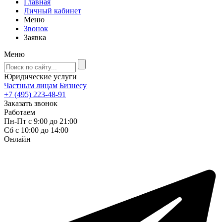
Главная
Личный кабинет
Меню
Звонок
Заявка
Меню
Юридические услуги
Частным лицам
Бизнесу
+7 (495) 223-48-91
Заказать звонок
Работаем
Пн-Пт с 9:00 до 21:00
Сб с 10:00 до 14:00
Онлайн