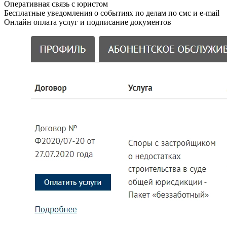
Оперативная связь с юристом
Бесплатные уведомления о событиях по делам по смс и e-mail
Онлайн оплата услуг и подписание документов