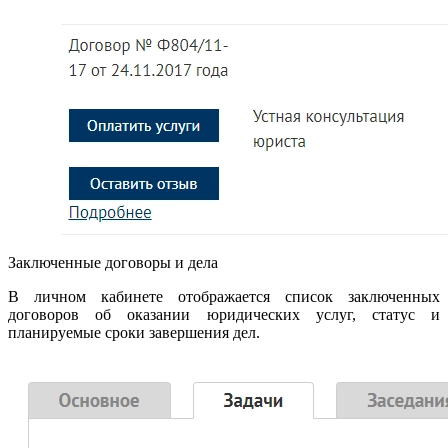
Заключенные договоры и дела
В личном кабинете отображается список заключенных
договоров об оказании юридических услуг, статус и
планируемые сроки завершения дел.