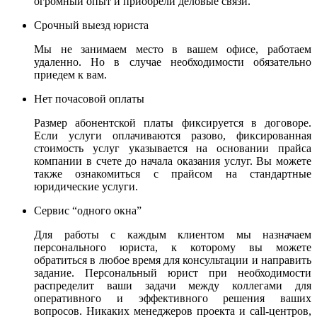
огромный опыт и приобрели деловые связи.
Срочный выезд юриста
Мы не занимаем место в вашем офисе, работаем
удаленно. Но в случае необходимости обязательно
приедем к вам.
Нет почасовой оплаты
Размер абонентской платы фиксируется в договоре.
Если услуги оплачиваются разово, фиксированная
стоимость услуг указывается на основании прайса
компании в счете до начала оказания услуг. Вы можете
также ознакомиться с прайсом на стандартные
юридические услуги.
Сервис “одного окна”
Для работы с каждым клиентом мы назначаем
персонального юриста, к которому вы можете
обратиться в любое время для консультации и направить
задание. Персональный юрист при необходимости
распределит ваши задачи между коллегами для
оперативного и эффективного решения ваших
вопросов. Никаких менеджеров проекта и call-центров,