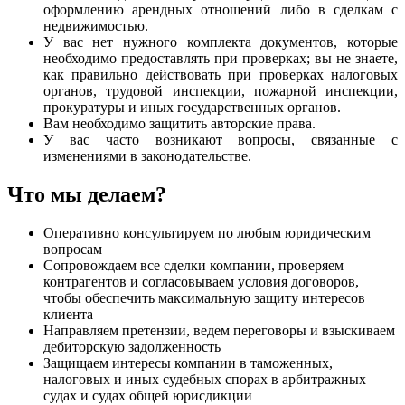
оформлению арендных отношений либо в сделкам с
недвижимостью.
У вас нет нужного комплекта документов, которые
необходимо предоставлять при проверках; вы не знаете,
как правильно действовать при проверках налоговых
органов, трудовой инспекции, пожарной инспекции,
прокуратуры и иных государственных органов.
Вам необходимо защитить авторские права.
У вас часто возникают вопросы, связанные с
изменениями в законодательстве.
Что мы делаем?
Оперативно консультируем по любым юридическим
вопросам
Сопровождаем все сделки компании, проверяем
контрагентов и согласовываем условия договоров,
чтобы обеспечить максимальную защиту интересов
клиента
Направляем претензии, ведем переговоры и взыскиваем
дебиторскую задолженность
Защищаем интересы компании в таможенных,
налоговых и иных судебных спорах в арбитражных
судах и судах общей юрисдикции