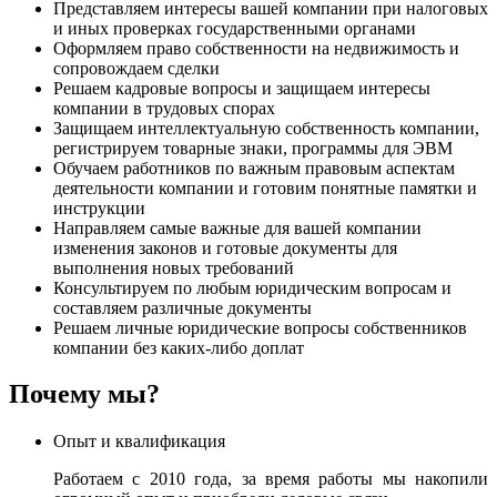
Представляем интересы вашей компании при налоговых
и иных проверках государственными органами
Оформляем право собственности на недвижимость и
сопровождаем сделки
Решаем кадровые вопросы и защищаем интересы
компании в трудовых спорах
Защищаем интеллектуальную собственность компании,
регистрируем товарные знаки, программы для ЭВМ
Обучаем работников по важным правовым аспектам
деятельности компании и готовим понятные памятки и
инструкции
Направляем самые важные для вашей компании
изменения законов и готовые документы для
выполнения новых требований
Консультируем по любым юридическим вопросам и
составляем различные документы
Решаем личные юридические вопросы собственников
компании без каких-либо доплат
Почему мы?
Опыт и квалификация
Работаем с 2010 года, за время работы мы накопили