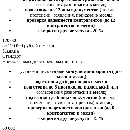
согласования разногласий
в месяц
подготовка до 12 иных документов
(письма,
претензии, заявления, приказы)
в месяц
проверка надежности контрагентов
(до 12
контрагентов в месяц)
скидка на другие услуги - 20 %
120 000
от 120 000 рублей в месяц
Заказать
Стандарт
Наиболее выгодное предложение от нас
устные и письменные
консультации юриста
(до 6
часов в месяц)
подготовка до 6 договоров
в месяц
подготовка до 6 протоколов разногласий
или
согласования разногласий
в месяц
подготовка до 6 иных документов
(письма,
претензии, заявления, приказы)
в месяц
проверка надежности контрагентов
(до 6
контрагентов в месяц)
скидка на другие услуги - 15 %
60 000