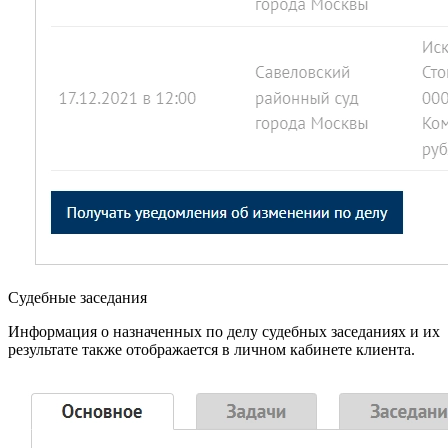
Судебные заседания
Информация о назначенных по делу судебных заседаниях и их
результате также отображается в личном кабинете клиента.