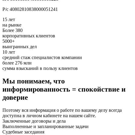
Р/с 40802810838000051241
15 лет
на рынке
Более 380
корпоративных клиентов
5000+
выигранных дел
10 лет
средний стаж специалистов компании
более 276 млн
сумма взысканий в пользу клиентов
Мы понимаем, что
информированность = спокойствие и
доверие
Поэтому вся информация о работе по вашему делу всегда
доступна в личном кабинете на нашем сайте.
Заключенные договоры и дела
Выполненные и запланированные задачи
Судебные заседания