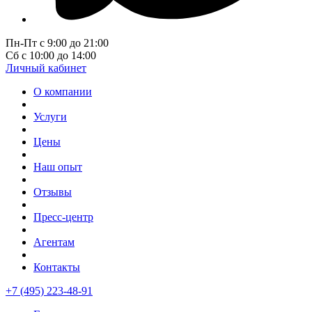
Пн-Пт с 9:00 до 21:00
Сб с 10:00 до 14:00
Личный кабинет
О компании
Услуги
Цены
Наш опыт
Отзывы
Пресс-центр
Агентам
Контакты
+7 (495) 223-48-91