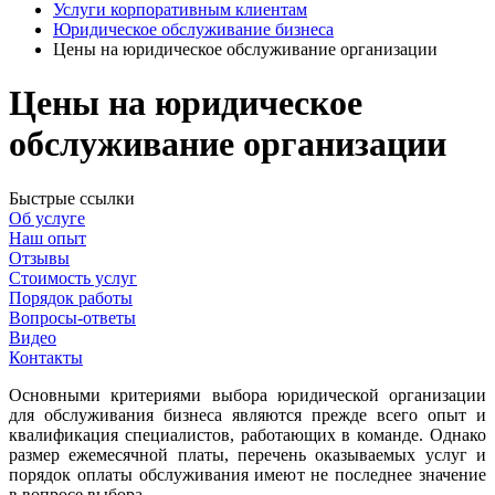
Услуги корпоративным клиентам
Юридическое обслуживание бизнеса
Цены на юридическое обслуживание организации
Цены на юридическое
обслуживание организации
Быстрые ссылки
Об услуге
Наш опыт
Отзывы
Стоимость услуг
Порядок работы
Вопросы-ответы
Видео
Контакты
Основными критериями выбора юридической организации
для обслуживания бизнеса являются прежде всего опыт и
квалификация специалистов, работающих в команде. Однако
размер ежемесячной платы, перечень оказываемых услуг и
порядок оплаты обслуживания имеют не последнее значение
в вопросе выбора.