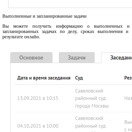
Выполненные и запланированные задачи
Вы можете получить информацию о выполненных и
запланированных задачах по делу, сроках выполнения и
результате онлайн.