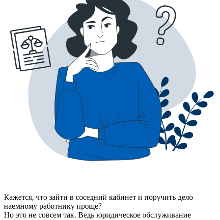
Кажется, что зайти в соседний кабинет и поручить дело
наемному работнику проще?
Но это не совсем так. Ведь юридическое обслуживание