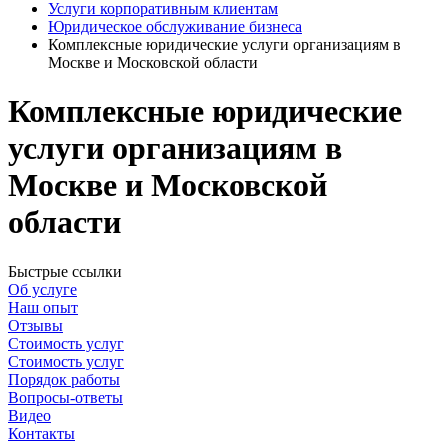
Услуги корпоративным клиентам
Юридическое обслуживание бизнеса
Комплексные юридические услуги организациям в
Москве и Московской области
Комплексные юридические
услуги организациям в
Москве и Московской
области
Быстрые ссылки
Об услуге
Наш опыт
Отзывы
Стоимость услуг
Стоимость услуг
Порядок работы
Вопросы-ответы
Видео
Контакты