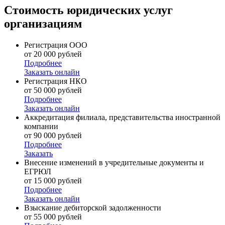
Стоимость юридических услуг
организациям
Регистрация ООО
от 20 000 рублей
Подробнее
Заказать онлайн
Регистрация НКО
от 50 000 рублей
Подробнее
Заказать онлайн
Аккредитация филиала, представительства иностранной
компании
от 90 000 рублей
Подробнее
Заказать
Внесение изменений в учредительные документы и
ЕГРЮЛ
от 15 000 рублей
Подробнее
Заказать онлайн
Взыскание дебиторской задолженности
от 55 000 рублей