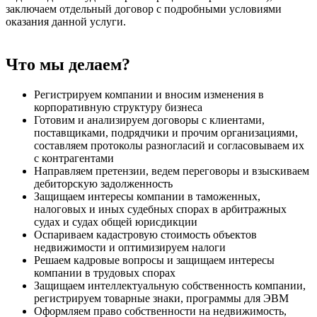
заключаем отдельный договор с подробными условиями
оказания данной услуги.
Что мы делаем?
Регистрируем компании и вносим изменения в
корпоративную структуру бизнеса
Готовим и анализируем договоры с клиентами,
поставщиками, подрядчики и прочим организациями,
составляем протоколы разногласий и согласовываем их
с контрагентами
Направляем претензии, ведем переговоры и взыскиваем
дебиторскую задолженность
Защищаем интересы компании в таможенных,
налоговых и иных судебных спорах в арбитражных
судах и судах общей юрисдикции
Оспариваем кадастровую стоимость объектов
недвижимости и оптимизируем налоги
Решаем кадровые вопросы и защищаем интересы
компании в трудовых спорах
Защищаем интеллектуальную собственность компании,
регистрируем товарные знаки, программы для ЭВМ
Оформляем право собственности на недвижимость,