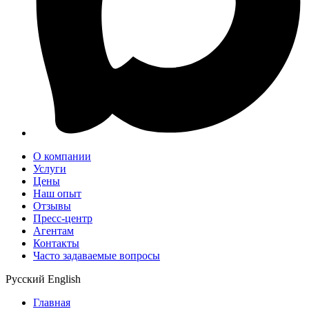
О компании
Услуги
Цены
Наш опыт
Отзывы
Пресс-центр
Агентам
Контакты
Часто задаваемые вопросы
Русский
English
Главная