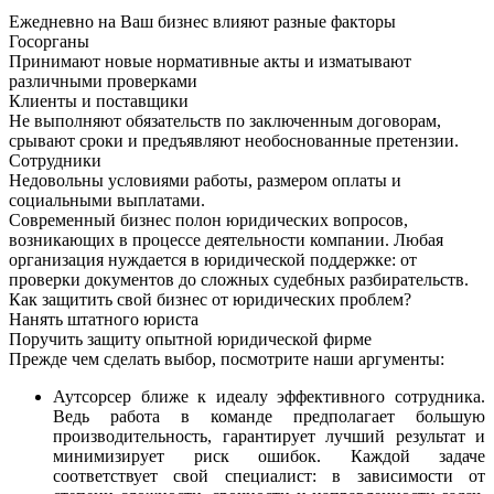
Ежедневно на Ваш бизнес влияют разные факторы
Госорганы
Принимают новые нормативные акты и изматывают
различными проверками
Клиенты и поставщики
Не выполняют обязательств по заключенным договорам,
срывают сроки и предъявляют необоснованные претензии.
Сотрудники
Недовольны условиями работы, размером оплаты и
социальными выплатами.
Современный бизнес полон юридических вопросов,
возникающих в процессе деятельности компании. Любая
организация нуждается в юридической поддержке: от
проверки документов до сложных судебных разбирательств.
Как защитить свой бизнес от юридических проблем?
Нанять штатного юриста
Поручить защиту опытной юридической фирме
Прежде чем сделать выбор, посмотрите наши аргументы:
Аутсорсер ближе к идеалу эффективного сотрудника.
Ведь работа в команде предполагает большую
производительность, гарантирует лучший результат и
минимизирует риск ошибок. Каждой задаче
соответствует свой специалист: в зависимости от