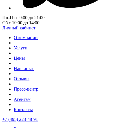
Пн-Пт с 9:00 до 21:00
Сб с 10:00 до 14:00
Личный кабинет
О компании
Услуги
Цены
Наш опыт
Отзывы
Пресс-центр
Агентам
Контакты
+7 (495) 223-48-91