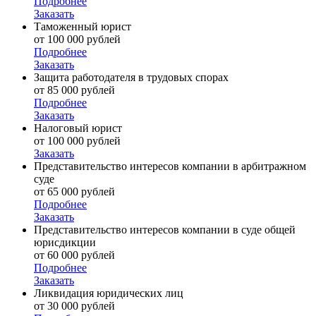
Подробнее
Заказать
Таможенный юрист
от 100 000 рублей
Подробнее
Заказать
Защита работодателя в трудовых спорах
от 85 000 рублей
Подробнее
Заказать
Налоговый юрист
от 100 000 рублей
Заказать
Представительство интересов компании в арбитражном
суде
от 65 000 рублей
Подробнее
Заказать
Представительство интересов компании в суде общей
юрисдикции
от 60 000 рублей
Подробнее
Заказать
Ликвидация юридических лиц
от 30 000 рублей