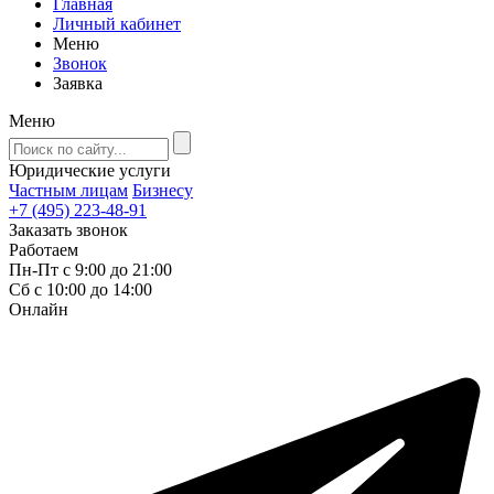
Главная
Личный кабинет
Меню
Звонок
Заявка
Меню
Юридические услуги
Частным лицам
Бизнесу
+7 (495) 223-48-91
Заказать звонок
Работаем
Пн-Пт с 9:00 до 21:00
Сб с 10:00 до 14:00
Онлайн