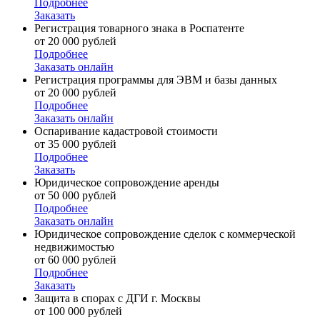
Подробнее
Заказать
Регистрация товарного знака в Роспатенте
от 20 000 рублей
Подробнее
Заказать онлайн
Регистрация программы для ЭВМ и базы данных
от 20 000 рублей
Подробнее
Заказать онлайн
Оспаривание кадастровой стоимости
от 35 000 рублей
Подробнее
Заказать
Юридическое сопровождение аренды
от 50 000 рублей
Подробнее
Заказать онлайн
Юридическое сопровождение сделок с коммерческой
недвижимостью
от 60 000 рублей
Подробнее
Заказать
Защита в спорах с ДГИ г. Москвы
от 100 000 рублей