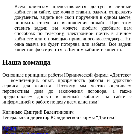
Всем клиентам предоставляется доступ в личный
кабинет на сайте, где можно ставить задачи, отправлять
документы, видеть все свои поручения в одном месте,
понимать статус их выполнения онлайн. При этом
ставить задачи вы можете любым удобным вам
способом: по телефону, электронной почте, в личном
кабинете или с помощью привычного мессенджера. Ни
одна задача не будет потеряна или забыта. Все задачи
клиентов фиксируются в Личном кабинете клиента.
Наша команда
Основные принципы работы Юридической фирмы «Двитекс»
— компетенция, опыт, прозрачность работы и удобство
сервиса для клиента. Поэтому мы честно оцениваем
перспективы дела до заключения договора, а также
предоставляем доступ в личный кабинет на сайте с
информацией о работе по делу всем клиентам!
Кигинько Дмитрий Валентинович
Генеральный директор Юридической фирмы “Двитекс”
Юрист
Генеральный директор