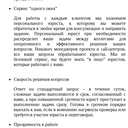
Сервис “одного окна”
Для работы с каждым клиентом мы назначаем
персонального юриста, к которому вы можете
обратиться в любое время для консультации и направить
задание. Персональный юрист при необходимости
распределит ваши задачи между коллегами для
оперативного и эффективного решения ваших
вопросов. Никаких менеджеров проекта и call-центров,
все ваши запросы обрабатывают юристы.
Мы не
безликий сервис, вы будете знать “в лицо” юристов,
которые работают с вами.
Скорость решения вопросов
Ответ на стандартный запрос – в течение суток,
сложные задачи выполняются в срок, согласованный с
вами, а при повышенной срочности юрист приступает к
выполнению задачи сразу. Готовы в срочном порядке
выехать к вам, если в компанию нагрянула проверка или
требуется участие юриста в переговорах.
Прозрачность в работе