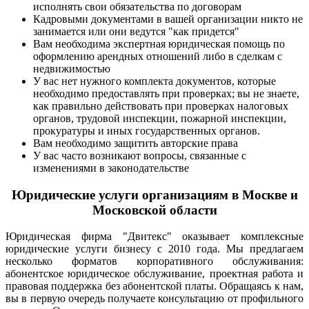
исполнять свои обязательства по договорам
Кадровыми документами в вашей организации никто не
занимается или они ведутся "как придется"
Вам необходима экспертная юридическая помощь по
оформлению арендных отношений либо в сделкам с
недвижимостью
У вас нет нужного комплекта документов, которые
необходимо предоставлять при проверках; вы не знаете,
как правильно действовать при проверках налоговых
органов, трудовой инспекции, пожарной инспекции,
прокуратуры и иных государственных органов.
Вам необходимо защитить авторские права
У вас часто возникают вопросы, связанные с
изменениями в законодательстве
Юридические услуги организациям в Москве и
Московской области
Юридическая фирма "Двитекс" оказывает комплексные
юридические услуги бизнесу с 2010 года. Мы предлагаем
несколько форматов корпоративного обслуживания:
абонентское юридическое обслуживание, проектная работа и
правовая поддержка без абонентской платы. Обращаясь к нам,
вы в первую очередь получаете консультацию от профильного