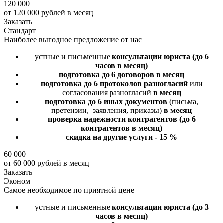
120 000
от 120 000 рублей в месяц
Заказать
Стандарт
Наиболее выгодное предложение от нас
устные и письменные
консультации юриста
(до 6
часов в месяц)
подготовка до 6 договоров
в месяц
подготовка до 6 протоколов разногласий
или
согласования разногласий
в месяц
подготовка до 6 иных документов
(письма,
претензии, заявления, приказы)
в месяц
проверка надежности контрагентов
(до 6
контрагентов в месяц)
скидка на другие услуги - 15 %
60 000
от 60 000 рублей в месяц
Заказать
Эконом
Самое необходимое по приятной цене
устные и письменные
консультации юриста
(до 3
часов в месяц)