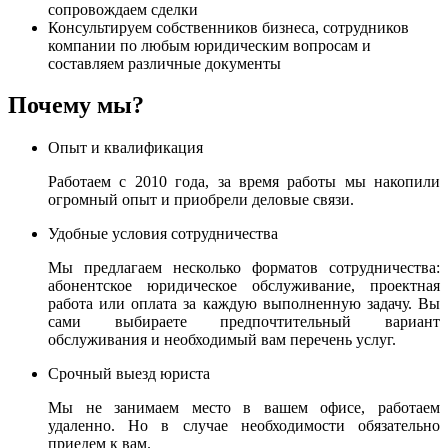
сопровождаем сделки
Консультируем собственников бизнеса, сотрудников
компании по любым юридическим вопросам и
составляем различные документы
Почему мы?
Опыт и квалификация
Работаем с 2010 года, за время работы мы накопили
огромный опыт и приобрели деловые связи.
Удобные условия сотрудничества
Мы предлагаем несколько форматов сотрудничества:
абонентское юридическое обслуживание, проектная
работа или оплата за каждую выполненную задачу. Вы
сами выбираете предпочтительный вариант
обслуживания и необходимый вам перечень услуг.
Срочный выезд юриста
Мы не занимаем место в вашем офисе, работаем
удаленно. Но в случае необходимости обязательно
приедем к вам.