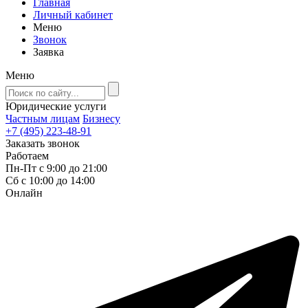
Главная
Личный кабинет
Меню
Звонок
Заявка
Меню
Юридические услуги
Частным лицам
Бизнесу
+7 (495) 223-48-91
Заказать звонок
Работаем
Пн-Пт с 9:00 до 21:00
Сб с 10:00 до 14:00
Онлайн