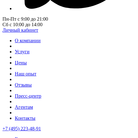
Пн-Пт с 9:00 до 21:00
Сб с 10:00 до 14:00
Личный кабинет
О компании
Услуги
Цены
Наш опыт
Отзывы
Пресс-центр
Агентам
Контакты
+7 (495) 223-48-91