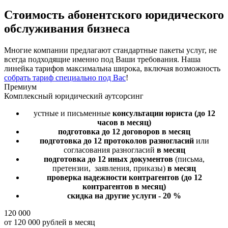
Стоимость
абонентского юридического
обслуживания бизнеса
Многие компании предлагают стандартные пакеты услуг, не
всегда подходящие именно под Ваши требования. Наша
линейка тарифов максимальна широка, включая возможность
собрать тариф специально под Вас
!
Премиум
Комплексный юридический аутсорсинг
устные и письменные
консультации юриста
(до 12
часов в месяц)
подготовка до 12 договоров
в месяц
подготовка до 12 протоколов разногласий
или
согласования разногласий
в месяц
подготовка до 12 иных документов
(письма,
претензии, заявления, приказы)
в месяц
проверка надежности контрагентов
(до 12
контрагентов в месяц)
скидка на другие услуги - 20 %
120 000
от 120 000 рублей в месяц