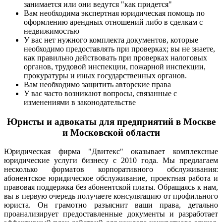
занимается или они ведутся "как придется"
Вам необходима экспертная юридическая помощь по
оформлению арендных отношений либо в сделкам с
недвижимостью
У вас нет нужного комплекта документов, которые
необходимо предоставлять при проверках; вы не знаете,
как правильно действовать при проверках налоговых
органов, трудовой инспекции, пожарной инспекции,
прокуратуры и иных государственных органов.
Вам необходимо защитить авторские права
У вас часто возникают вопросы, связанные с
изменениями в законодательстве
Юристы и адвокаты для предприятий в Москве
и Московской области
Юридическая фирма "Двитекс" оказывает комплексные
юридические услуги бизнесу с 2010 года. Мы предлагаем
несколько форматов корпоративного обслуживания:
абонентское юридическое обслуживание, проектная работа и
правовая поддержка без абонентской платы. Обращаясь к нам,
вы в первую очередь получаете консультацию от профильного
юриста. Он грамотно разъяснит ваши права, детально
проанализирует предоставленные документы и разработает