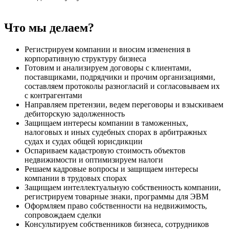
Что мы делаем?
Регистрируем компании и вносим изменения в
корпоративную структуру бизнеса
Готовим и анализируем договоры с клиентами,
поставщиками, подрядчики и прочим организациями,
составляем протоколы разногласий и согласовываем их
с контрагентами
Направляем претензии, ведем переговоры и взыскиваем
дебиторскую задолженность
Защищаем интересы компании в таможенных,
налоговых и иных судебных спорах в арбитражных
судах и судах общей юрисдикции
Оспариваем кадастровую стоимость объектов
недвижимости и оптимизируем налоги
Решаем кадровые вопросы и защищаем интересы
компании в трудовых спорах
Защищаем интеллектуальную собственность компании,
регистрируем товарные знаки, программы для ЭВМ
Оформляем право собственности на недвижимость,
сопровождаем сделки
Консультируем собственников бизнеса, сотрудников