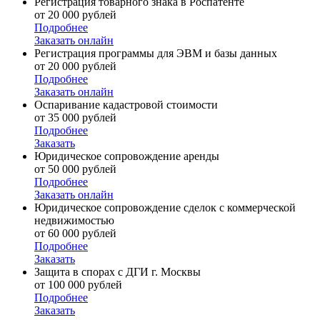
Регистрация товарного знака в Роспатенте
от 20 000 рублей
Подробнее
Заказать онлайн
Регистрация программы для ЭВМ и базы данных
от 20 000 рублей
Подробнее
Заказать онлайн
Оспаривание кадастровой стоимости
от 35 000 рублей
Подробнее
Заказать
Юридическое сопровождение аренды
от 50 000 рублей
Подробнее
Заказать онлайн
Юридическое сопровождение сделок с коммерческой
недвижимостью
от 60 000 рублей
Подробнее
Заказать
Защита в спорах с ДГИ г. Москвы
от 100 000 рублей
Подробнее
Заказать