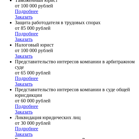
Таможенный юрист
от 100 000 рублей
Подробнее
Заказать
Защита работодателя в трудовых спорах
от 85 000 рублей
Подробнее
Заказать
Налоговый юрист
от 100 000 рублей
Заказать
Представительство интересов компании в арбитражном
суде
от 65 000 рублей
Подробнее
Заказать
Представительство интересов компании в суде общей
юрисдикции
от 60 000 рублей
Подробнее
Заказать
Ликвидация юридических лиц
от 30 000 рублей
Подробнее
Заказать