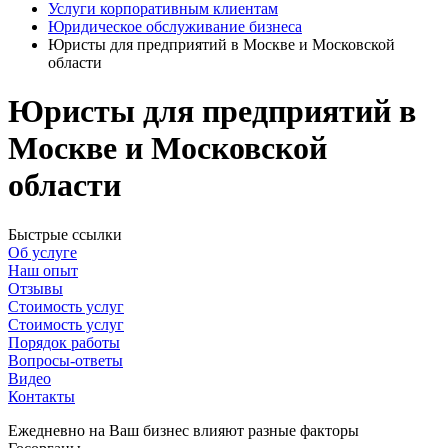
Услуги корпоративным клиентам
Юридическое обслуживание бизнеса
Юристы для предприятий в Москве и Московской
области
Юристы для предприятий в
Москве и Московской
области
Быстрые ссылки
Об услуге
Наш опыт
Отзывы
Стоимость услуг
Стоимость услуг
Порядок работы
Вопросы-ответы
Видео
Контакты
Ежедневно на Ваш бизнес влияют разные факторы