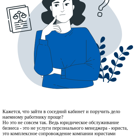
Кажется, что зайти в соседний кабинет и поручить дело
наемному работнику проще?
Но это не совсем так. Ведь юридическое обслуживание
бизнеса - это не услуги персонального менеджера - юриста,
это комплексное сопровождение компании юристами