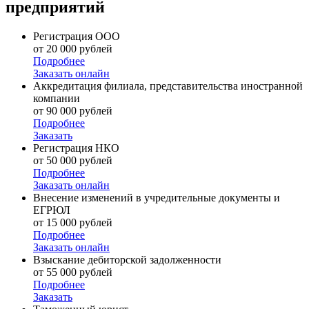
предприятий
Регистрация ООО
от 20 000 рублей
Подробнее
Заказать онлайн
Аккредитация филиала, представительства иностранной
компании
от 90 000 рублей
Подробнее
Заказать
Регистрация НКО
от 50 000 рублей
Подробнее
Заказать онлайн
Внесение изменений в учредительные документы и
ЕГРЮЛ
от 15 000 рублей
Подробнее
Заказать онлайн
Взыскание дебиторской задолженности
от 55 000 рублей
Подробнее
Заказать