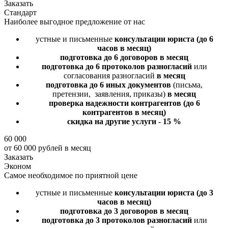
Заказать
Стандарт
Наиболее выгодное предложение от нас
устные и письменные
консультации юриста
(до 6
часов в месяц)
подготовка до 6 договоров
в месяц
подготовка до 6 протоколов разногласий
или
согласования разногласий
в месяц
подготовка до 6 иных документов
(письма,
претензии, заявления, приказы)
в месяц
проверка надежности контрагентов
(до 6
контрагентов в месяц)
скидка на другие услуги - 15 %
60 000
от 60 000 рублей в месяц
Заказать
Эконом
Самое необходимое по приятной цене
устные и письменные
консультации юриста
(до 3
часов в месяц)
подготовка до 3 договоров
в месяц
подготовка до 3 протоколов разногласий
или