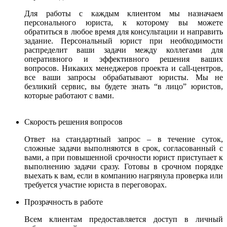
Для работы с каждым клиентом мы назначаем
персонального юриста, к которому вы можете
обратиться в любое время для консультации и направить
задание. Персональный юрист при необходимости
распределит ваши задачи между коллегами для
оперативного и эффективного решения ваших
вопросов. Никаких менеджеров проекта и call-центров,
все ваши запросы обрабатывают юристы.
Мы не
безликий сервис, вы будете знать “в лицо” юристов,
которые работают с вами.
Скорость решения вопросов
Ответ на стандартный запрос – в течение суток,
сложные задачи выполняются в срок, согласованный с
вами, а при повышенной срочности юрист приступает к
выполнению задачи сразу. Готовы в срочном порядке
выехать к вам, если в компанию нагрянула проверка или
требуется участие юриста в переговорах.
Прозрачность в работе
Всем клиентам предоставляется доступ в личный