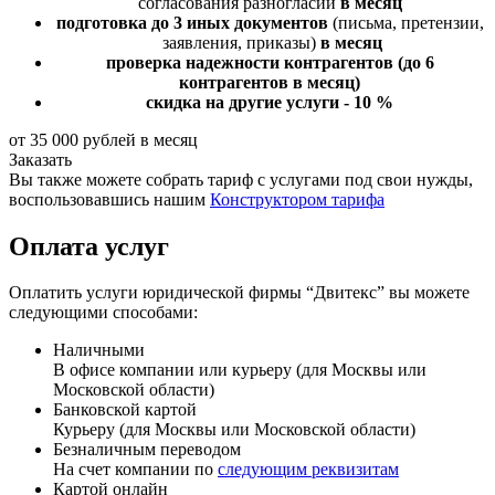
согласования разногласий
в месяц
подготовка до 3 иных документов
(письма, претензии,
заявления, приказы)
в месяц
проверка надежности контрагентов
(до 6
контрагентов в месяц)
скидка на другие услуги - 10 %
от 35 000 рублей в месяц
Заказать
Вы также можете собрать тариф с услугами под свои нужды,
воспользовавшись нашим
Конструктором тарифа
Оплата услуг
Оплатить услуги юридической фирмы “Двитекс” вы можете
следующими способами:
Наличными
В офисе компании или курьеру (для Москвы или
Московской области)
Банковской картой
Курьеру (для Москвы или Московской области)
Безналичным переводом
На счет компании по
следующим реквизитам
Картой онлайн