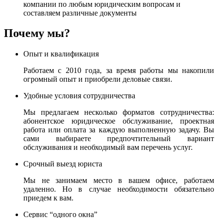
компании по любым юридическим вопросам и
составляем различные документы
Почему мы?
Опыт и квалификация
Работаем с 2010 года, за время работы мы накопили
огромный опыт и приобрели деловые связи.
Удобные условия сотрудничества
Мы предлагаем несколько форматов сотрудничества:
абонентское юридическое обслуживание, проектная
работа или оплата за каждую выполненную задачу. Вы
сами выбираете предпочтительный вариант
обслуживания и необходимый вам перечень услуг.
Срочный выезд юриста
Мы не занимаем место в вашем офисе, работаем
удаленно. Но в случае необходимости обязательно
приедем к вам.
Сервис “одного окна”