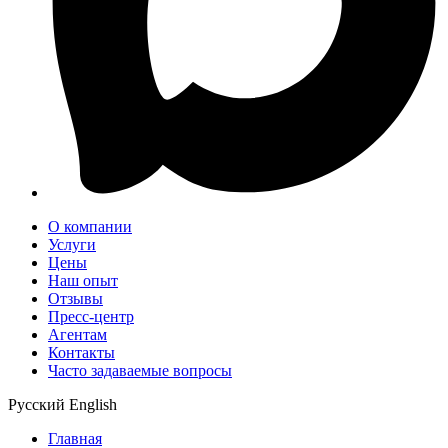
О компании
Услуги
Цены
Наш опыт
Отзывы
Пресс-центр
Агентам
Контакты
Часто задаваемые вопросы
Русский
English
Главная