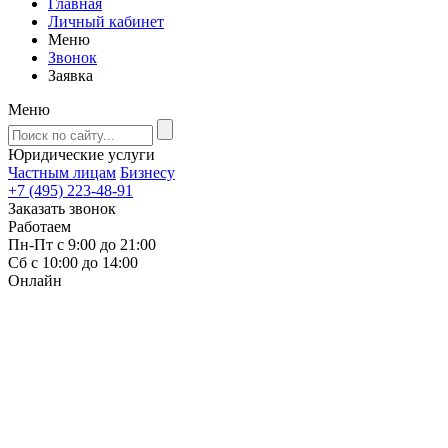
Главная
Личный кабинет
Меню
Звонок
Заявка
Меню
Юридические услуги
Частным лицам
Бизнесу
+7 (495) 223-48-91
Заказать звонок
Работаем
Пн-Пт с 9:00 до 21:00
Сб с 10:00 до 14:00
Онлайн