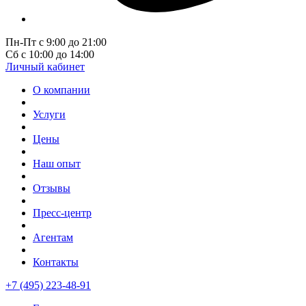
Пн-Пт с 9:00 до 21:00
Сб с 10:00 до 14:00
Личный кабинет
О компании
Услуги
Цены
Наш опыт
Отзывы
Пресс-центр
Агентам
Контакты
+7 (495) 223-48-91