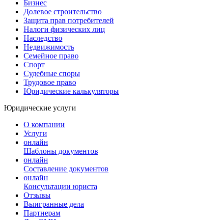
Бизнес
Долевое строительство
Защита прав потребителей
Налоги физических лиц
Наследство
Недвижимость
Семейное право
Спорт
Судебные споры
Трудовое право
Юридические калькуляторы
Юридические услуги
О компании
Услуги
онлайн
Шаблоны документов
онлайн
Составление документов
онлайн
Консультации юриста
Отзывы
Выигранные дела
Партнерам