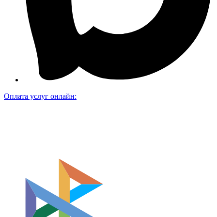
Оплата услуг онлайн: