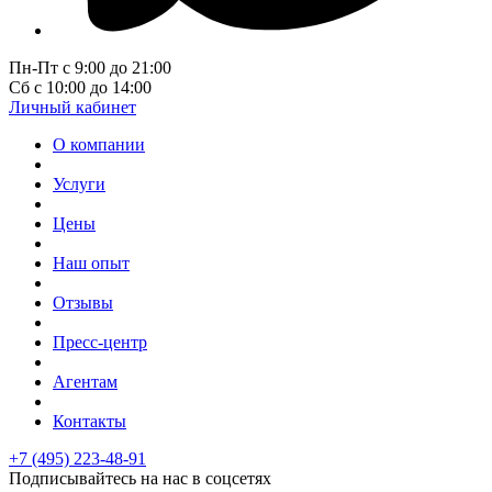
Пн-Пт с 9:00 до 21:00
Сб с 10:00 до 14:00
Личный кабинет
О компании
Услуги
Цены
Наш опыт
Отзывы
Пресс-центр
Агентам
Контакты
+7 (495) 223-48-91
Подписывайтесь на нас в соцсетях