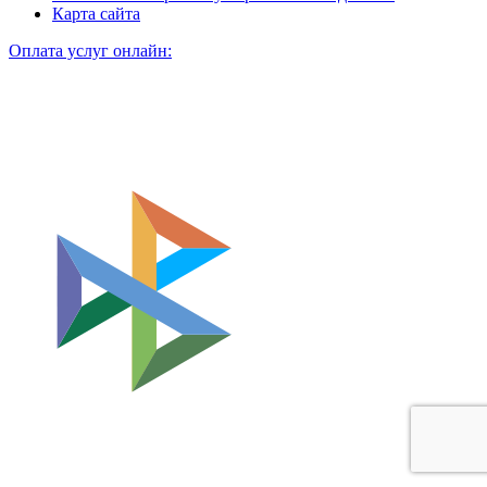
Карта сайта
Оплата услуг онлайн: