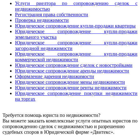
Услуги риелтора по сопровождению сделок с
недвижимостью
Регистрация права собственности
Проверка недвижимости
Юридическое сопровождение купли-продажи квартиры
Юридическое сопровождение купли-продажи
земельного участка
Юридическое сопровождение купли-продажи
загородной недвижимости
Юридическое сопровождение купли-продажи
коммерческой недвижимости
Юридическое сопровождение сделок с новостройками
Юридическое сопровождение аренды недвижимости
Оформление дарения недвижимости
Юридическое сопровождение мены недвижимости
Юридическое сопровождение ренты недвижимости
Юридическое сопровождение покупки недвижимости
на торгах
Требуется помощь юриста по недвижимости?
Вы можете заказать комплексные услуги опытных юристов по
сопровождению сделок с недвижимостью и разрешению
судебных споров в Юридической фирме «Двитекс».