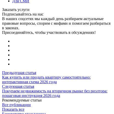
Для СМИ
Заказать услуги
Подписывайтесь на нас
В наших соцсетях мы каждый день разбираем актуальные
правовые вопросы, спорим с мифами и помогаем разбираться
в законах.
Присоединяйтесь, чтобы участвовать в обсуждениях!
Предыдущая статья
Как купить или продать квартиру самостоятельно:
интерактивная схема 2026 года
Следующая статья
Покупаем недвижимость на вторичном рынке без риэлтора:
пошаговая инструкция 2026 года
Рекомендуемые статьи
Все публикации
Показать все
Банкротство гражданина