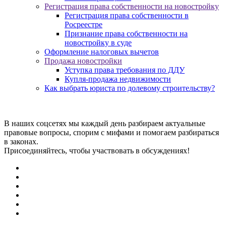
Регистрация права собственности на новостройку
Регистрация права собственности в
Росреестре
Признание права собственности на
новостройку в суде
Оформление налоговых вычетов
Продажа новостройки
Уступка права требования по ДДУ
Купля-продажа недвижимости
Как выбрать юриста по долевому строительству?
В наших соцсетях мы каждый день разбираем актуальные
правовые вопросы, спорим с мифами и помогаем разбираться
в законах.
Присоединяйтесь, чтобы участвовать в обсуждениях!