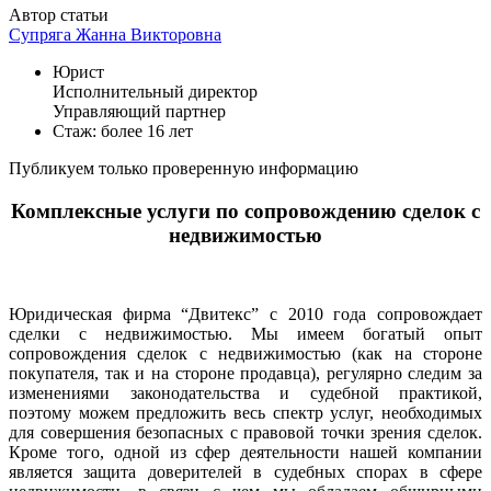
Автор статьи
Супряга Жанна Викторовна
Юрист
Исполнительный директор
Управляющий партнер
Стаж: более 16 лет
Публикуем только проверенную информацию
Комплексные услуги по сопровождению сделок с
недвижимостью
Юридическая фирма “Двитекс” с 2010 года сопровождает
сделки с недвижимостью. Мы имеем богатый опыт
сопровождения сделок с недвижимостью (как на стороне
покупателя, так и на стороне продавца), регулярно следим за
изменениями законодательства и судебной практикой,
поэтому можем предложить весь спектр услуг, необходимых
для совершения безопасных с правовой точки зрения сделок.
Кроме того, одной из сфер деятельности нашей компании
является защита доверителей в судебных спорах в сфере