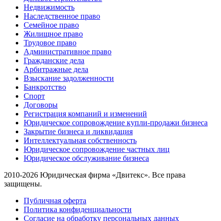
Недвижимость
Наследственное право
Семейное право
Жилищное право
Трудовое право
Административное право
Гражданские дела
Арбитражные дела
Взыскание задолженности
Банкротство
Спорт
Договоры
Регистрация компаний и изменений
Юридическое сопровождение купли-продажи бизнеса
Закрытие бизнеса и ликвидация
Интеллектуальная собственность
Юридическое сопровождение частных лиц
Юридическое обслуживание бизнеса
2010-2026 Юридическая фирма «Двитекс». Все права
защищены.
Публичная оферта
Политика конфиденциальности
Согласие на обработку персональных данных