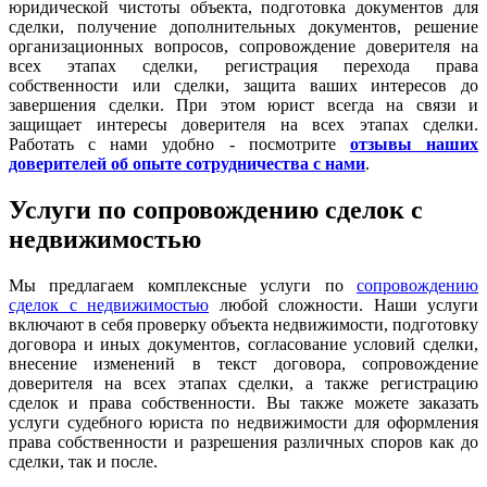
юридической чистоты объекта, подготовка документов для
сделки, получение дополнительных документов, решение
организационных вопросов, сопровождение доверителя на
всех этапах сделки, регистрация перехода права
собственности или сделки, защита ваших интересов до
завершения сделки. При этом юрист всегда на связи и
защищает интересы доверителя на всех этапах сделки.
Работать с нами удобно - посмотрите
отзывы наших
доверителей об опыте сотрудничества с нами
.
Услуги по сопровождению сделок с
недвижимостью
Мы предлагаем комплексные услуги по
сопровождению
сделок с недвижимостью
любой сложности. Наши услуги
включают в себя проверку объекта недвижимости, подготовку
договора и иных документов, согласование условий сделки,
внесение изменений в текст договора, сопровождение
доверителя на всех этапах сделки, а также регистрацию
сделок и права собственности. Вы также можете заказать
услуги судебного юриста по недвижимости для оформления
права собственности и разрешения различных споров как до
сделки, так и после.