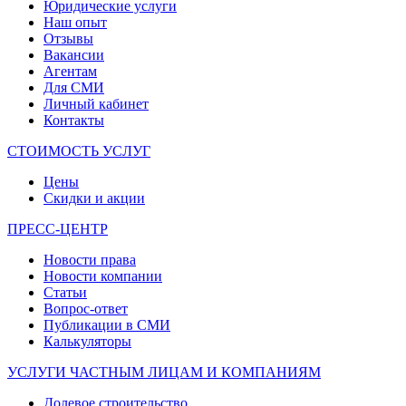
Юридические услуги
Наш опыт
Отзывы
Вакансии
Агентам
Для СМИ
Личный кабинет
Контакты
СТОИМОСТЬ УСЛУГ
Цены
Скидки и акции
ПРЕСС-ЦЕНТР
Новости права
Новости компании
Статьи
Вопрос-ответ
Публикации в СМИ
Калькуляторы
УСЛУГИ ЧАСТНЫМ ЛИЦАМ И КОМПАНИЯМ
Долевое строительство