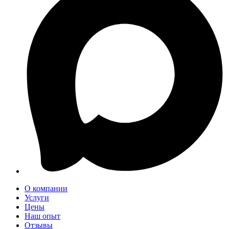
О компании
Услуги
Цены
Наш опыт
Отзывы