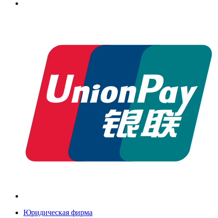
Юридическая фирма