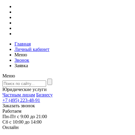
Главная
Личный кабинет
Меню
Звонок
Заявка
Меню
Юридические услуги
Частным лицам
Бизнесу
+7 (495) 223-48-91
Заказать звонок
Работаем
Пн-Пт с 9:00 до 21:00
Сб с 10:00 до 14:00
Онлайн