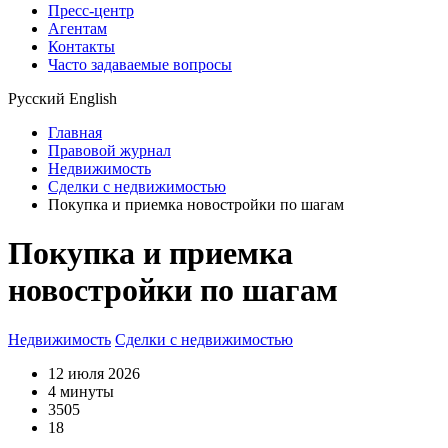
Пресс-центр
Агентам
Контакты
Часто задаваемые вопросы
Русский
English
Главная
Правовой журнал
Недвижимость
Сделки с недвижимостью
Покупка и приемка новостройки по шагам
Покупка и приемка
новостройки по шагам
Недвижимость
Сделки с недвижимостью
12 июля 2026
4 минуты
3505
18