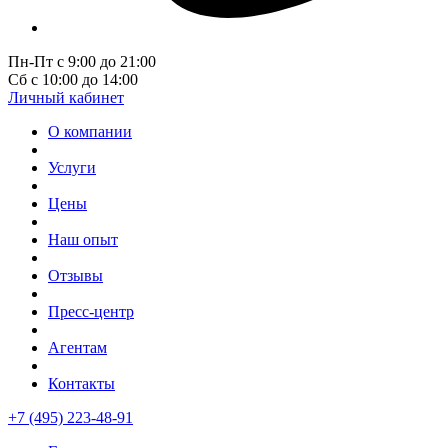
Пн-Пт с 9:00 до 21:00
Сб с 10:00 до 14:00
Личный кабинет
О компании
Услуги
Цены
Наш опыт
Отзывы
Пресс-центр
Агентам
Контакты
+7 (495) 223-48-91