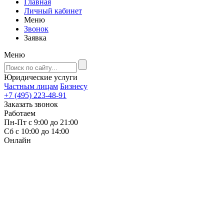
Главная
Личный кабинет
Меню
Звонок
Заявка
Меню
Юридические услуги
Частным лицам
Бизнесу
+7 (495) 223-48-91
Заказать звонок
Работаем
Пн-Пт с 9:00 до 21:00
Сб с 10:00 до 14:00
Онлайн