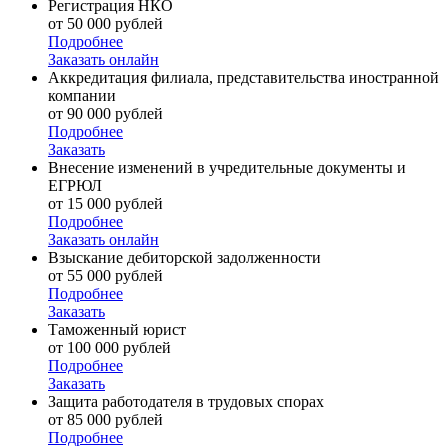
Регистрация НКО
от 50 000 рублей
Подробнее
Заказать онлайн
Аккредитация филиала, представительства иностранной
компании
от 90 000 рублей
Подробнее
Заказать
Внесение изменений в учредительные документы и
ЕГРЮЛ
от 15 000 рублей
Подробнее
Заказать онлайн
Взыскание дебиторской задолженности
от 55 000 рублей
Подробнее
Заказать
Таможенный юрист
от 100 000 рублей
Подробнее
Заказать
Защита работодателя в трудовых спорах
от 85 000 рублей
Подробнее