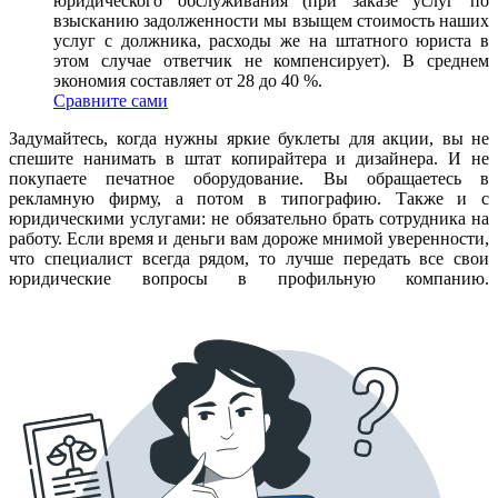
юридического обслуживания (при заказе услуг по
взысканию задолженности мы взыщем стоимость наших
услуг с должника, расходы же на штатного юриста в
этом случае ответчик не компенсирует). В среднем
экономия составляет от 28 до 40 %.
Сравните сами
Задумайтесь, когда нужны яркие буклеты для акции, вы не
спешите нанимать в штат копирайтера и дизайнера. И не
покупаете печатное оборудование. Вы обращаетесь в
рекламную фирму, а потом в типографию. Также и с
юридическими услугами: не обязательно брать сотрудника на
работу. Если время и деньги вам дороже мнимой уверенности,
что специалист всегда рядом, то лучше передать все свои
юридические вопросы в профильную компанию.