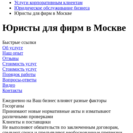
Услуги корпоративным клиентам
Юридическое обслуживание бизнеса
Юристы для фирм в Москве
Юристы для фирм в Москве
Быстрые ссылки
Об услуге
Наш опыт
Отзывы
Стоимость услуг
Стоимость услуг
Порядок работы
Вопросы-ответы
Видео
Контакты
Ежедневно на Ваш бизнес влияют разные факторы
Госорганы
Принимают новые нормативные акты и изматывают
различными проверками
Клиенты и поставщики
Не выполняют обязательств по заключенным договорам,
срывают сроки и предъявляют необоснованные претензии.