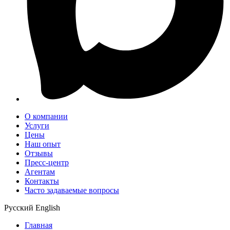
О компании
Услуги
Цены
Наш опыт
Отзывы
Пресс-центр
Агентам
Контакты
Часто задаваемые вопросы
Русский
English
Главная