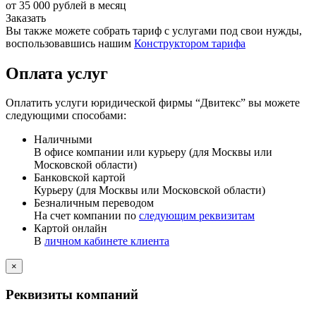
от 35 000 рублей в месяц
Заказать
Вы также можете собрать тариф с услугами под свои нужды,
воспользовавшись нашим
Конструктором тарифа
Оплата услуг
Оплатить услуги юридической фирмы “Двитекс” вы можете
следующими способами:
Наличными
В офисе компании или курьеру (для Москвы или
Московской области)
Банковской картой
Курьеру (для Москвы или Московской области)
Безналичным переводом
На счет компании по
следующим реквизитам
Картой онлайн
В
личном кабинете клиента
×
Реквизиты компаний