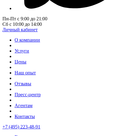
Пн-Пт с 9:00 до 21:00
Сб с 10:00 до 14:00
Личный кабинет
О компании
Услуги
Цены
Наш опыт
Отзывы
Пресс-центр
Агентам
Контакты
+7 (495) 223-48-91