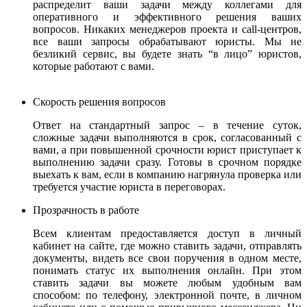
распределит ваши задачи между коллегами для
оперативного и эффективного решения ваших
вопросов. Никаких менеджеров проекта и call-центров,
все ваши запросы обрабатывают юристы.
Мы не
безликий сервис, вы будете знать “в лицо” юристов,
которые работают с вами.
Скорость решения вопросов
Ответ на стандартный запрос – в течение суток,
сложные задачи выполняются в срок, согласованный с
вами, а при повышенной срочности юрист приступает к
выполнению задачи сразу. Готовы в срочном порядке
выехать к вам, если в компанию нагрянула проверка или
требуется участие юриста в переговорах.
Прозрачность в работе
Всем клиентам предоставляется доступ в личный
кабинет на сайте, где можно ставить задачи, отправлять
документы, видеть все свои поручения в одном месте,
понимать статус их выполнения онлайн. При этом
ставить задачи вы можете любым удобным вам
способом: по телефону, электронной почте, в личном