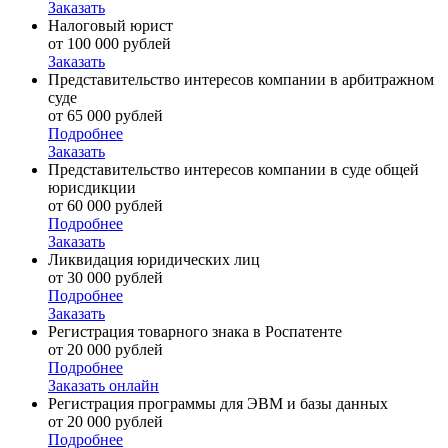
Заказать
Налоговый юрист
от 100 000 рублей
Заказать
Представительство интересов компании в арбитражном
суде
от 65 000 рублей
Подробнее
Заказать
Представительство интересов компании в суде общей
юрисдикции
от 60 000 рублей
Подробнее
Заказать
Ликвидация юридических лиц
от 30 000 рублей
Подробнее
Заказать
Регистрация товарного знака в Роспатенте
от 20 000 рублей
Подробнее
Заказать онлайн
Регистрация программы для ЭВМ и базы данных
от 20 000 рублей
Подробнее