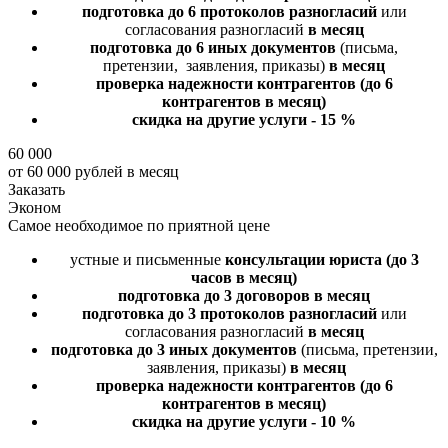
подготовка до 6 протоколов разногласий
или
согласования разногласий
в месяц
подготовка до 6 иных документов
(письма,
претензии, заявления, приказы)
в месяц
проверка надежности контрагентов
(до 6
контрагентов в месяц)
скидка на другие услуги - 15 %
60 000
от 60 000 рублей в месяц
Заказать
Эконом
Самое необходимое по приятной цене
устные и письменные
консультации юриста
(до 3
часов в месяц)
подготовка до 3 договоров
в месяц
подготовка до 3 протоколов разногласий
или
согласования разногласий
в месяц
подготовка до 3 иных документов
(письма, претензии,
заявления, приказы)
в месяц
проверка надежности контрагентов
(до 6
контрагентов в месяц)
скидка на другие услуги - 10 %