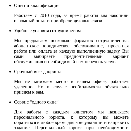
Опыт и квалификация
Работаем с 2010 года, за время работы мы накопили
огромный опыт и приобрели деловые связи.
Удобные условия сотрудничества
Мы предлагаем несколько форматов сотрудничества:
абонентское юридическое обслуживание, проектная
работа или оплата за каждую выполненную задачу. Вы
сами выбираете предпочтительный вариант
обслуживания и необходимый вам перечень услуг.
Срочный выезд юриста
Мы не занимаем место в вашем офисе, работаем
удаленно. Но в случае необходимости обязательно
приедем к вам.
Сервис “одного окна”
Для работы с каждым клиентом мы назначаем
персонального юриста, к которому вы можете
обратиться в любое время для консультации и направить
задание. Персональный юрист при необходимости