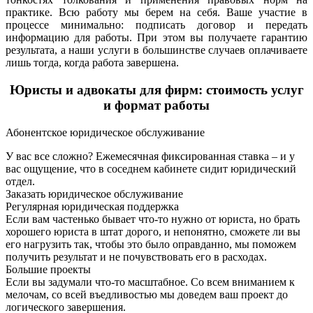
практике. Всю работу мы берем на себя. Ваше участие в
процессе минимально: подписать договор и передать
информацию для работы. При этом вы получаете гарантию
результата, а наши услуги в большинстве случаев оплачиваете
лишь тогда, когда работа завершена.
Юристы и адвокаты для фирм: стоимость услуг
и формат работы
Абонентское юридическое обслуживание
У вас все сложно? Ежемесячная фиксированная ставка – и у
вас ощущение, что в соседнем кабинете сидит юридический
отдел.
Заказать юридическое обслуживание
Регулярная юридическая поддержка
Если вам частенько бывает что-то нужно от юриста, но брать
хорошего юриста в штат дорого, и непонятно, сможете ли вы
его нагрузить так, чтобы это было оправданно, мы поможем
получить результат и не почувствовать его в расходах.
Большие проекты
Если вы задумали что-то масштабное. Со всем вниманием к
мелочам, со всей въедливостью мы доведем ваш проект до
логического завершения.