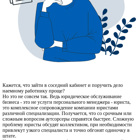
Кажется, что зайти в соседний кабинет и поручить дело
наемному работнику проще?
Но это не совсем так. Ведь юридическое обслуживание
бизнеса - это не услуги персонального менеджера - юриста,
это комплексное сопровождение компании юристами
различной специализации. Получается, что со срочным или
сложным вопросом аутсорсеры справятся быстрее. Сложную
проблему юристы обсудят коллективом, при необходимости
привлекут узкого специалиста и точно обгонят одиночку в
штате.