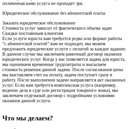
оплаченная вами услуга не пропадет зря.
Юридическое обслуживание без абонентской платы
Заказать юридическое обслуживание
Стоимость услуг зависит от фактического объема задач
Скидки постоянным клиентам
Если услуги юриста вам требуется редко или формат работы
“с абонентской платой” вам не подходит, мы можем
предложить юридические услуги с оплатой за каждое задание.
В данном случае мы заключаем рамочный договор оказания
юридических услуг. Когда у вас появляется задача для юриста,
мы оцениваем временные трудозатраты и высылаем
стоимость решения данной задачи. После согласования цены
мы выставляем счет на оплату, задача поступает сразу в
работу. После выполнения задачи направляется акт оказанных
услуг. Если вам требуется комплексная услуга (например,
ведение дела в суде или регистрация товарного знака), мы
заключаем отдельный договор с подробными условиями
оказания данной услуги.
Что мы делаем?