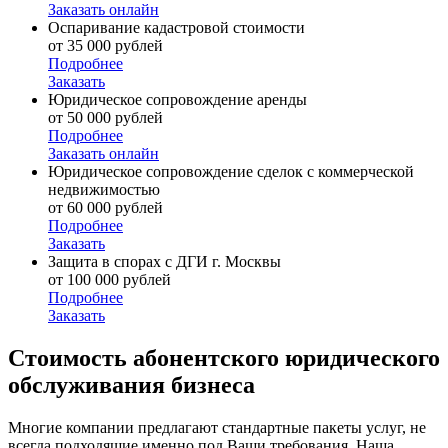
Заказать онлайн
Оспаривание кадастровой стоимости
от 35 000 рублей
Подробнее
Заказать
Юридическое сопровождение аренды
от 50 000 рублей
Подробнее
Заказать онлайн
Юридическое сопровождение сделок с коммерческой
недвижимостью
от 60 000 рублей
Подробнее
Заказать
Защита в спорах с ДГИ г. Москвы
от 100 000 рублей
Подробнее
Заказать
Стоимость
абонентского юридического
обслуживания бизнеса
Многие компании предлагают стандартные пакеты услуг, не
всегда подходящие именно под Ваши требования. Наша