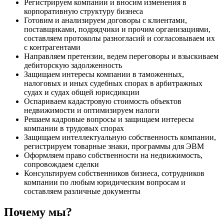
Регистрируем компании и вносим изменения в
корпоративную структуру бизнеса
Готовим и анализируем договоры с клиентами,
поставщиками, подрядчики и прочим организациями,
составляем протоколы разногласий и согласовываем их
с контрагентами
Направляем претензии, ведем переговоры и взыскиваем
дебиторскую задолженность
Защищаем интересы компании в таможенных,
налоговых и иных судебных спорах в арбитражных
судах и судах общей юрисдикции
Оспариваем кадастровую стоимость объектов
недвижимости и оптимизируем налоги
Решаем кадровые вопросы и защищаем интересы
компании в трудовых спорах
Защищаем интеллектуальную собственность компании,
регистрируем товарные знаки, программы для ЭВМ
Оформляем право собственности на недвижимость,
сопровождаем сделки
Консультируем собственников бизнеса, сотрудников
компании по любым юридическим вопросам и
составляем различные документы
Почему мы?