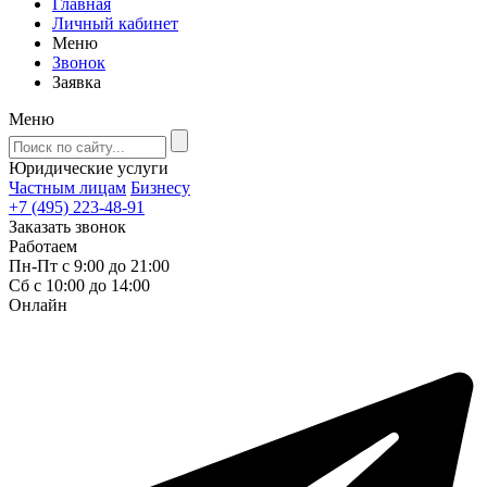
Главная
Личный кабинет
Меню
Звонок
Заявка
Меню
Юридические услуги
Частным лицам
Бизнесу
+7 (495) 223-48-91
Заказать звонок
Работаем
Пн-Пт с 9:00 до 21:00
Сб с 10:00 до 14:00
Онлайн