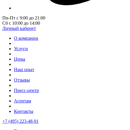
Пн-Пт с 9:00 до 21:00
Сб с 10:00 до 14:00
Личный кабинет
О компании
Услуги
Цены
Наш опыт
Отзывы
Пресс-центр
Агентам
Контакты
+7 (495) 223-48-91