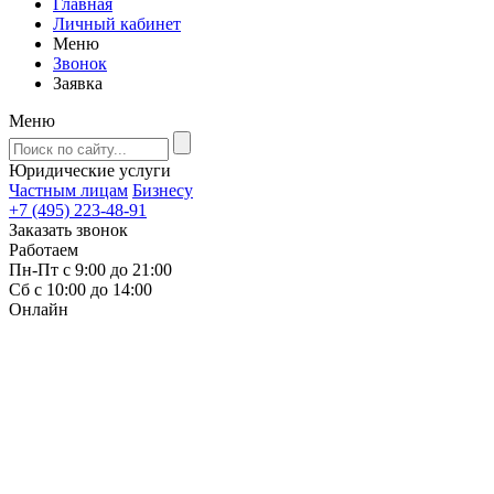
Главная
Личный кабинет
Меню
Звонок
Заявка
Меню
Юридические услуги
Частным лицам
Бизнесу
+7 (495) 223-48-91
Заказать звонок
Работаем
Пн-Пт с 9:00 до 21:00
Сб с 10:00 до 14:00
Онлайн