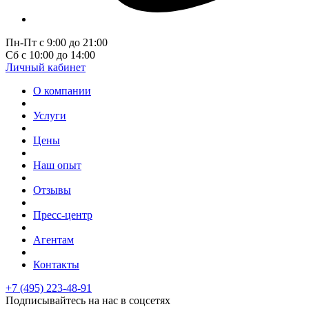
Пн-Пт с 9:00 до 21:00
Сб с 10:00 до 14:00
Личный кабинет
О компании
Услуги
Цены
Наш опыт
Отзывы
Пресс-центр
Агентам
Контакты
+7 (495) 223-48-91
Подписывайтесь на нас в соцсетях