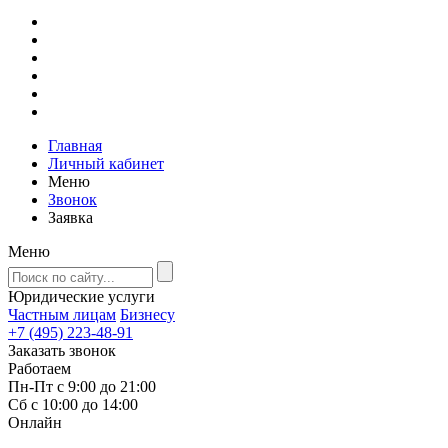
Главная
Личный кабинет
Меню
Звонок
Заявка
Меню
Юридические услуги
Частным лицам
Бизнесу
+7 (495) 223-48-91
Заказать звонок
Работаем
Пн-Пт с 9:00 до 21:00
Сб с 10:00 до 14:00
Онлайн