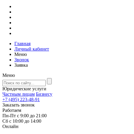
Главная
Личный кабинет
Меню
Звонок
Заявка
Меню
Юридические услуги
Частным лицам
Бизнесу
+7 (495) 223-48-91
Заказать звонок
Работаем
Пн-Пт с 9:00 до 21:00
Сб с 10:00 до 14:00
Онлайн