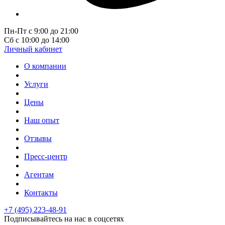
Пн-Пт с 9:00 до 21:00
Сб с 10:00 до 14:00
Личный кабинет
О компании
Услуги
Цены
Наш опыт
Отзывы
Пресс-центр
Агентам
Контакты
+7 (495) 223-48-91
Подписывайтесь на нас в соцсетях