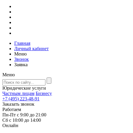
Главная
Личный кабинет
Меню
Звонок
Заявка
Меню
Юридические услуги
Частным лицам
Бизнесу
+7 (495) 223-48-91
Заказать звонок
Работаем
Пн-Пт с 9:00 до 21:00
Сб с 10:00 до 14:00
Онлайн