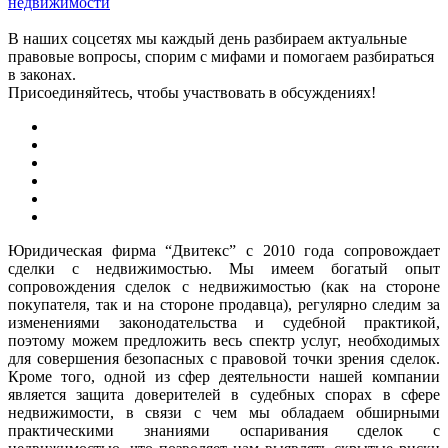
недвижимости
В наших соцсетях мы каждый день разбираем актуальные
правовые вопросы, спорим с мифами и помогаем разбираться
в законах.
Присоединяйтесь, чтобы участвовать в обсуждениях!
Юридическая фирма “Двитекс” с 2010 года сопровождает
сделки с недвижимостью. Мы имеем богатый опыт
сопровождения сделок с недвижимостью (как на стороне
покупателя, так и на стороне продавца), регулярно следим за
изменениями законодательства и судебной практикой,
поэтому можем предложить весь спектр услуг, необходимых
для совершения безопасных с правовой точки зрения сделок.
Кроме того, одной из сфер деятельности нашей компании
является защита доверителей в судебных спорах в сфере
недвижимости, в связи с чем мы обладаем обширными
практическими знаниями оспаривания сделок с