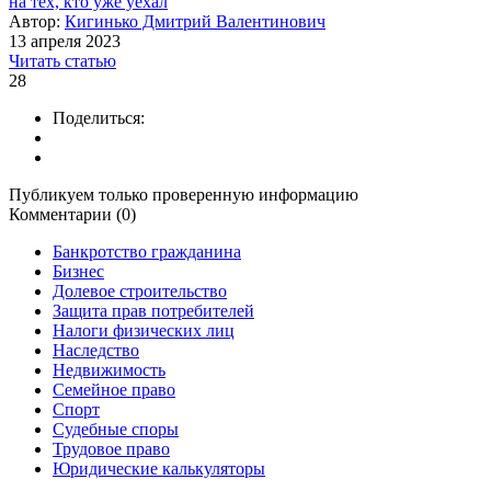
на тех, кто уже уехал
Автор:
Кигинько Дмитрий Валентинович
13 апреля 2023
Читать статью
28
Поделиться:
Публикуем только проверенную информацию
Комментарии (0)
Банкротство гражданина
Бизнес
Долевое строительство
Защита прав потребителей
Налоги физических лиц
Наследство
Недвижимость
Семейное право
Спорт
Судебные споры
Трудовое право
Юридические калькуляторы