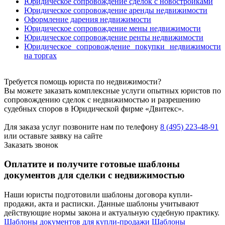
Юридическое сопровождение сделок с новостройками
Юридическое сопровождение аренды недвижимости
Оформление дарения недвижимости
Юридическое сопровождение мены недвижимости
Юридическое сопровождение ренты недвижимости
Юридическое сопровождение покупки недвижимости
на торгах
Требуется помощь юриста по недвижимости?
Вы можете заказать комплексные услуги опытных юристов по
сопровождению сделок с недвижимостью и разрешению
судебных споров в Юридической фирме «Двитекс».
Для заказа услуг позвоните нам по телефону
8 (495) 223-48-91
или оставьте заявку на сайте
Заказать звонок
Оплатите и получите готовые шаблоны
документов для сделки с недвижимостью
Наши юристы подготовили шаблоны договора купли-
продажи, акта и расписки. Данные шаблоны учитывают
действующие нормы закона и актуальную судебную практику.
Шаблоны документов для купли-продажи
Шаблоны