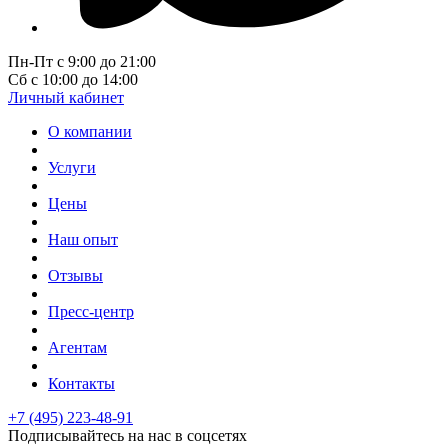
Пн-Пт с 9:00 до 21:00
Сб с 10:00 до 14:00
Личный кабинет
О компании
Услуги
Цены
Наш опыт
Отзывы
Пресс-центр
Агентам
Контакты
+7 (495) 223-48-91
Подписывайтесь на нас в соцсетях