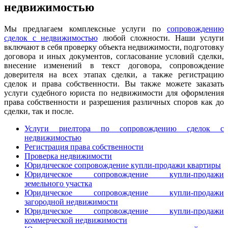
недвижимостью
Мы предлагаем комплексные услуги по
сопровождению
сделок с недвижимостью
любой сложности. Наши услуги
включают в себя проверку объекта недвижимости, подготовку
договора и иных документов, согласование условий сделки,
внесение изменений в текст договора, сопровождение
доверителя на всех этапах сделки, а также регистрацию
сделок и права собственности. Вы также можете заказать
услуги судебного юриста по недвижимости для оформления
права собственности и разрешения различных споров как до
сделки, так и после.
Услуги риелтора по сопровождению сделок с
недвижимостью
Регистрация права собственности
Проверка недвижимости
Юридическое сопровождение купли-продажи квартиры
Юридическое сопровождение купли-продажи
земельного участка
Юридическое сопровождение купли-продажи
загородной недвижимости
Юридическое сопровождение купли-продажи
коммерческой недвижимости