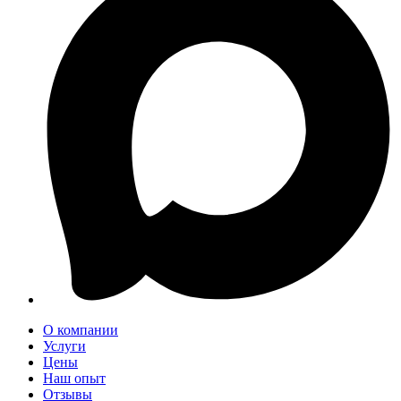
О компании
Услуги
Цены
Наш опыт
Отзывы