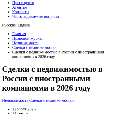
Пресс-центр
Агентам
Контакты
Часто задаваемые вопросы
Русский
English
Главная
Правовой журнал
Недвижимость
Сделки с недвижимостью
Сделки с недвижимостью в России с иностранными
компаниями в 2026 году
Сделки с недвижимостью в
России с иностранными
компаниями в 2026 году
Недвижимость
Сделки с недвижимостью
12 июля 2026
14 минут