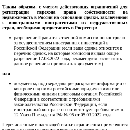
Таким образом, с учетом действующих ограничений для
регистрации перехода права собственности на
недвижимость в России на основании сделки, заключенной
с иностранными контрагентами из недружественных
стран, необходимо предоставить в Росреестр:
разрешение Правительственной комиссии по контролю
за осуществлением иностранных инвестиций в
Российской Федерации (если ваша сделка относится к
перечню сделок, на которые комиссия выдала общее
разрешение 17.03.2022 года, рекомендуем распечатать
данное решение и приложить к документам)
или
документы, подтверждающие раскрытие информации о
контроле над ними российскими юридическими или
физическими лицами налоговым органам Российской
Федерации в соответствии с требованиями
законодательства Российской Федерации, если
иностранный контрагент соответствует требованиям п.
12 Указа Президента РФ № 95 от 05.03.2022 года
Перечисленные в настоящей статье ограничения применяются
только к сделкам с недвижимостью с иностранными