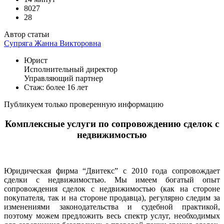
8027
28
Автор статьи
Супряга Жанна Викторовна
Юрист
Исполнительный директор
Управляющий партнер
Стаж: более 16 лет
Публикуем только проверенную информацию
Комплексные услуги по сопровождению сделок с
недвижимостью
Юридическая фирма “Двитекс” с 2010 года сопровождает
сделки с недвижимостью. Мы имеем богатый опыт
сопровождения сделок с недвижимостью (как на стороне
покупателя, так и на стороне продавца), регулярно следим за
изменениями законодательства и судебной практикой,
поэтому можем предложить весь спектр услуг, необходимых