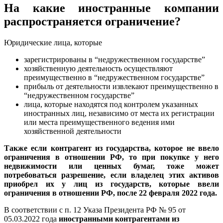
На какие иностранные компании
распространяется ограничение?
Юридические лица, которые
зарегистрированы в “недружественном государстве”
хозяйственную деятельность осуществляют
преимущественно в “недружественном государстве”
прибыль от деятельности извлекают преимущественно в
“недружественном государстве”
лица, которые находятся под контролем указанных
иностранных лиц, независимо от места их регистрации
или места преимущественного ведения ими
хозяйственной деятельности
Также если контрагент из государства, которое не ввело
ограничения в отношении РФ, то при покупке у него
недвижимости или ценных бумаг, тоже может
потребоваться разрешение, если владелец этих активов
приобрел их у лиц из государств, которые ввели
ограничения в отношении РФ, после 22 февраля 2022 года.
В соответствии с п. 12 Указа Президента РФ № 95 от
05.03.2022 года
иностранными контрагентами из