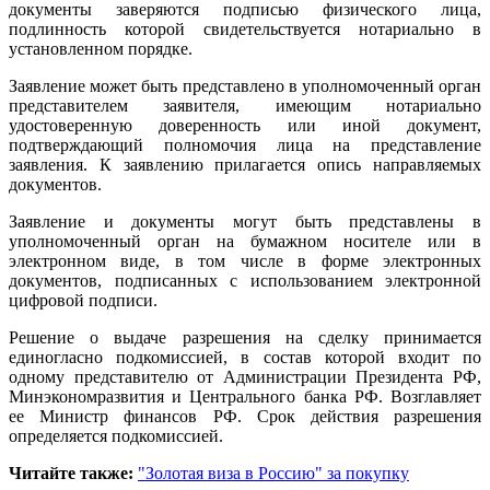
документы заверяются подписью физического лица,
подлинность которой свидетельствуется нотариально в
установленном порядке.
Заявление может быть представлено в уполномоченный орган
представителем заявителя, имеющим нотариально
удостоверенную доверенность или иной документ,
подтверждающий полномочия лица на представление
заявления. К заявлению прилагается опись направляемых
документов.
Заявление и документы могут быть представлены в
уполномоченный орган на бумажном носителе или в
электронном виде, в том числе в форме электронных
документов, подписанных с использованием электронной
цифровой подписи.
Решение о выдаче разрешения на сделку принимается
единогласно подкомиссией, в состав которой входит по
одному представителю от Администрации Президента РФ,
Минэкономразвития и Центрального банка РФ. Возглавляет
ее Министр финансов РФ. Срок действия разрешения
определяется подкомиссией.
Читайте также:
"Золотая виза в Россию" за покупку