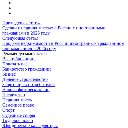
Предыдущая статья
Сделки с недвижимостью в России с иностранными
гражданами в 2026 году
Следующая статья
Продажа недвижимости в России иностранным гражданином
или компанией в 2026 году
Рекомендуемые статьи
Все публикации
Показать все
Банкротство гражданина
Бизнес
Долевое строительство
Защита прав потребителей
Налоги физических лиц
Наследство
Недвижимость
Семейное право
Спорт
Судебные споры
Трудовое право
Юридические калькуляторы