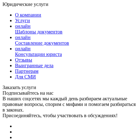
Юридические услуги
О компании
Услуги
онлайн
Шаблоны документов
онлайн
Составление документов
онлайн
Консультации юриста
Отзывы
Выигранные дела
Партнерам
Для СМИ
Заказать услуги
Подписывайтесь на нас
В наших соцсетях мы каждый день разбираем актуальные
правовые вопросы, спорим с мифами и помогаем разбираться
в законах.
Присоединяйтесь, чтобы участвовать в обсуждениях!