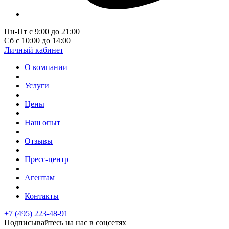
Пн-Пт с 9:00 до 21:00
Сб с 10:00 до 14:00
Личный кабинет
О компании
Услуги
Цены
Наш опыт
Отзывы
Пресс-центр
Агентам
Контакты
+7 (495) 223-48-91
Подписывайтесь на нас в соцсетях