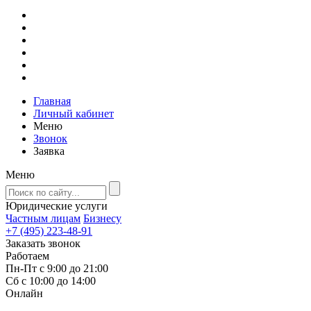
Главная
Личный кабинет
Меню
Звонок
Заявка
Меню
Юридические услуги
Частным лицам
Бизнесу
+7 (495) 223-48-91
Заказать звонок
Работаем
Пн-Пт с 9:00 до 21:00
Сб с 10:00 до 14:00
Онлайн