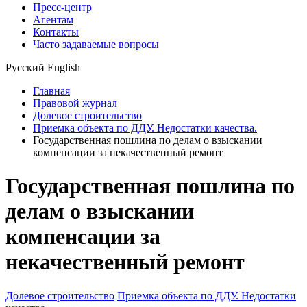
Пресс-центр
Агентам
Контакты
Часто задаваемые вопросы
Русский
English
Главная
Правовой журнал
Долевое строительство
Приемка объекта по ДДУ. Недостатки качества.
Государственная пошлина по делам о взыскании
компенсации за некачественный ремонт
Государственная пошлина по
делам о взыскании
компенсации за
некачественный ремонт
Долевое строительство
Приемка объекта по ДДУ. Недостатки