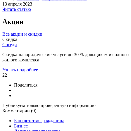
13 апреля 2023
Читать статью
Акции
Все акции и скидки
Скидка
Соседи
Скидка на юридические услуги до 30 % дольщикам из одного
жилого комплекса
Узнать подробнее
22
Поделиться:
Публикуем только проверенную информацию
Комментарии (0)
Банкротство гражданина
Бизнес