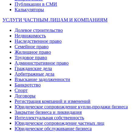
Публикации в СМИ
Калькуляторы
УСЛУГИ ЧАСТНЫМ ЛИЦАМ И КОМПАНИЯМ
Долевое строительство
Недвижимость
Наследственное право
Семейное право
Жилищное право
Трудовое право
Административное право
Гражданские дела
Арбитражные дела
Взыскание задолженности
Банкротство
Спорт
Договоры
Регистрация компаний и изменений
Юридическое сопровождение купли-продажи бизнеса
Закрытие бизнеса и ликвидация
Интеллектуальная собственность
Юридическое сопровождение частных лиц
Юридическое обслуживание бизнеса