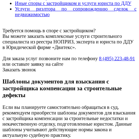
Иные споры с застройщиком и услуги юриста по ДДУ
Услуги риэлтора по сопровождению сделок с
недвижимостью
Требуется помощь в споре с застройщиком?
Вы можете заказать комплексные услуги строительного
специалиста из реестра НОПРИЗ, эксперта и юриста по ДДУ
в Юридической фирме «Двитекс».
Для заказа услуг позвоните нам по телефону
8 (495) 223-48-91
или оставьте заявку на сайте
Заказать звонок
Шаблоны документов для взыскания с
застройщика компенсации за строительные
дефекты
Если вы планируете самостоятельно обращаться в суд,
рекомендуем приобрести шаблоны документов для взыскания
с застройщика компенсации за строительные недостатки и
некачественную отделку, подготовленные юристом. Данные
шаблоны учитывают действующие нормы закона и
актуальную судебную практику.