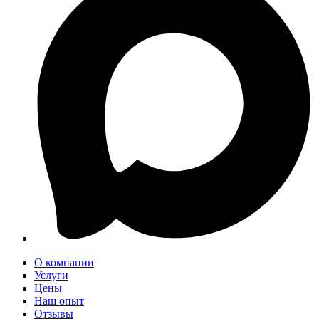
О компании
Услуги
Цены
Наш опыт
Отзывы