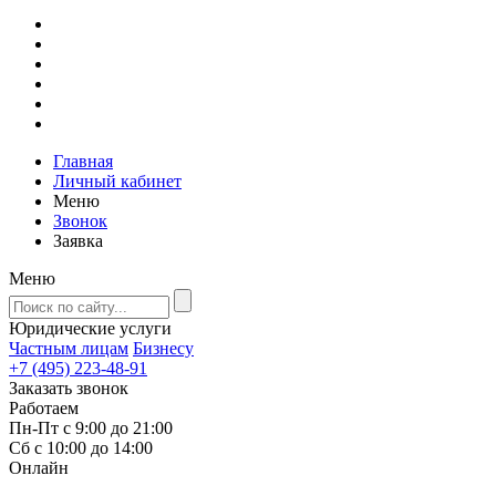
Главная
Личный кабинет
Меню
Звонок
Заявка
Меню
Юридические услуги
Частным лицам
Бизнесу
+7 (495) 223-48-91
Заказать звонок
Работаем
Пн-Пт с 9:00 до 21:00
Сб с 10:00 до 14:00
Онлайн