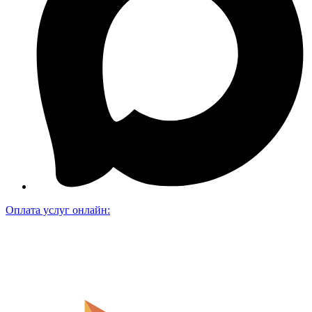
Оплата услуг онлайн: