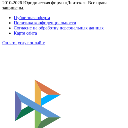
2010-2026 Юридическая фирма «Двитекс». Все права
защищены.
Публичная оферта
Политика конфиденциальности
Согласие на обработку персональных данных
Карта сайта
Оплата услуг онлайн: