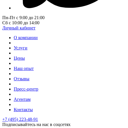
Пн-Пт с 9:00 до 21:00
Сб с 10:00 до 14:00
Личный кабинет
О компании
Услуги
Цены
Наш опыт
Отзывы
Пресс-центр
Агентам
Контакты
+7 (495) 223-48-91
Подписывайтесь на нас в соцсетях