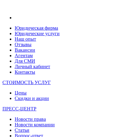
Юридическая фирма
Юридические услуги
Наш опыт
Отзывы
Вакансии
Агентам
Для СМИ
Личный кабинет
Контакты
СТОИМОСТЬ УСЛУГ
Цены
Скидки и акции
ПРЕСС-ЦЕНТР
Новости права
Новости компании
Статьи
Вопрос-ответ