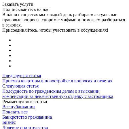
Заказать услуги
Подписывайтесь на нас
В наших соцсетях мы каждый день разбираем актуальные
правовые вопросы, спорим с мифами и помогаем разбираться
в законах.
Присоединяйтесь, чтобы участвовать в обсуждениях!
Предыдущая статья
Приемка квартиры в новостройке в вопросах и ответах
Следующая статья
Подсудность по гражданским делам о взыскании
компенсации за некачественную отделку с застройщика
Рекомендуемые статьи
Все публикации
Показать все
Банкротство гражданина
Бизнес
Долевое строительство