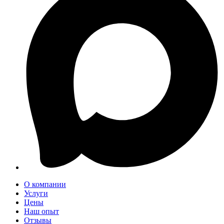
О компании
Услуги
Цены
Наш опыт
Отзывы