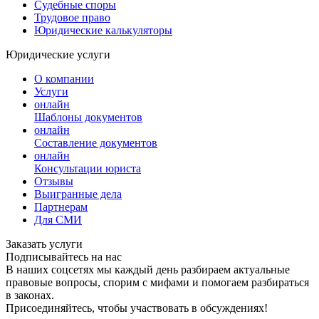
Судебные споры
Трудовое право
Юридические калькуляторы
Юридические услуги
О компании
Услуги
онлайн
Шаблоны документов
онлайн
Составление документов
онлайн
Консультации юриста
Отзывы
Выигранные дела
Партнерам
Для СМИ
Заказать услуги
Подписывайтесь на нас
В наших соцсетях мы каждый день разбираем актуальные
правовые вопросы, спорим с мифами и помогаем разбираться
в законах.
Присоединяйтесь, чтобы участвовать в обсуждениях!