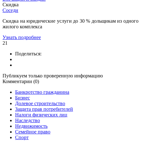
Скидка
Соседи
Скидка на юридические услуги до 30 % дольщикам из одного
жилого комплекса
Узнать подробнее
21
Поделиться:
Публикуем только проверенную информацию
Комментарии (0)
Банкротство гражданина
Бизнес
Долевое строительство
Защита прав потребителей
Налоги физических лиц
Наследство
Недвижимость
Семейное право
Спорт