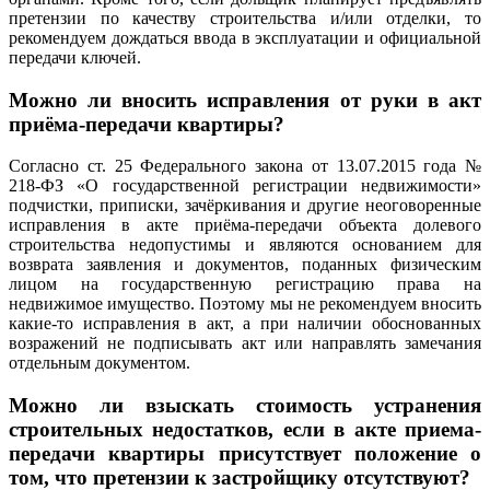
претензии по качеству строительства и/или отделки, то
рекомендуем дождаться ввода в эксплуатации и официальной
передачи ключей.
Можно ли вносить исправления от руки в акт
приёма-передачи квартиры?
Согласно ст. 25 Федерального закона от 13.07.2015 года №
218-ФЗ «О государственной регистрации недвижимости»
подчистки, приписки, зачёркивания и другие неоговоренные
исправления в акте приёма-передачи объекта долевого
строительства недопустимы и являются основанием для
возврата заявления и документов, поданных физическим
лицом на государственную регистрацию права на
недвижимое имущество. Поэтому мы не рекомендуем вносить
какие-то исправления в акт, а при наличии обоснованных
возражений не подписывать акт или направлять замечания
отдельным документом.
Можно ли взыскать стоимость устранения
строительных недостатков, если в акте приема-
передачи квартиры присутствует положение о
том, что претензии к застройщику отсутствуют?