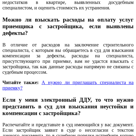
недостатков в квартире, выявленных досудебным
специалистом, и оценить стоимость их устранения.
Можно ли взыскать расходы на оплату услуг
приемщика с застройщика, если выявлены
дефекты?
В отличие от расходов на заключение строительного
специалиста, с которым вы обращаетесь в суд для взыскания
компенсации за дефекты, расходы на специалиста,
присутствующего при приемке, вам не удастся взыскать с
застройщика, так как данные расходы напрямую не связаны с
судебным процессом.
Читайте также:
А нужно ли приглашать специалиста на
приемку?
Если у меня электронный ДДУ, то что нужно
представить в суд для взыскания неустойки и
компенсации с застройщика?
Распечатайте и представьте в суд имеющийся у вас документ.
Если застройщик заявит в суде о несогласии с текстом
данного документа, то в судебном порядке истребуете копию