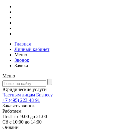
Главная
Личный кабинет
Меню
Звонок
Заявка
Меню
Юридические услуги
Частным лицам
Бизнесу
+7 (495) 223-48-91
Заказать звонок
Работаем
Пн-Пт с 9:00 до 21:00
Сб с 10:00 до 14:00
Онлайн