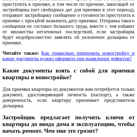
приступить к приемке, в том числе по причине, зависящей от
застройщика (нет свободных дат для приемки в этот период),
отправьте застройщику сообщение о готовности приступить к
приемке с просьбой назначить дату приемки. Отправка такого
сообщения не составит большого труда, вместе с тем избавит
от множества негативных последствий, если застройщик
будет недобросовестно заявлять об уклонении дольщика от
приемки.
Читайте также:
Как правильно принимать новостройку и
какие документы нужно оформить при выявлении дефектов?
Какие документы взять с собой для приемки
квартиры в новостройке?
Для приемки квартиры из документов вам потребуется только
документ, удостоверяющий личность (паспорт), а также
доверенность, если квартиру принимает представитель
дольщика.
Застройщик предлагает получить ключи от
квартиры до ввода дома в эксплуатацию, чтобы
начать ремонт. Чем мне это грозит?