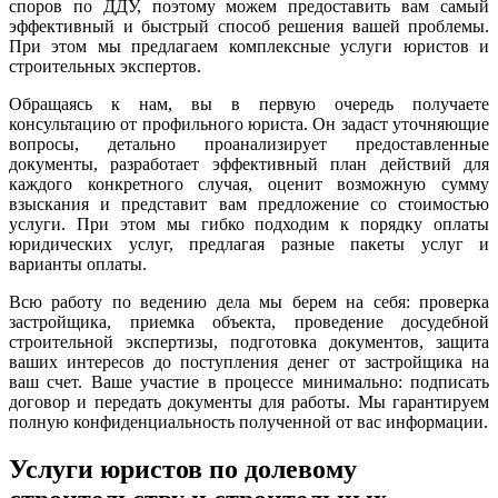
споров по ДДУ, поэтому можем предоставить вам самый
эффективный и быстрый способ решения вашей проблемы.
При этом мы предлагаем комплексные услуги юристов и
строительных экспертов.
Обращаясь к нам, вы в первую очередь получаете
консультацию от профильного юриста. Он задаст уточняющие
вопросы, детально проанализирует предоставленные
документы, разработает эффективный план действий для
каждого конкретного случая, оценит возможную сумму
взыскания и представит вам предложение со стоимостью
услуги. При этом мы гибко подходим к порядку оплаты
юридических услуг, предлагая разные пакеты услуг и
варианты оплаты.
Всю работу по ведению дела мы берем на себя: проверка
застройщика, приемка объекта, проведение досудебной
строительной экспертизы, подготовка документов, защита
ваших интересов до поступления денег от застройщика на
ваш счет. Ваше участие в процессе минимально: подписать
договор и передать документы для работы. Мы гарантируем
полную конфиденциальность полученной от вас информации.
Услуги юристов по долевому