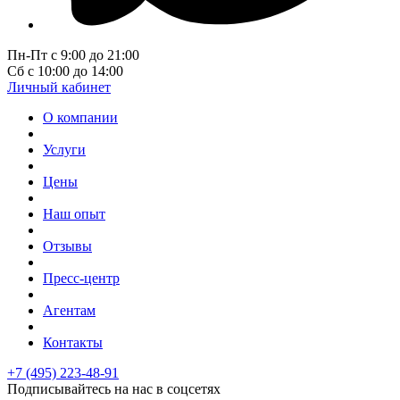
Пн-Пт с 9:00 до 21:00
Сб с 10:00 до 14:00
Личный кабинет
О компании
Услуги
Цены
Наш опыт
Отзывы
Пресс-центр
Агентам
Контакты
+7 (495) 223-48-91
Подписывайтесь на нас в соцсетях