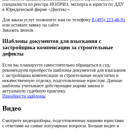
специалиста из реестра НОПРИЗ, эксперта и юриста по ДДУ
в Юридической фирме «Двитекс».
Для заказа услуг позвоните нам по телефону
8 (495) 223-48-91
или оставьте заявку на сайте
Заказать звонок
Шаблоны документов для взыскания с
застройщика компенсации за строительные
дефекты
Если вы планируете самостоятельно обращаться в суд,
рекомендуем приобрести шаблоны документов для взыскания
с застройщика компенсации за строительные недостатки и
некачественную отделку, подготовленные юристом. Данные
шаблоны учитывают действующие нормы закона и
актуальную судебную практику.
Приобрести шаблоны
Видео
Смотрите видеоразборы, подготовленные нашими юристами
с ответами на самые популярные вопросы. Больше видео и