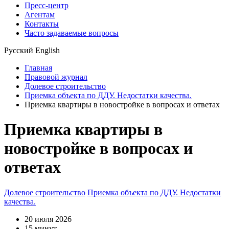
Пресс-центр
Агентам
Контакты
Часто задаваемые вопросы
Русский
English
Главная
Правовой журнал
Долевое строительство
Приемка объекта по ДДУ. Недостатки качества.
Приемка квартиры в новостройке в вопросах и ответах
Приемка квартиры в
новостройке в вопросах и
ответах
Долевое строительство
Приемка объекта по ДДУ. Недостатки
качества.
20 июля 2026
15 минут