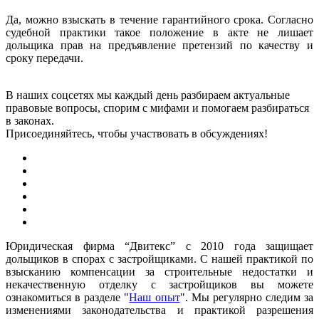
Да, можно взыскать в течение гарантийного срока. Согласно
судебной практики такое положение в акте не лишает
дольщика прав на предъявление претензий по качеству и
сроку передачи.
В наших соцсетях мы каждый день разбираем актуальные
правовые вопросы, спорим с мифами и помогаем разбираться
в законах.
Присоединяйтесь, чтобы участвовать в обсуждениях!
Юридическая фирма “Двитекс” с 2010 года защищает
дольщиков в спорах с застройщиками. С нашей практикой по
взысканию компенсации за строительные недостатки и
некачественную отделку с застройщиков вы можете
ознакомиться в разделе "
Наш опыт
". Мы регулярно следим за
изменениями законодательства и практикой разрешения