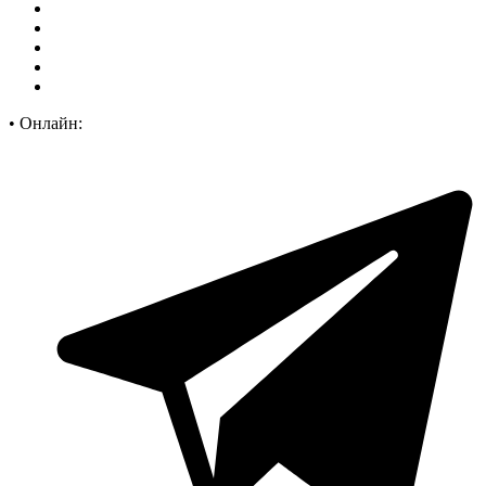
•
Онлайн: