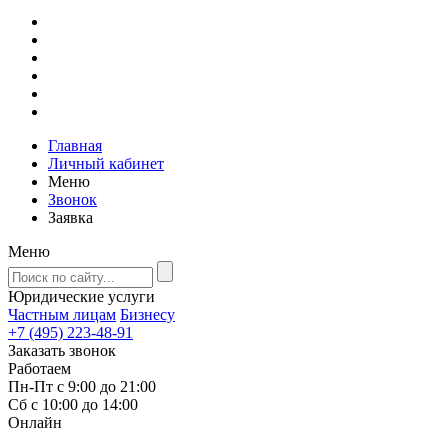
Главная
Личный кабинет
Меню
Звонок
Заявка
Меню
Юридические услуги
Частным лицам
Бизнесу
+7 (495) 223-48-91
Заказать звонок
Работаем
Пн-Пт с 9:00 до 21:00
Сб с 10:00 до 14:00
Онлайн