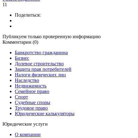
11
Поделиться:
Публикуем только проверенную информацию
Комментарии (0)
Банкротство гражданина
Бизнес
Долевое строительство
Защита прав потребителей
Налоги физических лиц
Наследство
Недвижимость
Семейное право
Спорт
Судебные споры
Трудовое право
Юридические калькуляторы
Юридические услуги
О компании