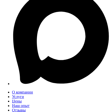
О компании
Услуги
Цены
Наш опыт
Отзывы