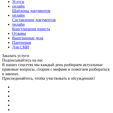
Услуги
онлайн
Шаблоны документов
онлайн
Составление документов
онлайн
Консультации юриста
Отзывы
Выигранные дела
Партнерам
Для СМИ
Заказать услуги
Подписывайтесь на нас
В наших соцсетях мы каждый день разбираем актуальные
правовые вопросы, спорим с мифами и помогаем разбираться
в законах.
Присоединяйтесь, чтобы участвовать в обсуждениях!