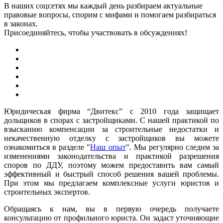
В наших соцсетях мы каждый день разбираем актуальные
правовые вопросы, спорим с мифами и помогаем разбираться
в законах.
Присоединяйтесь, чтобы участвовать в обсуждениях!
Юридическая фирма “Двитекс” с 2010 года защищает
дольщиков в спорах с застройщиками. С нашей практикой по
взысканию компенсации за строительные недостатки и
некачественную отделку с застройщиков вы можете
ознакомиться в разделе "
Наш опыт
". Мы регулярно следим за
изменениями законодательства и практикой разрешения
споров по ДДУ, поэтому можем предоставить вам самый
эффективный и быстрый способ решения вашей проблемы.
При этом мы предлагаем комплексные услуги юристов и
строительных экспертов.
Обращаясь к нам, вы в первую очередь получаете
консультацию от профильного юриста. Он задаст уточняющие