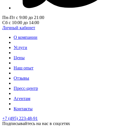
Пн-Пт с 9:00 до 21:00
Сб с 10:00 до 14:00
Личный кабинет
О компании
Услуги
Цены
Наш опыт
Отзывы
Пресс-центр
Агентам
Контакты
+7 (495) 223-48-91
Подписывайтесь на нас в соцсетях