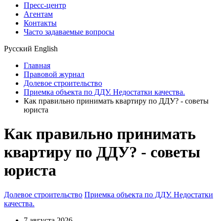
Пресс-центр
Агентам
Контакты
Часто задаваемые вопросы
Русский
English
Главная
Правовой журнал
Долевое строительство
Приемка объекта по ДДУ. Недостатки качества.
Как правильно принимать квартиру по ДДУ? - советы
юриста
Как правильно принимать
квартиру по ДДУ? - советы
юриста
Долевое строительство
Приемка объекта по ДДУ. Недостатки
качества.
7 августа 2026