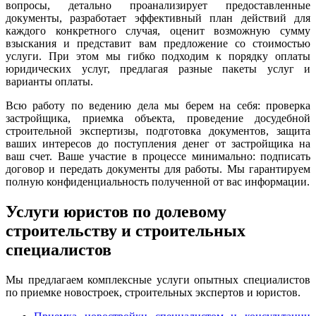
вопросы, детально проанализирует предоставленные
документы, разработает эффективный план действий для
каждого конкретного случая, оценит возможную сумму
взыскания и представит вам предложение со стоимостью
услуги. При этом мы гибко подходим к порядку оплаты
юридических услуг, предлагая разные пакеты услуг и
варианты оплаты.
Всю работу по ведению дела мы берем на себя: проверка
застройщика, приемка объекта, проведение досудебной
строительной экспертизы, подготовка документов, защита
ваших интересов до поступления денег от застройщика на
ваш счет. Ваше участие в процессе минимально: подписать
договор и передать документы для работы. Мы гарантируем
полную конфиденциальность полученной от вас информации.
Услуги юристов по долевому
строительству и строительных
специалистов
Мы предлагаем комплексные услуги опытных специалистов
по приемке новостроек, строительных экспертов и юристов.