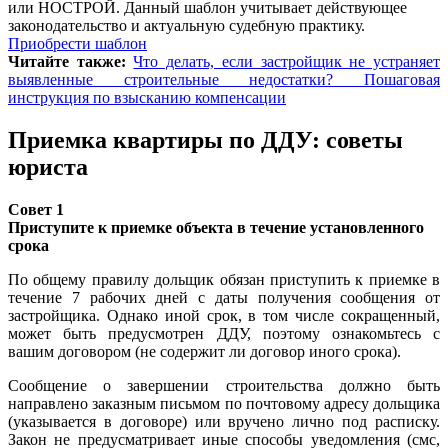
или НОСТРОЙ. Данный шаблон учитывает действующее
законодательство и актуальную судебную практику.
Приобрести шаблон
Читайте также:
Что делать, если застройщик не устраняет
выявленные строительные недостатки? Пошаговая
инструкция по взысканию компенсации
Приемка квартиры по ДДУ: советы
юриста
Совет 1
Приступите к приемке объекта в течение установленного
срока
По общему правилу дольщик обязан приступить к приемке в
течение 7 рабочих дней с даты получения сообщения от
застройщика. Однако иной срок, в том числе сокращенный,
может быть предусмотрен ДДУ, поэтому ознакомьтесь с
вашим договором (не содержит ли договор иного срока).
Сообщение о завершении строительства должно быть
направлено заказным письмом по почтовому адресу дольщика
(указывается в договоре) или вручено лично под расписку.
Закон не предусматривает иные способы уведомления (смс,