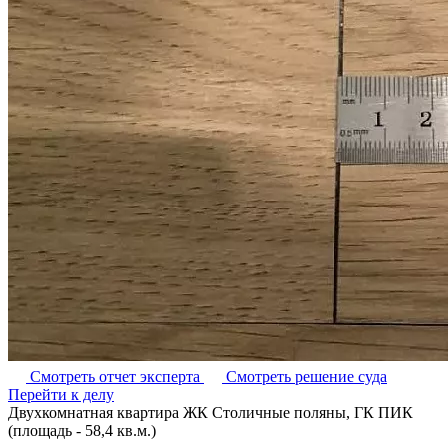
Смотреть отчет эксперта
Смотреть решение суда
Перейти к делу
Двухкомнатная квартира ЖК Столичные поляны, ГК ПИК
(площадь - 58,4 кв.м.)