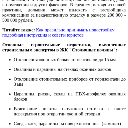
в помещении и других факторов. В среднем, исходя из нашей
практики, дольщик может взыскать с застройщика
компенсацию за некачественную отделку в размере 200 000 -
500 000 рублей.
Читайте также:
Как правильно принимать новостройку:
подробная инструкция и советы юристов
Основные строительные недостатки, выявленные
строительным экспертом в ЖК "Столичные поляны":
Отклонения оконных блоков от вертикали до 15 мм
Окалины и царапины на стеклах оконных блоков
Отклонение отопительных приборов от горизонтали до
3 мм
Царапины, риски, сколы на ПВХ-профилях оконных
блоков
Втягивание полотна натяжного потолка к плите
перекрытия при открытии оконной створки
Следы клея, царапины на поверхности пола (ламинат)