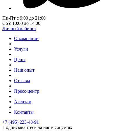
Пн-Пт с 9:00 до 21:00
Сб с 10:00 до 14:00
Личный кабинет
О компании
Услуги
Цены
Наш опыт
Отзывы
Пресс-центр
Агентам
Контакты
+7 (495) 223-48-91
Подписывайтесь на нас в соцсетях