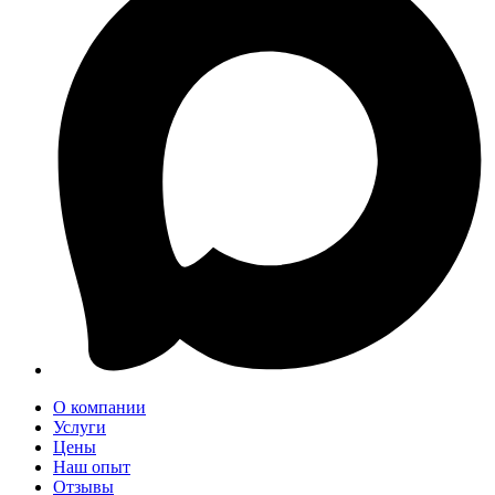
О компании
Услуги
Цены
Наш опыт
Отзывы