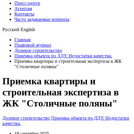
Пресс-центр
Агентам
Контакты
Часто задаваемые вопросы
Русский
English
Главная
Правовой журнал
Долевое строительство
Приемка объекта по ДДУ. Недостатки качества.
Приемка квартиры и строительная экспертиза в ЖК
"Столичные поляны"
Приемка квартиры и
строительная экспертиза в
ЖК "Столичные поляны"
Долевое строительство
Приемка объекта по ДДУ. Недостатки
качества.
19 сентября 2025