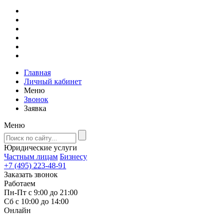
Главная
Личный кабинет
Меню
Звонок
Заявка
Меню
Юридические услуги
Частным лицам
Бизнесу
+7 (495) 223-48-91
Заказать звонок
Работаем
Пн-Пт с 9:00 до 21:00
Сб с 10:00 до 14:00
Онлайн