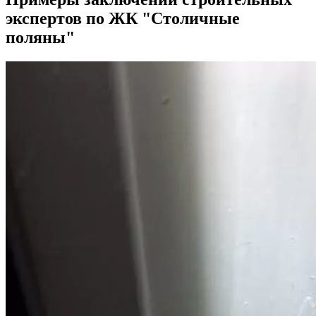
экспертов по ЖК "Столичные
поляны"