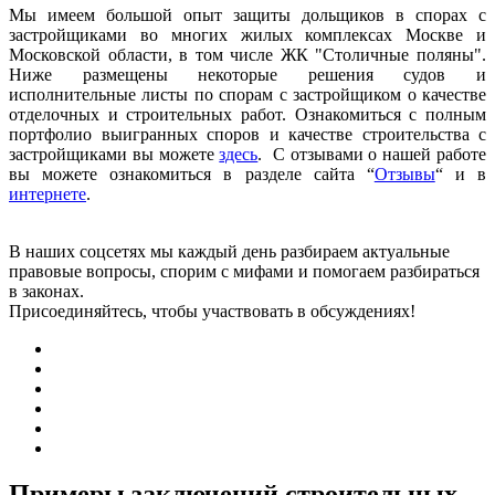
Мы имеем большой опыт защиты дольщиков в спорах с
застройщиками во многих жилых комплексах Москве и
Московской области, в том числе ЖК "Столичные поляны".
Ниже размещены некоторые решения судов и
исполнительные листы по спорам с застройщиком о качестве
отделочных и строительных работ. Ознакомиться с полным
портфолио выигранных споров и качестве строительства с
застройщиками вы можете
здесь
. С отзывами о нашей работе
вы можете ознакомиться в разделе сайта “
Отзывы
“ и в
интернете
.
В наших соцсетях мы каждый день разбираем актуальные
правовые вопросы, спорим с мифами и помогаем разбираться
в законах.
Присоединяйтесь, чтобы участвовать в обсуждениях!
Примеры заключений строительных