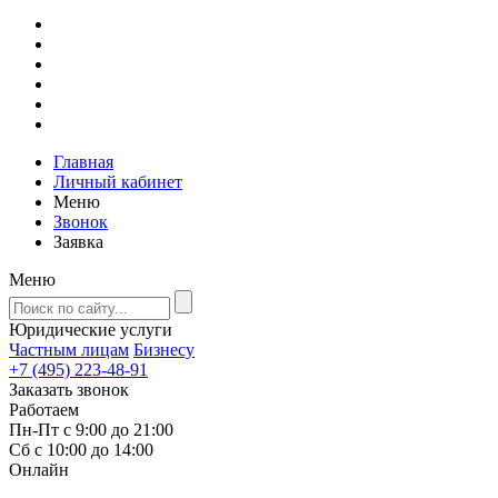
Главная
Личный кабинет
Меню
Звонок
Заявка
Меню
Юридические услуги
Частным лицам
Бизнесу
+7 (495) 223-48-91
Заказать звонок
Работаем
Пн-Пт с 9:00 до 21:00
Сб с 10:00 до 14:00
Онлайн