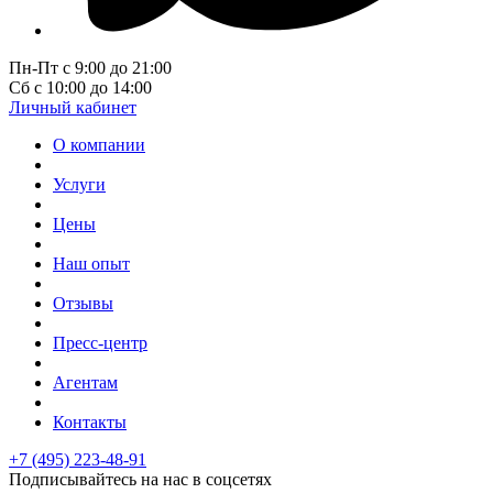
Пн-Пт с 9:00 до 21:00
Сб с 10:00 до 14:00
Личный кабинет
О компании
Услуги
Цены
Наш опыт
Отзывы
Пресс-центр
Агентам
Контакты
+7 (495) 223-48-91
Подписывайтесь на нас в соцсетях