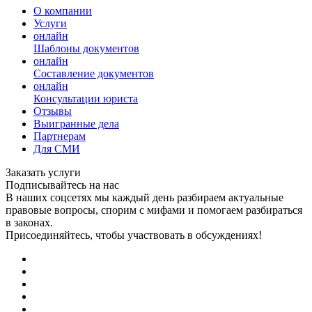
О компании
Услуги
онлайн
Шаблоны документов
онлайн
Составление документов
онлайн
Консультации юриста
Отзывы
Выигранные дела
Партнерам
Для СМИ
Заказать услуги
Подписывайтесь на нас
В наших соцсетях мы каждый день разбираем актуальные
правовые вопросы, спорим с мифами и помогаем разбираться
в законах.
Присоединяйтесь, чтобы участвовать в обсуждениях!