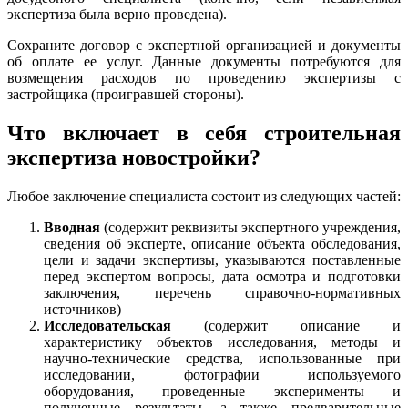
экспертиза была верно проведена).
Сохраните договор с экспертной организацией и документы
об оплате ее услуг. Данные документы потребуются для
возмещения расходов по проведению экспертизы с
застройщика (проигравшей стороны).
Что включает в себя строительная
экспертиза новостройки?
Любое заключение специалиста состоит из следующих частей:
Вводная
(содержит реквизиты экспертного учреждения,
сведения об эксперте, описание объекта обследования,
цели и задачи экспертизы, указываются поставленные
перед экспертом вопросы, дата осмотра и подготовки
заключения, перечень справочно-нормативных
источников)
Исследовательская
(содержит описание и
характеристику объектов исследования, методы и
научно-технические средства, использованные при
исследовании, фотографии используемого
оборудования, проведенные эксперименты и
полученные результаты, а также предварительные