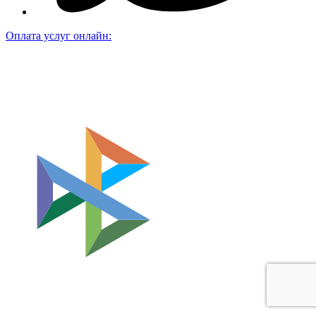
Оплата услуг онлайн: