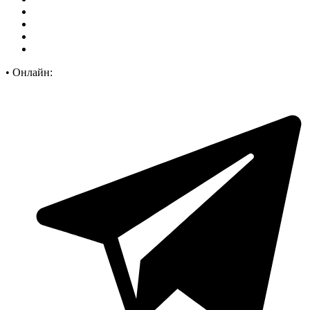
•
Онлайн: