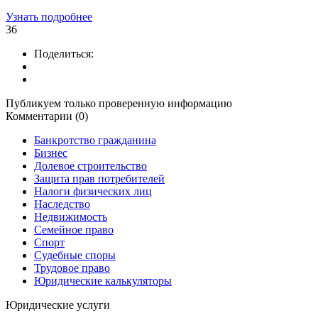
Узнать подробнее
36
Поделиться:
Публикуем только проверенную информацию
Комментарии (0)
Банкротство гражданина
Бизнес
Долевое строительство
Защита прав потребителей
Налоги физических лиц
Наследство
Недвижимость
Семейное право
Спорт
Судебные споры
Трудовое право
Юридические калькуляторы
Юридические услуги