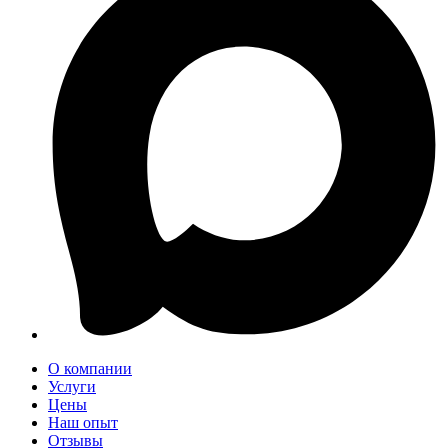
О компании
Услуги
Цены
Наш опыт
Отзывы