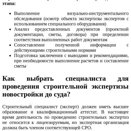
этапа:
Выполнение визуально-инструментального
обследования (осмотр объекта экспертизы экспертом с
использованием специального оборудования)
Анализ предоставленных документов (проектной
документации, сметы, договора) при определении
соответствия выполненных работ документам
Сопоставление полученной информации с
действующими строительными нормами
Подготовка заключения с выводами и рекомендациями,
при необходимости выполнение расчетов и составление
сметы
Как выбрать специалиста для
проведения строительной экспертизы
новостройки до суда?
Строительный специалист (эксперт) должен иметь высшее
образование и квалификационный аттестат. В настоящее
время деятельность по проведению строительных экспертиз
не относится к лицензируемым, но экспертная организация
должна быть членом соответствующей СРО.