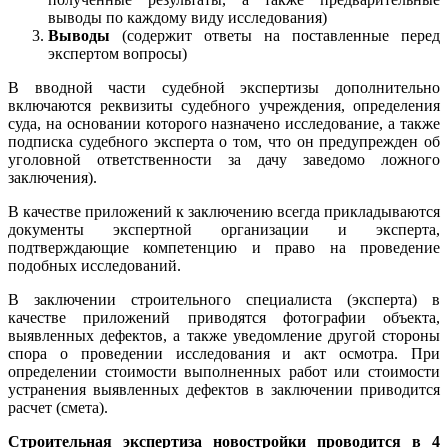
выводы по каждому виду исследования)
Выводы
(содержит ответы на поставленные перед
экспертом вопросы)
В вводной части судебной экспертизы дополнительно
включаются реквизиты судебного учреждения, определения
суда, на основании которого назначено исследование, а также
подписка судебного эксперта о том, что он предупрежден об
уголовной ответственности за дачу заведомо ложного
заключения).
В качестве приложений к заключению всегда прикладываются
документы экспертной организации и эксперта,
подтверждающие компетенцию и право на проведение
подобных исследований.
В заключении строительного специалиста (эксперта) в
качестве приложений приводятся фотографии объекта,
выявленных дефектов, а также уведомление другой стороны
спора о проведении исследования и акт осмотра. При
определении стоимости выполненных работ или стоимости
устранения выявленных дефектов в заключении приводится
расчет (смета).
Строительная экспертиза новостройки проводится в 4