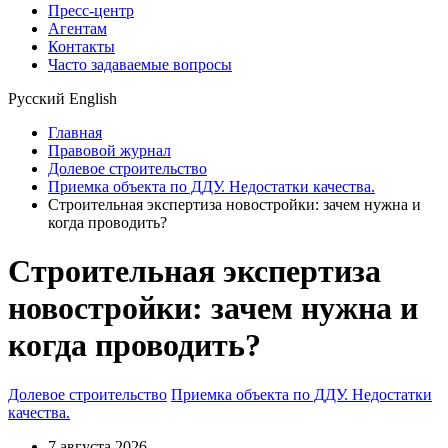
Пресс-центр
Агентам
Контакты
Часто задаваемые вопросы
Русский
English
Главная
Правовой журнал
Долевое строительство
Приемка объекта по ДДУ. Недостатки качества.
Строительная экспертиза новостройки: зачем нужна и
когда проводить?
Строительная экспертиза
новостройки: зачем нужна и
когда проводить?
Долевое строительство
Приемка объекта по ДДУ. Недостатки
качества.
7 августа 2026