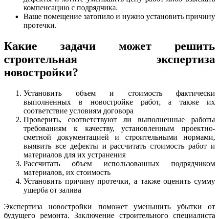
компенсацию с подрядчика.
Ваше помещение затопило и нужно установить причину
протечки.
Какие задачи может решить
строительная экспертиза
новостройки?
Установить объем и стоимость фактически
выполненных в новостройке работ, а также их
соответствие условиям договора
Проверить, соответствуют ли выполненные работы
требованиям к качеству, установленным проектно-
сметной документацией и строительными нормами,
выявить все дефекты и рассчитать стоимость работ и
материалов для их устранения
Рассчитать объем использованных подрядчиком
материалов, их стоимость
Установить причину протечки, а также оценить сумму
ущерба от залива
Экспертиза новостройки поможет уменьшить убытки от
будущего ремонта. Заключение строительного специалиста