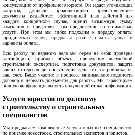
консультацию от профильного юриста. Он задаст уточняющие
вопросы, детально проанализирует предоставленные
документы, разработает эффективный план действий для
каждого конкретного случая, оценит возможную сумму
взыскания и представит вам предложение со стоимостью
услуги. При этом мы гибко подходим к порядку оплаты
юридических услуг, предлагая разные пакеты услуг и
варианты оплаты.
Всю работу по ведению дела мы берем на себя: проверка
застройщика, приемка объекта, проведение досудебной
строительной экспертизы, подготовка документов, защита
ваших интересов до поступления денег от застройщика на
ваш счет. Ваше участие в процессе минимально: подписать
договор и передать документы для работы. Мы гарантируем
полную конфиденциальность полученной от вас информации.
Услуги юристов по долевому
строительству и строительных
специалистов
Мы предлагаем комплексные услуги опытных специалистов
по приемке новостроек, строительных экспертов и юристов.