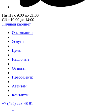
Пн-Пт с 9:00 до 21:00
Сб с 10:00 до 14:00
Личный кабинет
О компании
Услуги
Цены
Наш опыт
Отзывы
Пресс-центр
Агентам
Контакты
+7 (495) 223-48-91