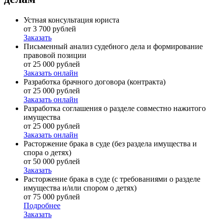
Устная консультация юриста
от 3 700 рублей
Заказать
Письменный анализ судебного дела и формирование
правовой позиции
от 25 000 рублей
Заказать онлайн
Разработка брачного договора (контракта)
от 25 000 рублей
Заказать онлайн
Разработка соглашения о разделе совместно нажитого
имущества
от 25 000 рублей
Заказать онлайн
Расторжение брака в суде (без раздела имущества и
спора о детях)
от 50 000 рублей
Заказать
Расторжение брака в суде (с требованиями о разделе
имущества и/или спором о детях)
от 75 000 рублей
Подробнее
Заказать