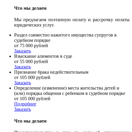
Что мы делаем
Мы предлагаем поэтапную оплату и рассрочку оплаты
юридических услуг.
Раздел совместно нажитого имущества супругов в
судебном порядке
от 75 000 рублей
Заказать
Взыскание алиментов в суде
от 55 000 рублей
Заказать
Признание брака недействительным
от 105 000 рублей
Заказать
Определение (изменение) места жительства детей и
(или) порядка общения с ребенком в судебном порядке
от 105 000 рублей
Подробнее
Заказать
Что мы делаем