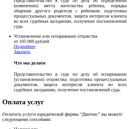
Представительство в суде по делу об определении
(изменении) места жительства ребенка, порядка
общения другого родителя с ребенком: подготовка
процессуальных документов, защита интересов клиента
во всех судебных заседаниях, получение постановлений
суда.
Установление или оспаривание отцовства
от 105 000 рублей
Подробнее
Заказать
Что мы делаем
Представительство в суде по делу об оспаривании
(установлении) отцовства: подготовка процессуальных
документов, защита интересов клиента во всех
судебных заседаниях, получение постановлений суда.
Оплата услуг
Оплатить услуги юридической фирмы “Двитекс” вы можете
следующими способами: