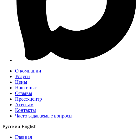
О компании
Услуги
Цены
Наш опыт
Отзывы
Пресс-центр
Агентам
Контакты
Часто задаваемые вопросы
Русский
English
Главная