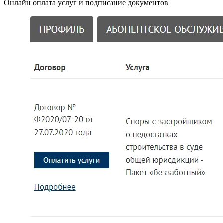
Онлайн оплата услуг и подписание документов