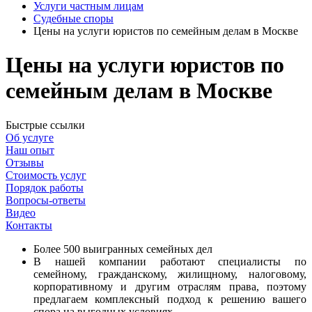
Услуги частным лицам
Судебные споры
Цены на услуги юристов по семейным делам в Москве
Цены на услуги юристов по
семейным делам в Москве
Быстрые ссылки
Об услуге
Наш опыт
Отзывы
Стоимость услуг
Порядок работы
Вопросы-ответы
Видео
Контакты
Более 500 выигранных семейных дел
В нашей компании работают специалисты по
семейному, гражданскому, жилищному, налоговому,
корпоративному и другим отраслям права, поэтому
предлагаем комплексный подход к решению вашего
спора на выгодных условиях