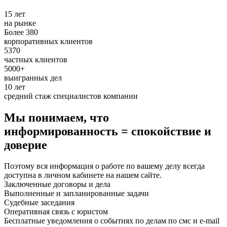
15 лет
на рынке
Более 380
корпоративных клиентов
5370
частных клиентов
5000+
выигранных дел
10 лет
средний стаж специалистов компании
Мы понимаем, что
информированность = спокойствие и
доверие
Поэтому вся информация о работе по вашему делу всегда
доступна в личном кабинете на нашем сайте.
Заключенные договоры и дела
Выполненные и запланированные задачи
Судебные заседания
Оперативная связь с юристом
Бесплатные уведомления о событиях по делам по смс и e-mail