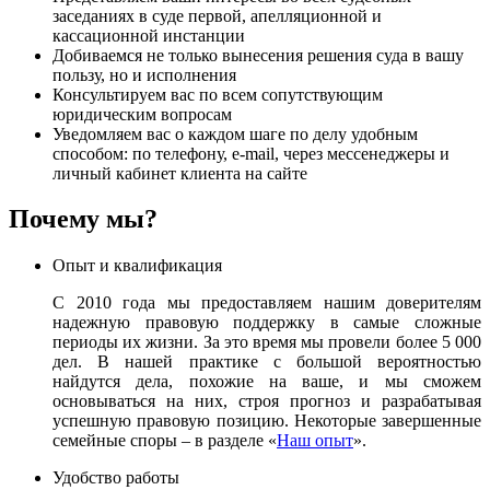
заседаниях в суде первой, апелляционной и
кассационной инстанции
Добиваемся не только вынесения решения суда в вашу
пользу, но и исполнения
Консультируем вас по всем сопутствующим
юридическим вопросам
Уведомляем вас о каждом шаге по делу удобным
способом: по телефону, e-mail, через мессенеджеры и
личный кабинет клиента на сайте
Почему мы?
Опыт и квалификация
С 2010 года мы предоставляем нашим доверителям
надежную правовую поддержку в самые сложные
периоды их жизни. За это время мы провели более 5 000
дел. В нашей практике с большой вероятностью
найдутся дела, похожие на ваше, и мы сможем
основываться на них, строя прогноз и разрабатывая
успешную правовую позицию. Некоторые завершенные
семейные споры – в разделе «
Наш опыт
».
Удобство работы