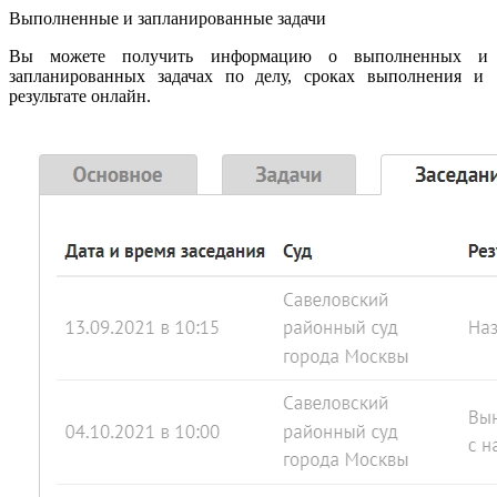
Выполненные и запланированные задачи
Вы можете получить информацию о выполненных и
запланированных задачах по делу, сроках выполнения и
результате онлайн.