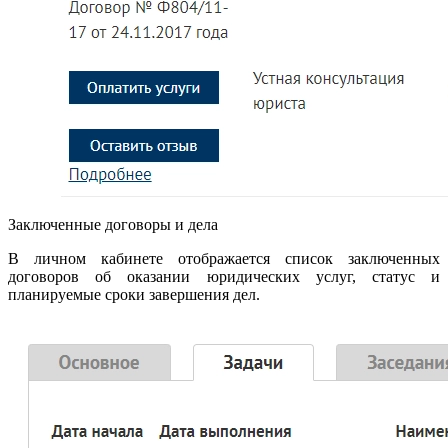
Заключенные договоры и дела
В личном кабинете отображается список заключенных
договоров об оказании юридических услуг, статус и
планируемые сроки завершения дел.