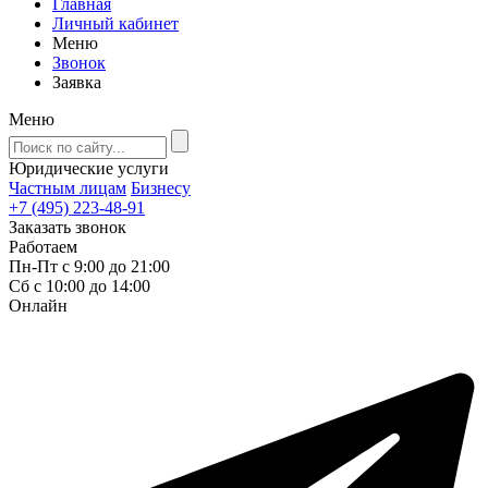
Главная
Личный кабинет
Меню
Звонок
Заявка
Меню
Юридические услуги
Частным лицам
Бизнесу
+7 (495) 223-48-91
Заказать звонок
Работаем
Пн-Пт с 9:00 до 21:00
Сб с 10:00 до 14:00
Онлайн