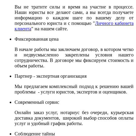
Вы не тратите силы и время на участие в процессе.
Наши юристы все делают сами, а вы всегда получаете
информацию о каждом шаге по вашему делу от
персонального юриста и с помощью "
Личного кабинета
клиента
" на нашем сайте.
Фиксированная цена
В начале работы мы заключаем договор, в котором четко
и недвусмысленно закреплены условия нашего
сотрудничества. В договоре мы фиксируем стоимость и
объем работы.
Партнер - экспертная организация
Мы предлагаем комплексный подход к решению вашей
проблемы - услуги юристов, экспертов и оценщиков.
Современный сервис
Онлайн заказ услуг, нотариус без очереди, курьерская
доставка документов, широкий выбор способов оплаты
услуг и удобный график работы.
Соблюдение тайны