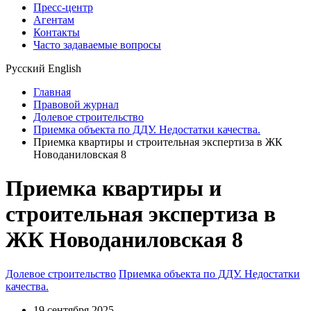
Пресс-центр
Агентам
Контакты
Часто задаваемые вопросы
Русский
English
Главная
Правовой журнал
Долевое строительство
Приемка объекта по ДДУ. Недостатки качества.
Приемка квартиры и строительная экспертиза в ЖК
Новоданиловская 8
Приемка квартиры и
строительная экспертиза в
ЖК Новоданиловская 8
Долевое строительство
Приемка объекта по ДДУ. Недостатки
качества.
19 сентября 2025