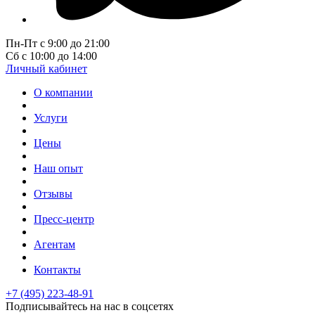
Пн-Пт с 9:00 до 21:00
Сб с 10:00 до 14:00
Личный кабинет
О компании
Услуги
Цены
Наш опыт
Отзывы
Пресс-центр
Агентам
Контакты
+7 (495) 223-48-91
Подписывайтесь на нас в соцсетях