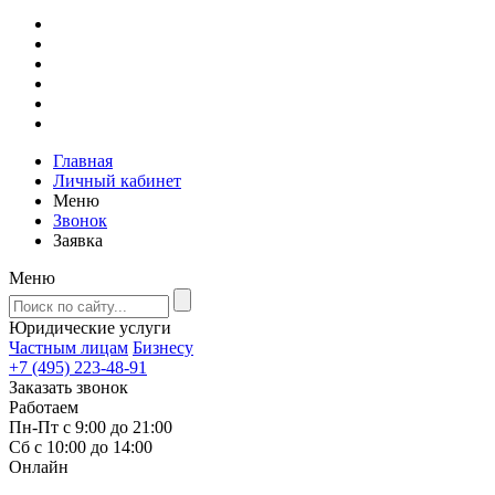
Главная
Личный кабинет
Меню
Звонок
Заявка
Меню
Юридические услуги
Частным лицам
Бизнесу
+7 (495) 223-48-91
Заказать звонок
Работаем
Пн-Пт с 9:00 до 21:00
Сб с 10:00 до 14:00
Онлайн