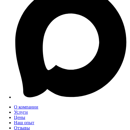
О компании
Услуги
Цены
Наш опыт
Отзывы