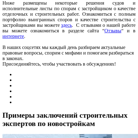
Ниже размещены некоторые решения судов и
исполнительные листы по спорам с застройщиком о качестве
отделочных и строительных работ. Ознакомиться с полным
портфолио выигранных споров и качестве строительства с
застройщиками вы можете
здесь
. С отзывами о нашей работе
вы можете ознакомиться в разделе сайта “
Отзывы
“ и в
интернете
.
В наших соцсетях мы каждый день разбираем актуальные
правовые вопросы, спорим с мифами и помогаем разбираться
в законах.
Присоединяйтесь, чтобы участвовать в обсуждениях!
Примеры заключений строительных
экспертов по новостройкам