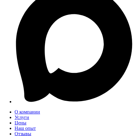
О компании
Услуги
Цены
Наш опыт
Отзывы