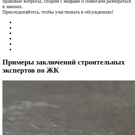
правовые вопросы, спорим с мифами и помогаем разбираться
в законах.
Присоединяйтесь, чтобы участвовать в обсуждениях!
Примеры заключений строительных
экспертов по ЖК