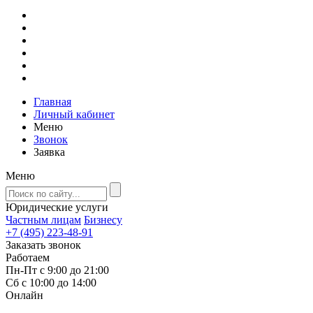
Главная
Личный кабинет
Меню
Звонок
Заявка
Меню
Юридические услуги
Частным лицам
Бизнесу
+7 (495) 223-48-91
Заказать звонок
Работаем
Пн-Пт с 9:00 до 21:00
Сб с 10:00 до 14:00
Онлайн