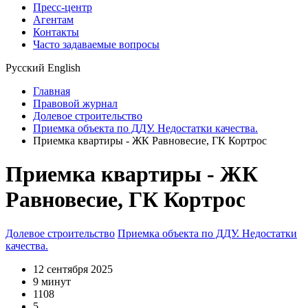
Пресс-центр
Агентам
Контакты
Часто задаваемые вопросы
Русский
English
Главная
Правовой журнал
Долевое строительство
Приемка объекта по ДДУ. Недостатки качества.
Приемка квартиры - ЖК Равновесие, ГК Кортрос
Приемка квартиры - ЖК
Равновесие, ГК Кортрос
Долевое строительство
Приемка объекта по ДДУ. Недостатки
качества.
12 сентября 2025
9 минут
1108
5