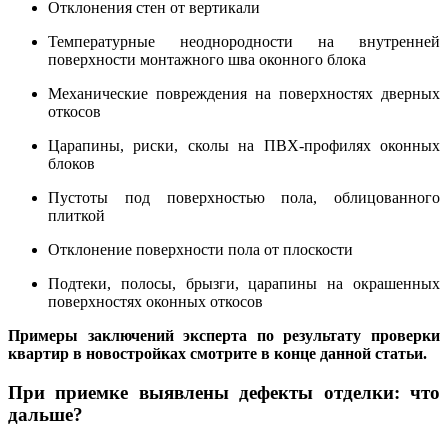
Отклонения стен от вертикали
Температурные неоднородности на внутренней
поверхности монтажного шва оконного блока
Механические повреждения на поверхностях дверных
откосов
Царапины, риски, сколы на ПВХ-профилях оконных
блоков
Пустоты под поверхностью пола, облицованного
плиткой
Отклонение поверхности пола от плоскости
Подтеки, полосы, брызги, царапины на окрашенных
поверхностях оконных откосов
Примеры заключений эксперта по результату проверки
квартир в новостройках
смотрите в конце данной статьи.
При приемке выявлены дефекты отделки: что
дальше?