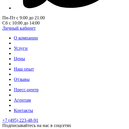
Пн-Пт с 9:00 до 21:00
Сб с 10:00 до 14:00
Личный кабинет
О компании
Услуги
Цены
Наш опыт
Отзывы
Пресс-центр
Агентам
Контакты
+7 (495) 223-48-91
Подписывайтесь на нас в соцсетях