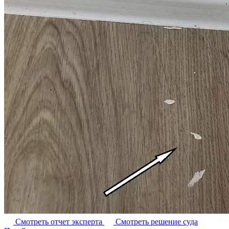
Смотреть отчет эксперта
Смотреть решение суда