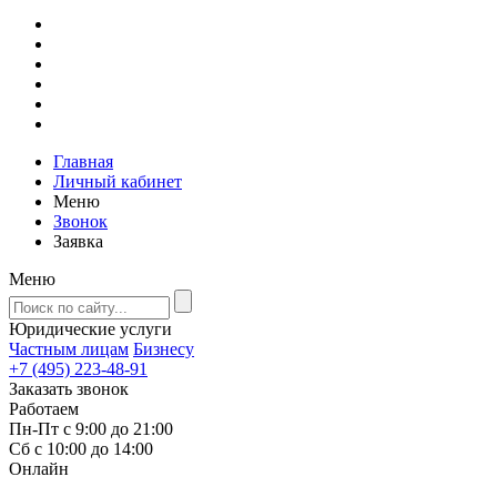
Главная
Личный кабинет
Меню
Звонок
Заявка
Меню
Юридические услуги
Частным лицам
Бизнесу
+7 (495) 223-48-91
Заказать звонок
Работаем
Пн-Пт с 9:00 до 21:00
Сб с 10:00 до 14:00
Онлайн