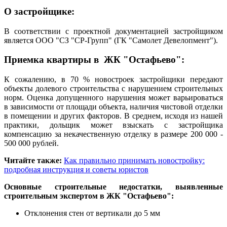
О застройщике:
В соответствии с проектной документацией застройщиком
является ООО "СЗ "СР-Групп" (ГК "Самолет Девелопмент").
Приемка квартиры в ЖК "Остафьево":
К сожалению, в 70 % новостроек застройщики передают
объекты долевого строительства с нарушением строительных
норм. Оценка допущенного нарушения может варьироваться
в зависимости от площади объекта, наличия чистовой отделки
в помещении и других факторов. В среднем, исходя из нашей
практики, дольщик может взыскать с застройщика
компенсацию за некачественную отделку в размере 200 000 -
500 000 рублей.
Читайте также:
Как правильно принимать новостройку:
подробная инструкция и советы юристов
Основные строительные недостатки, выявленные
строительным экспертом в ЖК "Остафьево":
Отклонения стен от вертикали до 5 мм