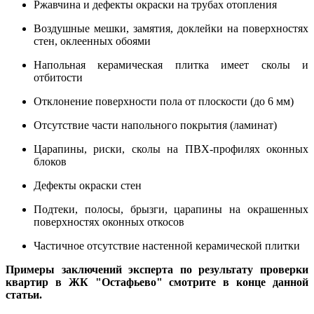
Ржавчина и дефекты окраски на трубах отопления
Воздушные мешки, замятия, доклейки на поверхностях
стен, оклеенных обоями
Напольная керамическая плитка имеет сколы и
отбитости
Отклонение поверхности пола от плоскости (до 6 мм)
Отсутствие части напольного покрытия (ламинат)
Царапины, риски, сколы на ПВХ-профилях оконных
блоков
Дефекты окраски стен
Подтеки, полосы, брызги, царапины на окрашенных
поверхностях оконных откосов
Частичное отсутствие настенной керамической плитки
Примеры заключений эксперта по результату проверки
квартир в ЖК "Остафьево" смотрите в конце данной
статьи.