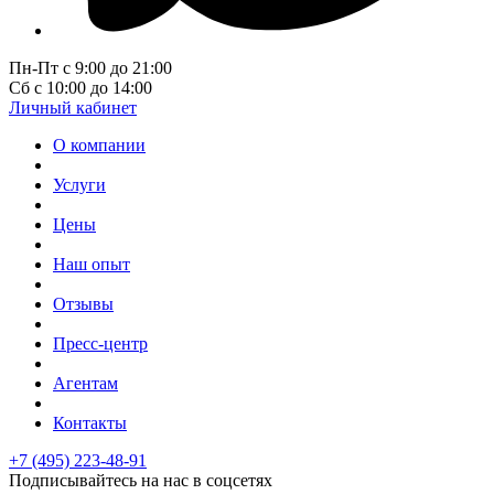
Пн-Пт с 9:00 до 21:00
Сб с 10:00 до 14:00
Личный кабинет
О компании
Услуги
Цены
Наш опыт
Отзывы
Пресс-центр
Агентам
Контакты
+7 (495) 223-48-91
Подписывайтесь на нас в соцсетях