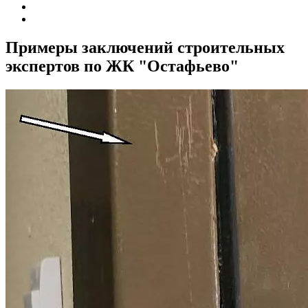
Примеры заключений строительных
экспертов по ЖК "Остафьево"