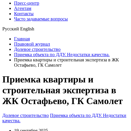
Пресс-центр
Агентам
Контакты
Часто задаваемые вопросы
Русский
English
Главная
Правовой журнал
Долевое строительство
Приемка объекта по ДДУ. Недостатки качества.
Приемка квартиры и строительная экспертиза в ЖК
Остафьево, ГК Самолет
Приемка квартиры и
строительная экспертиза в
ЖК Остафьево, ГК Самолет
Долевое строительство
Приемка объекта по ДДУ. Недостатки
качества.
19 сентября 2025