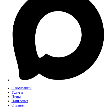
О компании
Услуги
Цены
Наш опыт
Отзывы