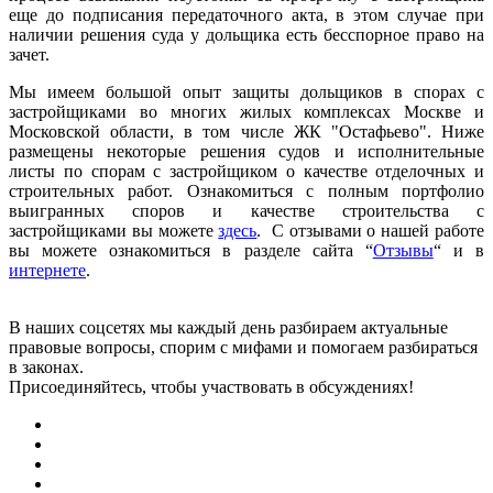
еще до подписания передаточного акта, в этом случае при
наличии решения суда у дольщика есть бесспорное право на
зачет.
Мы имеем большой опыт защиты дольщиков в спорах с
застройщиками во многих жилых комплексах Москве и
Московской области, в том числе ЖК "Остафьево". Ниже
размещены некоторые решения судов и исполнительные
листы по спорам с застройщиком о качестве отделочных и
строительных работ. Ознакомиться с полным портфолио
выигранных споров и качестве строительства с
застройщиками вы можете
здесь
. С отзывами о нашей работе
вы можете ознакомиться в разделе сайта “
Отзывы
“ и в
интернете
.
В наших соцсетях мы каждый день разбираем актуальные
правовые вопросы, спорим с мифами и помогаем разбираться
в законах.
Присоединяйтесь, чтобы участвовать в обсуждениях!