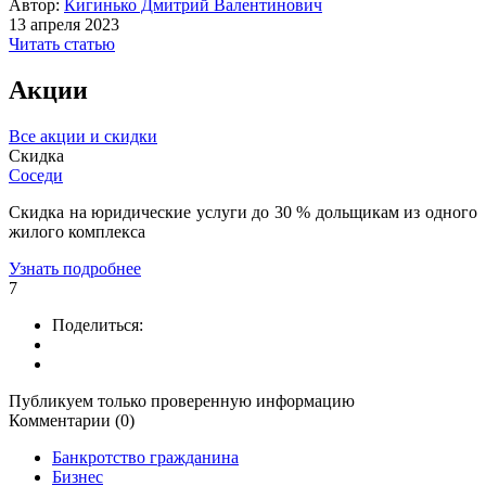
Автор:
Кигинько Дмитрий Валентинович
13 апреля 2023
Читать статью
Акции
Все акции и скидки
Скидка
Соседи
Скидка на юридические услуги до 30 % дольщикам из одного
жилого комплекса
Узнать подробнее
7
Поделиться:
Публикуем только проверенную информацию
Комментарии (0)
Банкротство гражданина
Бизнес