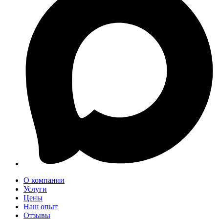
О компании
Услуги
Цены
Наш опыт
Отзывы