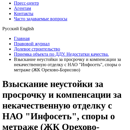
Пресс-центр
Агентам
Контакты
Часто задаваемые вопросы
Русский
English
Главная
Правовой журнал
Долевое строительство
Приемка объекта по ДДУ. Недостатки качества.
Взыскание неустойки за просрочку и компенсации за
некачественную отделку с НАО "Инфосеть", споры о
метраже (ЖК Орехово-Борисово)
Взыскание неустойки за
просрочку и компенсации за
некачественную отделку с
НАО "Инфосеть", споры о
метраже (ЖК Орехово-