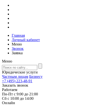
Главная
Личный кабинет
Меню
Звонок
Заявка
Меню
Юридические услуги
Частным лицам
Бизнесу
+7 (495) 223-48-91
Заказать звонок
Работаем
Пн-Пт с 9:00 до 21:00
Сб с 10:00 до 14:00
Онлайн