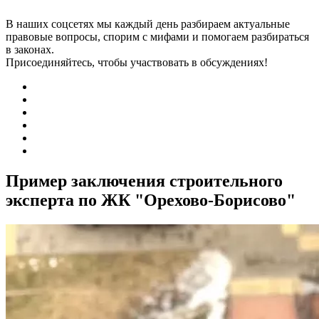
В наших соцсетях мы каждый день разбираем актуальные
правовые вопросы, спорим с мифами и помогаем разбираться
в законах.
Присоединяйтесь, чтобы участвовать в обсуждениях!
Пример заключения строительного
эксперта по ЖК "Орехово-Борисово"