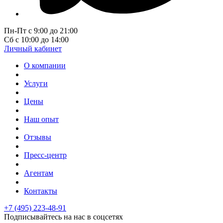
Пн-Пт с 9:00 до 21:00
Сб с 10:00 до 14:00
Личный кабинет
О компании
Услуги
Цены
Наш опыт
Отзывы
Пресс-центр
Агентам
Контакты
+7 (495) 223-48-91
Подписывайтесь на нас в соцсетях