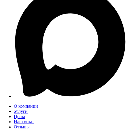
О компании
Услуги
Цены
Наш опыт
Отзывы