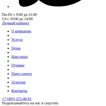
Пн-Пт с 9:00 до 21:00
Сб с 10:00 до 14:00
Личный кабинет
О компании
Услуги
Цены
Наш опыт
Отзывы
Пресс-центр
Агентам
Контакты
+7 (495) 223-48-91
Подписывайтесь на нас в соцсетях