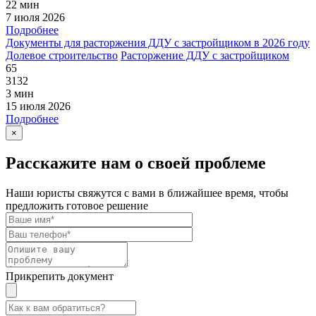
22 мин
7 июля 2026
Подробнее
Документы для расторжения ДДУ с застройщиком в 2026 году
Долевое строительство
Расторжение ДДУ с застройщиком
65
3132
3 мин
15 июля 2026
Подробнее
×
Расскажите нам о своей проблеме
Наши юристы свяжутся с вами в ближайшее время, чтобы
предложить готовое решение
Прикрепить документ