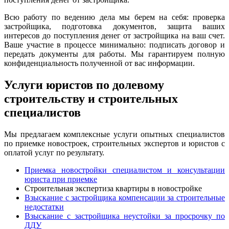
Всю работу по ведению дела мы берем на себя: проверка
застройщика, подготовка документов, защита ваших
интересов до поступления денег от застройщика на ваш счет.
Ваше участие в процессе минимально: подписать договор и
передать документы для работы. Мы гарантируем полную
конфиденциальность полученной от вас информации.
Услуги юристов по долевому
строительству и строительных
специалистов
Мы предлагаем комплексные услуги опытных специалистов
по приемке новостроек, строительных экспертов и юристов с
оплатой услуг по результату.
Приемка новостройки специалистом и консультации
юриста при приемке
Строительная экспертиза квартиры в новостройке
Взыскание с застройщика компенсации за строительные
недостатки
Взыскание с застройщика неустойки за просрочку по
ДДУ