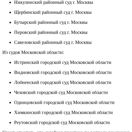
Никулинский районный суд г. Москвы
Щербинский районный суд г. Москвы
Бутырский районный суд г. Москвы
Перовский районный суд г. Москвы
Савеловский районный суд г. Москвы
Из судов Московской области:
Истринский городской суд Московской области
Видновский городской суд Московской области
Лобненский городской суд Московской области
Чеховский городской суд Московской области
Одинцовский городской суд Московской области
Химкинский городской суд Московской области
Реутовский городской суд Московской области