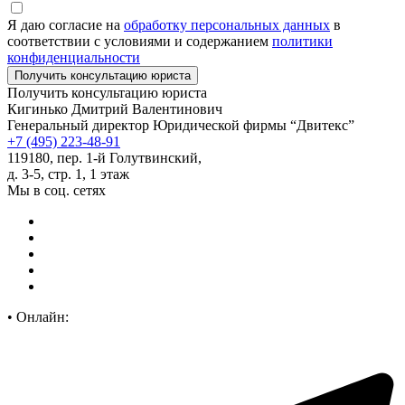
Я даю согласие на
обработку персональных данных
в
соответствии с условиями и содержанием
политики
конфиденциальности
Получить консультацию юриста
Кигинько Дмитрий Валентинович
Генеральный директор Юридической фирмы “Двитекс”
+7 (495) 223-48-91
119180, пер. 1-й Голутвинский,
д. 3-5, стр. 1, 1 этаж
Мы в соц. сетях
•
Онлайн: