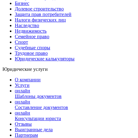
Бизнес
Долевое строительство
Защита прав потребителей
Налоги физических лиц
Наследство
Недвижимость
Семейное право
Спорт
Судебные споры
Трудовое право
Юридические калькуляторы
Юридические услуги
О компании
Услуги
онлайн
Шаблоны документов
онлайн
Составление документов
онлайн
Консультации юриста
Отзывы
Выигранные дела
Партнерам