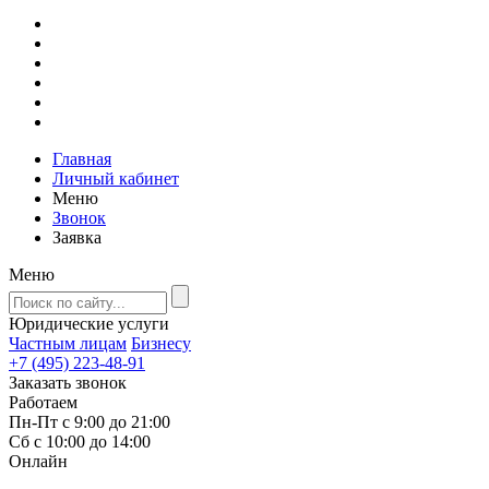
Главная
Личный кабинет
Меню
Звонок
Заявка
Меню
Юридические услуги
Частным лицам
Бизнесу
+7 (495) 223-48-91
Заказать звонок
Работаем
Пн-Пт с 9:00 до 21:00
Сб с 10:00 до 14:00
Онлайн