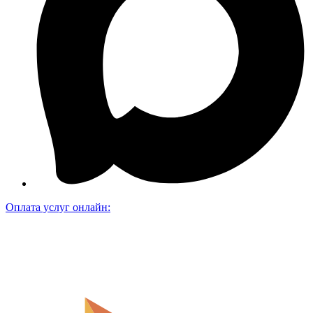
Оплата услуг онлайн: