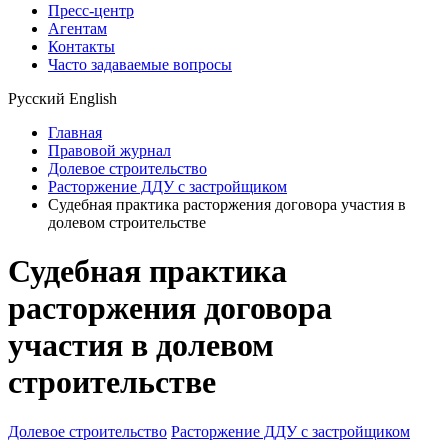
Пресс-центр
Агентам
Контакты
Часто задаваемые вопросы
Русский
English
Главная
Правовой журнал
Долевое строительство
Расторжение ДДУ с застройщиком
Судебная практика расторжения договора участия в
долевом строительстве
Судебная практика
расторжения договора
участия в долевом
строительстве
Долевое строительство
Расторжение ДДУ с застройщиком