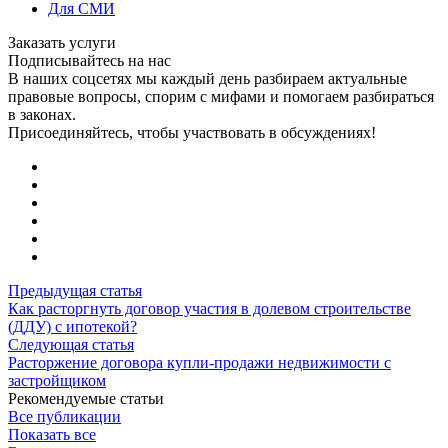
Для СМИ
Заказать услуги
Подписывайтесь на нас
В наших соцсетях мы каждый день разбираем актуальные
правовые вопросы, спорим с мифами и помогаем разбираться
в законах.
Присоединяйтесь, чтобы участвовать в обсуждениях!
Предыдущая статья
Как расторгнуть договор участия в долевом строительстве
(ДДУ) с ипотекой?
Следующая статья
Расторжение договора купли-продажи недвижимости с
застройщиком
Рекомендуемые статьи
Все публикации
Показать все