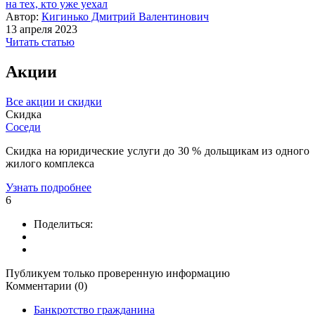
на тех, кто уже уехал
Автор:
Кигинько Дмитрий Валентинович
13 апреля 2023
Читать статью
Акции
Все акции и скидки
Скидка
Соседи
Скидка на юридические услуги до 30 % дольщикам из одного
жилого комплекса
Узнать подробнее
6
Поделиться:
Публикуем только проверенную информацию
Комментарии (0)
Банкротство гражданина