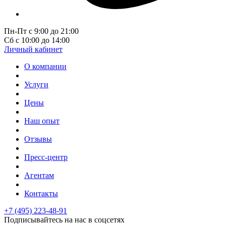
Пн-Пт с 9:00 до 21:00
Сб с 10:00 до 14:00
Личный кабинет
О компании
Услуги
Цены
Наш опыт
Отзывы
Пресс-центр
Агентам
Контакты
+7 (495) 223-48-91
Подписывайтесь на нас в соцсетях