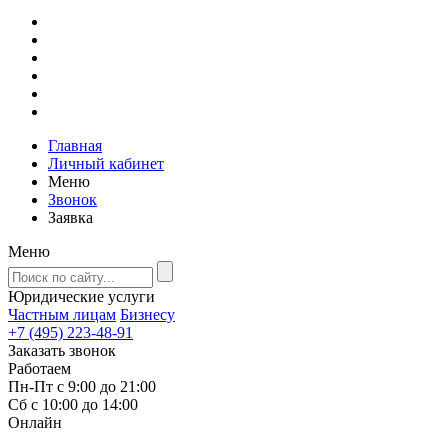
Главная
Личный кабинет
Меню
Звонок
Заявка
Меню
Юридические услуги
Частным лицам
Бизнесу
+7 (495) 223-48-91
Заказать звонок
Работаем
Пн-Пт с 9:00 до 21:00
Сб с 10:00 до 14:00
Онлайн