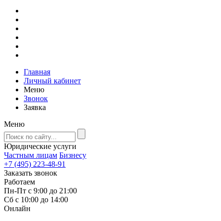
Главная
Личный кабинет
Меню
Звонок
Заявка
Меню
Юридические услуги
Частным лицам
Бизнесу
+7 (495) 223-48-91
Заказать звонок
Работаем
Пн-Пт с 9:00 до 21:00
Сб с 10:00 до 14:00
Онлайн