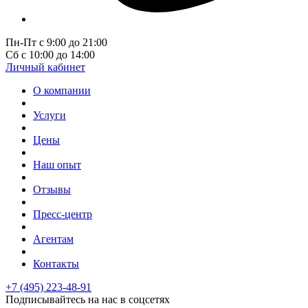
Пн-Пт с 9:00 до 21:00
Сб с 10:00 до 14:00
Личный кабинет
О компании
Услуги
Цены
Наш опыт
Отзывы
Пресс-центр
Агентам
Контакты
+7 (495) 223-48-91
Подписывайтесь на нас в соцсетях