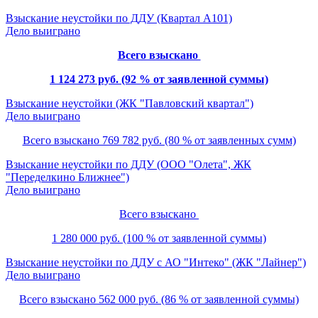
Взыскание неустойки по ДДУ (Квартал А101)
Дело выиграно
Всего взыскано
1 124 273 руб. (92 % от заявленной суммы)
Взыскание неустойки (ЖК "Павловский квартал")
Дело выиграно
Всего взыскано 769 782 руб. (80 % от заявленных сумм)
Взыскание неустойки по ДДУ (ООО "Олета", ЖК
"Переделкино Ближнее")
Дело выиграно
Всего взыскано
1 280 000 руб. (100 % от заявленной суммы)
Взыскание неустойки по ДДУ с АО "Интеко" (ЖК "Лайнер")
Дело выиграно
Всего взыскано 562 000 руб. (86 % от заявленной суммы)