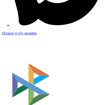
Оплата услуг онлайн: