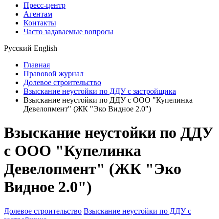
Пресс-центр
Агентам
Контакты
Часто задаваемые вопросы
Русский
English
Главная
Правовой журнал
Долевое строительство
Взыскание неустойки по ДДУ с застройщика
Взыскание неустойки по ДДУ с ООО "Купелинка
Девелопмент" (ЖК "Эко Видное 2.0")
Взыскание неустойки по ДДУ
с ООО "Купелинка
Девелопмент" (ЖК "Эко
Видное 2.0")
Долевое строительство
Взыскание неустойки по ДДУ с