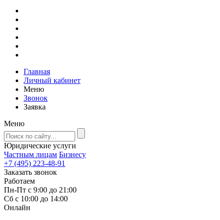
Главная
Личный кабинет
Меню
Звонок
Заявка
Меню
Юридические услуги
Частным лицам
Бизнесу
+7 (495) 223-48-91
Заказать звонок
Работаем
Пн-Пт с 9:00 до 21:00
Сб с 10:00 до 14:00
Онлайн