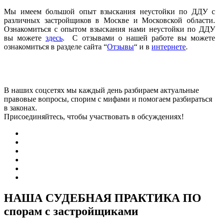
Мы имеем большой опыт взыскания неустойки по ДДУ с
различных застройщиков в Москве и Московской области.
Ознакомиться с опытом взыскания нами неустойки по ДДУ
вы можете
здесь
. С отзывами о нашей работе вы можете
ознакомиться в разделе сайта “
Отзывы
“ и в
интернете
.
В наших соцсетях мы каждый день разбираем актуальные
правовые вопросы, спорим с мифами и помогаем разбираться
в законах.
Присоединяйтесь, чтобы участвовать в обсуждениях!
НАША СУДЕБНАЯ ПРАКТИКА ПО
спорам с застройщиками