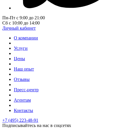
Пн-Пт с 9:00 до 21:00
Сб с 10:00 до 14:00
Личный кабинет
О компании
Услуги
Цены
Наш опыт
Отзывы
Пресс-центр
Агентам
Контакты
+7 (495) 223-48-91
Подписывайтесь на нас в соцсетях