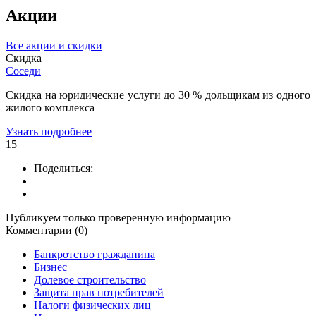
Акции
Все акции и скидки
Скидка
Соседи
Скидка на юридические услуги до 30 % дольщикам из одного
жилого комплекса
Узнать подробнее
15
Поделиться:
Публикуем только проверенную информацию
Комментарии (0)
Банкротство гражданина
Бизнес
Долевое строительство
Защита прав потребителей
Налоги физических лиц