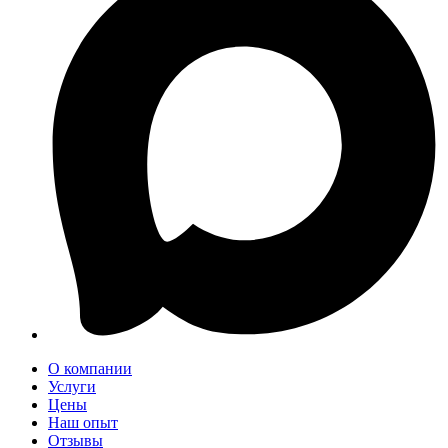
О компании
Услуги
Цены
Наш опыт
Отзывы