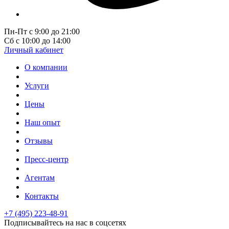
Пн-Пт с 9:00 до 21:00
Сб с 10:00 до 14:00
Личный кабинет
О компании
Услуги
Цены
Наш опыт
Отзывы
Пресс-центр
Агентам
Контакты
+7 (495) 223-48-91
Подписывайтесь на нас в соцсетях