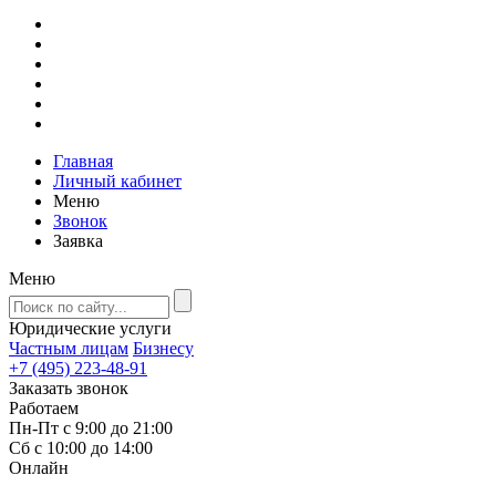
Главная
Личный кабинет
Меню
Звонок
Заявка
Меню
Юридические услуги
Частным лицам
Бизнесу
+7 (495) 223-48-91
Заказать звонок
Работаем
Пн-Пт с 9:00 до 21:00
Сб с 10:00 до 14:00
Онлайн