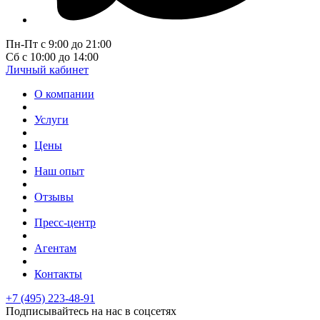
Пн-Пт с 9:00 до 21:00
Сб с 10:00 до 14:00
Личный кабинет
О компании
Услуги
Цены
Наш опыт
Отзывы
Пресс-центр
Агентам
Контакты
+7 (495) 223-48-91
Подписывайтесь на нас в соцсетях