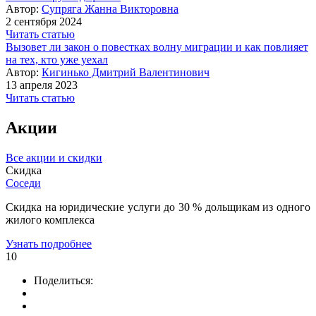
Автор:
Супряга Жанна Викторовна
2 сентября 2024
Читать статью
Вызовет ли закон о повестках волну миграции и как повлияет
на тех, кто уже уехал
Автор:
Кигинько Дмитрий Валентинович
13 апреля 2023
Читать статью
Акции
Все акции и скидки
Скидка
Соседи
Скидка на юридические услуги до 30 % дольщикам из одного
жилого комплекса
Узнать подробнее
10
Поделиться: