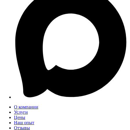
О компании
Услуги
Цены
Наш опыт
Отзывы