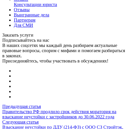
Консультации юриста
Отзывы
Выигранные дела
Партнерам
Для СМИ
Заказать услуги
Подписывайтесь на нас
В наших соцсетях мы каждый день разбираем актуальные
правовые вопросы, спорим с мифами и помогаем разбираться
в законах.
Присоединяйтесь, чтобы участвовать в обсуждениях!
Предыдущая статья
Правительство РФ продлило срок действия моратория на
взыскание неустойки с застройщиков до 30.06.2022 года
Следующая статья
Взыскание неустойки по ДДУ (214-ФЗ) с ООО СЗ Стройтэк,