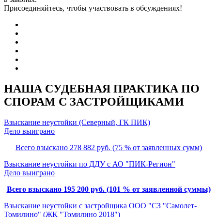
Присоединяйтесь, чтобы участвовать в обсуждениях!
НАША СУДЕБНАЯ ПРАКТИКА ПО
СПОРАМ С ЗАСТРОЙЩИКАМИ
Взыскание неустойки (Северный, ГК ПИК)
Дело выиграно
Всего взыскано 278 882 руб. (75 % от заявленных сумм)
Взыскание неустойки по ДДУ с АО "ПИК-Регион"
Дело выиграно
Всего взыскано 195 200 руб. (101 % от заявленной суммы)
Взыскание неустойки с застройщика ООО "СЗ "Самолет-
Томилино" (ЖК "Томилино 2018")