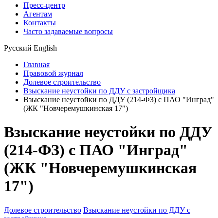
Пресс-центр
Агентам
Контакты
Часто задаваемые вопросы
Русский
English
Главная
Правовой журнал
Долевое строительство
Взыскание неустойки по ДДУ с застройщика
Взыскание неустойки по ДДУ (214-ФЗ) с ПАО "Инград"
(ЖК "Новчеремушкинская 17")
Взыскание неустойки по ДДУ
(214-ФЗ) с ПАО "Инград"
(ЖК "Новчеремушкинская
17")
Долевое строительство
Взыскание неустойки по ДДУ с