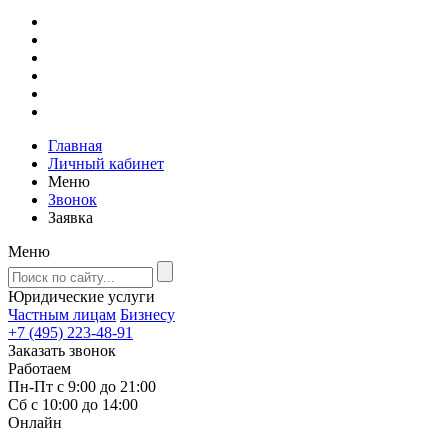
Главная
Личный кабинет
Меню
Звонок
Заявка
Меню
Юридические услуги
Частным лицам
Бизнесу
+7 (495) 223-48-91
Заказать звонок
Работаем
Пн-Пт с 9:00 до 21:00
Сб с 10:00 до 14:00
Онлайн