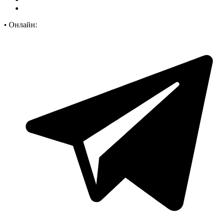
•
Онлайн: