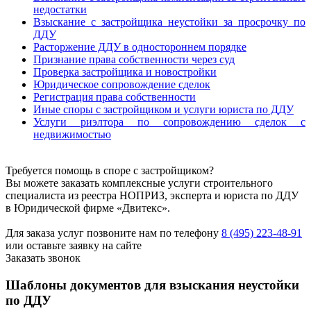
недостатки
Взыскание с застройщика неустойки за просрочку по
ДДУ
Расторжение ДДУ в одностороннем порядке
Признание права собственности через суд
Проверка застройщика и новостройки
Юридическое сопровождение сделок
Регистрация права собственности
Иные споры с застройщиком и услуги юриста по ДДУ
Услуги риэлтора по сопровождению сделок с
недвижимостью
Требуется помощь в споре с застройщиком?
Вы можете заказать комплексные услуги строительного
специалиста из реестра НОПРИЗ, эксперта и юриста по ДДУ
в Юридической фирме «Двитекс».
Для заказа услуг позвоните нам по телефону
8 (495) 223-48-91
или оставьте заявку на сайте
Заказать звонок
Шаблоны документов для взыскания неустойки
по ДДУ