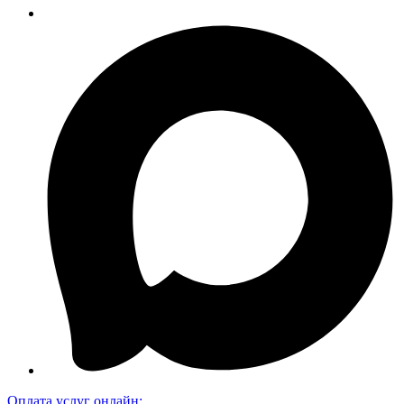
Оплата услуг онлайн: