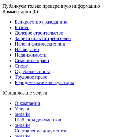
Публикуем только проверенную информацию
Комментарии (0)
Банкротство гражданина
Бизнес
Долевое строительство
Защита прав потребителей
Налоги физических лиц
Наследство
Недвижимость
Семейное право
Спорт
Судебные споры
Трудовое право
Юридические калькуляторы
Юридические услуги
О компании
Услуги
онлайн
Шаблоны документов
онлайн
Составление документов
онлайн