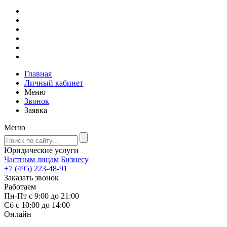
Главная
Личный кабинет
Меню
Звонок
Заявка
Меню
Юридические услуги
Частным лицам
Бизнесу
+7 (495) 223-48-91
Заказать звонок
Работаем
Пн-Пт с 9:00 до 21:00
Сб с 10:00 до 14:00
Онлайн