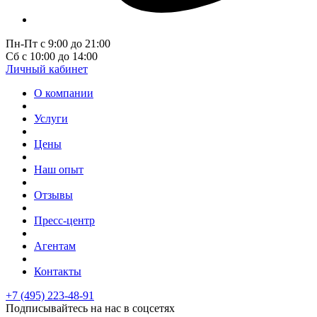
Пн-Пт с 9:00 до 21:00
Сб с 10:00 до 14:00
Личный кабинет
О компании
Услуги
Цены
Наш опыт
Отзывы
Пресс-центр
Агентам
Контакты
+7 (495) 223-48-91
Подписывайтесь на нас в соцсетях