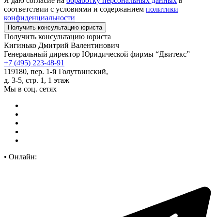
Я даю согласие на
обработку персональных данных
в
соответствии с условиями и содержанием
политики
конфиденциальности
Получить консультацию юриста
Кигинько Дмитрий Валентинович
Генеральный директор Юридической фирмы “Двитекс”
+7 (495) 223-48-91
119180, пер. 1-й Голутвинский,
д. 3-5, стр. 1, 1 этаж
Мы в соц. сетях
•
Онлайн: