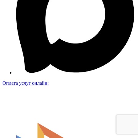
Оплата услуг онлайн: