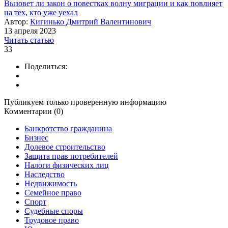
Вызовет ли закон о повестках волну миграции и как повлияет
на тех, кто уже уехал
Автор:
Кигинько Дмитрий Валентинович
13 апреля 2023
Читать статью
33
Поделиться:
Публикуем только проверенную информацию
Комментарии (0)
Банкротство гражданина
Бизнес
Долевое строительство
Защита прав потребителей
Налоги физических лиц
Наследство
Недвижимость
Семейное право
Спорт
Судебные споры
Трудовое право