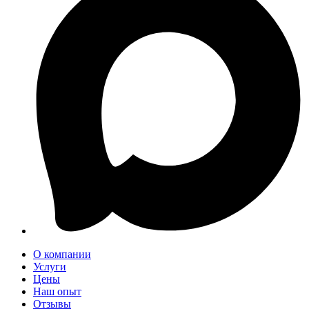
О компании
Услуги
Цены
Наш опыт
Отзывы