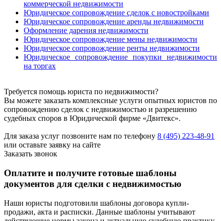
коммерческой недвижимости
Юридическое сопровождение сделок с новостройками
Юридическое сопровождение аренды недвижимости
Оформление дарения недвижимости
Юридическое сопровождение мены недвижимости
Юридическое сопровождение ренты недвижимости
Юридическое сопровождение покупки недвижимости
на торгах
Требуется помощь юриста по недвижимости?
Вы можете заказать комплексные услуги опытных юристов по
сопровождению сделок с недвижимостью и разрешению
судебных споров в Юридической фирме «Двитекс».
Для заказа услуг позвоните нам по телефону
8 (495) 223-48-91
или оставьте заявку на сайте
Заказать звонок
Оплатите и получите готовые шаблоны
документов для сделки с недвижимостью
Наши юристы подготовили шаблоны договора купли-
продажи, акта и расписки. Данные шаблоны учитывают
действующие нормы закона и актуальную судебную практику.