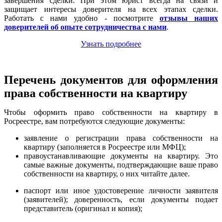
завершения сделки. При этом юрист всегда на связи и
защищает интересы доверителя на всех этапах сделки.
Работать с нами удобно - посмотрите
отзывы наших
доверителей об опыте сотрудничества с нами
.
Узнать подробнее
Перечень документов для оформления
права собственности на квартиру
Чтобы оформить право собственности на квартиру в
Росреестре, вам потребуются следующие документы:
заявление о регистрации права собственности на
квартиру (заполняется в Росреестре или МФЦ);
правоустанавливающие документы на квартиру. Это
самые важные документы, подтверждающие ваше право
собственности на квартиру, о них читайте далее.
паспорт или иное удостоверение личности заявителя
(заявителей); доверенность, если документы подает
представитель (оригинал и копия);