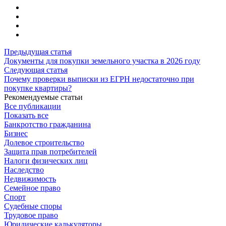
Предыдущая статья
Документы для покупки земельного участка в 2026 году
Следующая статья
Почему проверки выписки из ЕГРН недостаточно при
покупке квартиры?
Рекомендуемые статьи
Все публикации
Показать все
Банкротство гражданина
Бизнес
Долевое строительство
Защита прав потребителей
Налоги физических лиц
Наследство
Недвижимость
Семейное право
Спорт
Судебные споры
Трудовое право
Юридические калькуляторы