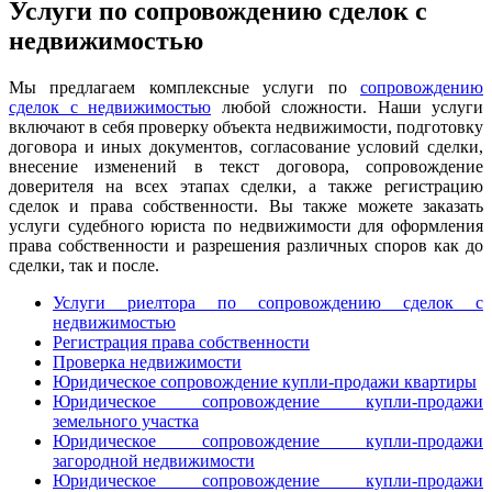
Услуги по сопровождению сделок с
недвижимостью
Мы предлагаем комплексные услуги по
сопровождению
сделок с недвижимостью
любой сложности. Наши услуги
включают в себя проверку объекта недвижимости, подготовку
договора и иных документов, согласование условий сделки,
внесение изменений в текст договора, сопровождение
доверителя на всех этапах сделки, а также регистрацию
сделок и права собственности. Вы также можете заказать
услуги судебного юриста по недвижимости для оформления
права собственности и разрешения различных споров как до
сделки, так и после.
Услуги риелтора по сопровождению сделок с
недвижимостью
Регистрация права собственности
Проверка недвижимости
Юридическое сопровождение купли-продажи квартиры
Юридическое сопровождение купли-продажи
земельного участка
Юридическое сопровождение купли-продажи
загородной недвижимости
Юридическое сопровождение купли-продажи