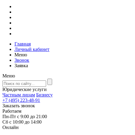
Главная
Личный кабинет
Меню
Звонок
Заявка
Меню
Юридические услуги
Частным лицам
Бизнесу
+7 (495) 223-48-91
Заказать звонок
Работаем
Пн-Пт с 9:00 до 21:00
Сб с 10:00 до 14:00
Онлайн