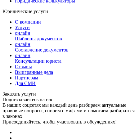
Юридические калькуляторы
Юридические услуги
О компании
Услуги
онлайн
Шаблоны документов
онлайн
Составление документов
онлайн
Консультации юриста
Отзывы
Выигранные дела
Партнерам
Для СМИ
Заказать услуги
Подписывайтесь на нас
В наших соцсетях мы каждый день разбираем актуальные
правовые вопросы, спорим с мифами и помогаем разбираться
в законах.
Присоединяйтесь, чтобы участвовать в обсуждениях!