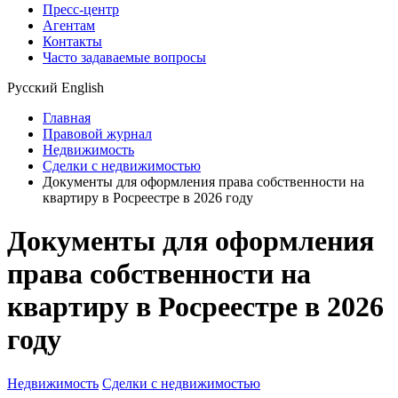
Пресс-центр
Агентам
Контакты
Часто задаваемые вопросы
Русский
English
Главная
Правовой журнал
Недвижимость
Сделки с недвижимостью
Документы для оформления права собственности на
квартиру в Росреестре в 2026 году
Документы для оформления
права собственности на
квартиру в Росреестре в 2026
году
Недвижимость
Сделки с недвижимостью