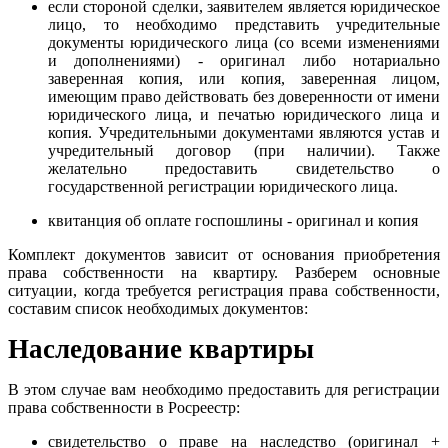
если стороной сделки, заявителем является юридическое
лицо, то необходимо представить учредительные
документы юридического лица (со всеми изменениями
и дополнениями) - оригинал либо нотариально
заверенная копия, или копия, заверенная лицом,
имеющим право действовать без доверенности от имени
юридического лица, и печатью юридического лица и
копия. Учредительными документами являются устав и
учредительный договор (при наличии). Также
желательно предоставить свидетельство о
государственной регистрации юридического лица.
квитанция об оплате госпошлины - оригинал и копия
Комплект документов зависит от основания приобретения
права собственности на квартиру. Разберем основные
ситуации, когда требуется регистрация права собственности,
составим список необходимых документов:
Наследование квартиры
В этом случае вам необходимо предоставить для регистрации
права собственности в Росреестр:
свидетельство о праве на наследство (оригинал +