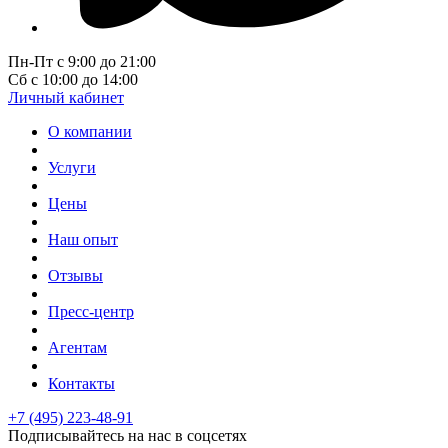
Пн-Пт с 9:00 до 21:00
Сб с 10:00 до 14:00
Личный кабинет
О компании
Услуги
Цены
Наш опыт
Отзывы
Пресс-центр
Агентам
Контакты
+7 (495) 223-48-91
Подписывайтесь на нас в соцсетях