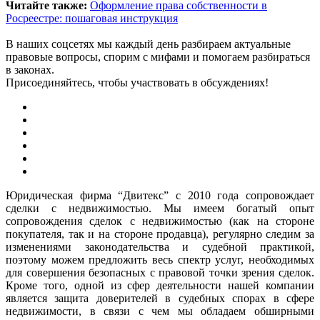
Читайте также:
Оформление права собственности в
Росреестре: пошаговая инструкция
В наших соцсетях мы каждый день разбираем актуальные
правовые вопросы, спорим с мифами и помогаем разбираться
в законах.
Присоединяйтесь, чтобы участвовать в обсуждениях!
Юридическая фирма “Двитекс” с 2010 года сопровождает
сделки с недвижимостью. Мы имеем богатый опыт
сопровождения сделок с недвижимостью (как на стороне
покупателя, так и на стороне продавца), регулярно следим за
изменениями законодательства и судебной практикой,
поэтому можем предложить весь спектр услуг, необходимых
для совершения безопасных с правовой точки зрения сделок.
Кроме того, одной из сфер деятельности нашей компании
является защита доверителей в судебных спорах в сфере
недвижимости, в связи с чем мы обладаем обширными