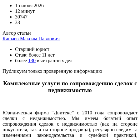
15 июля 2026
12 минут
30747
33
Автор статьи
Кашаев Максим Павлович
Старший юрист
Стаж: более 11 лет
более
130
выигранных дел
Публикуем только проверенную информацию
Комплексные услуги по сопровождению сделок с
недвижимостью
Юридическая фирма “Двитекс” с 2010 года сопровождает
сделки с недвижимостью. Мы имеем богатый опыт
сопровождения сделок с недвижимостью (как на стороне
покупателя, так и на стороне продавца), регулярно следим за
изменениями законодательства и судебной практикой,