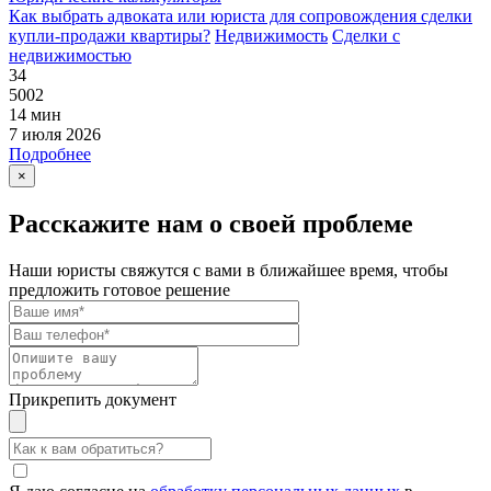
Как выбрать адвоката или юриста для сопровождения сделки
купли-продажи квартиры?
Недвижимость
Сделки с
недвижимостью
34
5002
14 мин
7 июля 2026
Подробнее
×
Расскажите нам о своей проблеме
Наши юристы свяжутся с вами в ближайшее время, чтобы
предложить готовое решение
Прикрепить документ