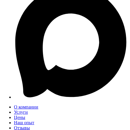
О компании
Услуги
Цены
Наш опыт
Отзывы