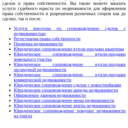
сделок и права собственности. Вы также можете заказать
услуги судебного юриста по недвижимости для оформления
права собственности и разрешения различных споров как до
сделки, так и после.
Услуги риелтора по сопровождению сделок с
недвижимостью
Регистрация права собственности
Проверка недвижимости
Юридическое сопровождение купли-продажи квартиры
Юридическое сопровождение купли-продажи
земельного участка
Юридическое сопровождение купли-продажи
загородной недвижимости
Юридическое сопровождение купли-продажи
коммерческой недвижимости
Юридическое сопровождение сделок с новостройками
Юридическое сопровождение аренды недвижимости
Оформление дарения недвижимости
Юридическое сопровождение мены недвижимости
Юридическое сопровождение ренты недвижимости
Юридическое сопровождение покупки недвижимости
на торгах