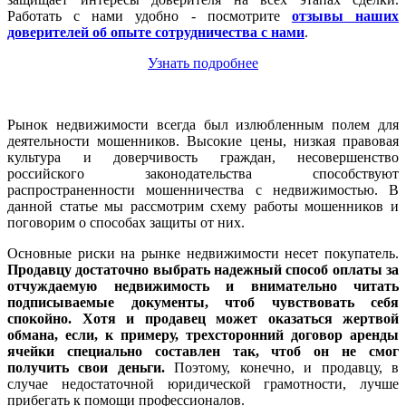
Работать с нами удобно - посмотрите
отзывы наших
доверителей об опыте сотрудничества с нами
.
Узнать подробнее
Рынок недвижимости всегда был излюбленным полем для
деятельности мошенников. Высокие цены, низкая правовая
культура и доверчивость граждан, несовершенство
российского законодательства способствуют
распространенности мошенничества с недвижимостью. В
данной статье мы рассмотрим схему работы мошенников и
поговорим о способах защиты от них.
Основные риски на рынке недвижимости несет покупатель.
Продавцу достаточно выбрать надежный способ оплаты за
отчуждаемую недвижимость и внимательно читать
подписываемые документы, чтоб чувствовать себя
спокойно. Хотя и продавец может оказаться жертвой
обмана, если, к примеру, трехсторонний договор аренды
ячейки специально составлен так, чтоб он не смог
получить свои деньги.
Поэтому, конечно, и продавцу, в
случае недостаточной юридической грамотности, лучше
прибегать к помощи профессионалов.