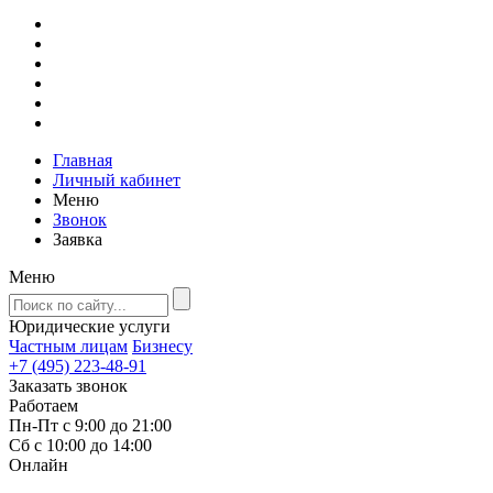
Главная
Личный кабинет
Меню
Звонок
Заявка
Меню
Юридические услуги
Частным лицам
Бизнесу
+7 (495) 223-48-91
Заказать звонок
Работаем
Пн-Пт с 9:00 до 21:00
Сб с 10:00 до 14:00
Онлайн