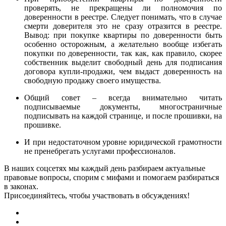
проверять, не прекращены ли полномочия по
доверенности в реестре. Следует понимать, что в случае
смерти доверителя это не сразу отразится в реестре.
Вывод: при покупке квартиры по доверенности быть
особенно осторожным, а желательно вообще избегать
покупки по доверенности, так как, как правило, скорее
собственник выделит свободный день для подписания
договора купли-продажи, чем выдаст доверенность на
свободную продажу своего имущества.
Общий совет – всегда внимательно читать
подписываемые документы, многостраничные
подписывать на каждой странице, и после прошивки, на
прошивке.
И при недостаточном уровне юридической грамотности
не пренебрегать услугами профессионалов.
В наших соцсетях мы каждый день разбираем актуальные
правовые вопросы, спорим с мифами и помогаем разбираться
в законах.
Присоединяйтесь, чтобы участвовать в обсуждениях!