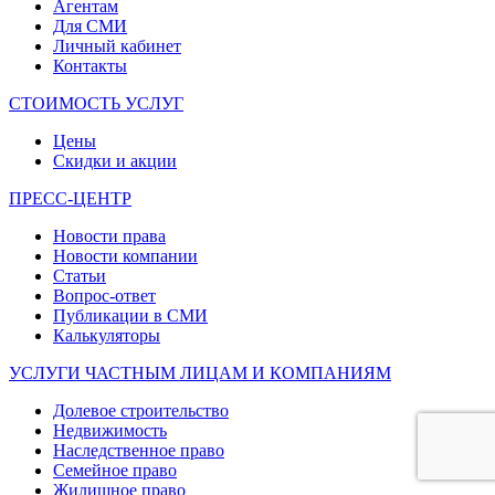
Агентам
Для СМИ
Личный кабинет
Контакты
СТОИМОСТЬ УСЛУГ
Цены
Скидки и акции
ПРЕСС-ЦЕНТР
Новости права
Новости компании
Статьи
Вопрос-ответ
Публикации в СМИ
Калькуляторы
УСЛУГИ ЧАСТНЫМ ЛИЦАМ И КОМПАНИЯМ
Долевое строительство
Недвижимость
Наследственное право
Семейное право
Жилищное право