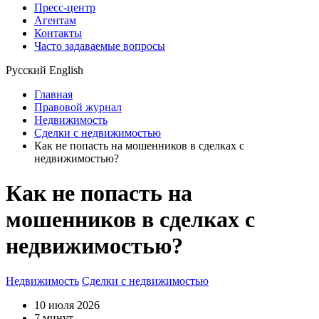
Пресс-центр
Агентам
Контакты
Часто задаваемые вопросы
Русский
English
Главная
Правовой журнал
Недвижимость
Сделки с недвижимостью
Как не попасть на мошенников в сделках с
недвижимостью?
Как не попасть на
мошенников в сделках с
недвижимостью?
Недвижимость
Сделки с недвижимостью
10 июля 2026
7 минут