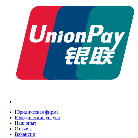
Юридическая фирма
Юридические услуги
Наш опыт
Отзывы
Вакансии