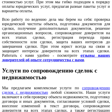
стоимостью услуг. При этом мы гибко подходим к порядку
оплаты юридических услуг, предлагая разные пакеты услуг и
варианты оплаты.
Всю работу по ведению дела мы берем на себя: проверка
юридической чистоты объекта, подготовка документов для
сделки, получение дополнительных документов, решение
организационных вопросов, сопровождение доверителя на
всех этапах сделки, регистрация перехода права
собственности или сделки, защита ваших интересов до
завершения сделки. При этом юрист всегда на связи и
защищает интересы доверителя на всех этапах сделки.
Работать с нами удобно - посмотрите
отзывы наших
доверителей об опыте сотрудничества с нами
.
Услуги по сопровождению сделок с
недвижимостью
Мы предлагаем комплексные услуги по
сопровождению
сделок с недвижимостью
любой сложности. Наши услуги
включают в себя проверку объекта недвижимости, подготовку
договора и иных документов, согласование условий сделки,
внесение изменений в текст договора, сопровождение
доверителя на всех этапах сделки, а также регистрацию