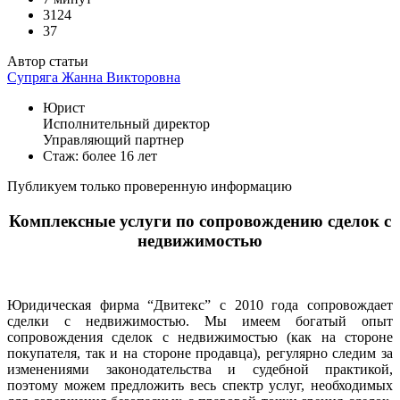
3124
37
Автор статьи
Супряга Жанна Викторовна
Юрист
Исполнительный директор
Управляющий партнер
Стаж: более 16 лет
Публикуем только проверенную информацию
Комплексные услуги по сопровождению сделок с
недвижимостью
Юридическая фирма “Двитекс” с 2010 года сопровождает
сделки с недвижимостью. Мы имеем богатый опыт
сопровождения сделок с недвижимостью (как на стороне
покупателя, так и на стороне продавца), регулярно следим за
изменениями законодательства и судебной практикой,
поэтому можем предложить весь спектр услуг, необходимых