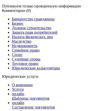
Публикуем только проверенную информацию
Комментарии (0)
Банкротство гражданина
Бизнес
Долевое строительство
Защита прав потребителей
Налоги физических лиц
Наследство
Недвижимость
Семейное право
Спорт
Судебные споры
Трудовое право
Юридические калькуляторы
Юридические услуги
О компании
Услуги
онлайн
Шаблоны документов
онлайн
Составление документов