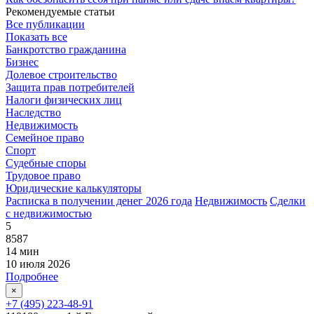
Рекомендуемые статьи
Все публикации
Показать все
Банкротство гражданина
Бизнес
Долевое строительство
Защита прав потребителей
Налоги физических лиц
Наследство
Недвижимость
Семейное право
Спорт
Судебные споры
Трудовое право
Юридические калькуляторы
Расписка в получении денег 2026 года
Недвижимость
Сделки
с недвижимостью
5
8587
14 мин
10 июля 2026
Подробнее
×
+7 (495) 223-48-91