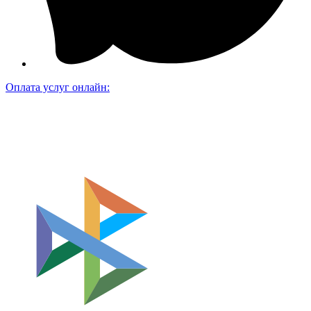
Оплата услуг онлайн: