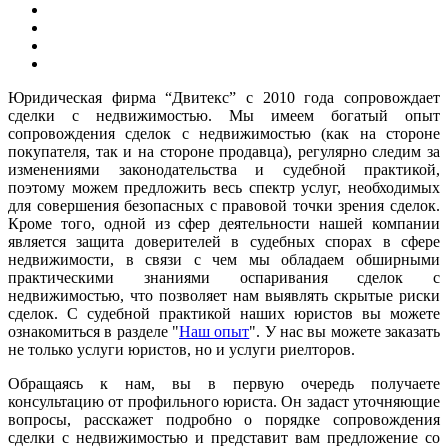
Юридическая фирма “Двитекс” с 2010 года сопровождает
сделки с недвижимостью. Мы имеем богатый опыт
сопровождения сделок с недвижимостью (как на стороне
покупателя, так и на стороне продавца), регулярно следим за
изменениями законодательства и судебной практикой,
поэтому можем предложить весь спектр услуг, необходимых
для совершения безопасных с правовой точки зрения сделок.
Кроме того, одной из сфер деятельности нашей компании
является защита доверителей в судебных спорах в сфере
недвижимости, в связи с чем мы обладаем обширными
практическими знаниями оспаривания сделок с
недвижимостью, что позволяет нам выявлять скрытые риски
сделок. С судебной практикой наших юристов вы можете
ознакомиться в разделе "
Наш опыт
". У нас вы можете заказать
не только услуги юристов, но и услуги риелторов.
Обращаясь к нам, вы в первую очередь получаете
консультацию от профильного юриста. Он задаст уточняющие
вопросы, расскажет подробно о порядке сопровождения
сделки с недвижимостью и представит вам предложение со