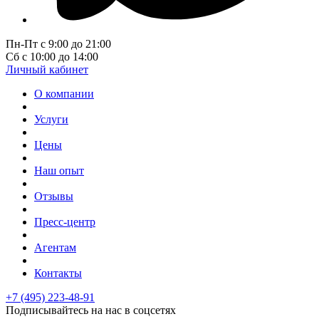
Пн-Пт с 9:00 до 21:00
Сб с 10:00 до 14:00
Личный кабинет
О компании
Услуги
Цены
Наш опыт
Отзывы
Пресс-центр
Агентам
Контакты
+7 (495) 223-48-91
Подписывайтесь на нас в соцсетях