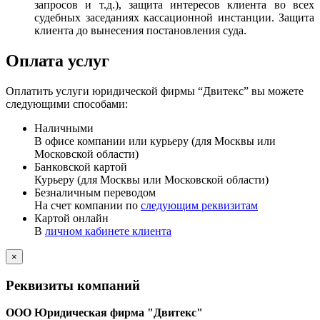
запросов и т.д.), защита интересов клиента во всех
судебных заседаниях кассационной инстанции. Защита
клиента до вынесения постановления суда.
Оплата услуг
Оплатить услуги юридической фирмы “Двитекс” вы можете
следующими способами:
Наличными
В офисе компании или курьеру (для Москвы или
Московской области)
Банковской картой
Курьеру (для Москвы или Московской области)
Безналичным переводом
На счет компании по
следующим реквизитам
Картой онлайн
В
личном кабинете клиента
×
Реквизиты компаний
ООО Юридическая фирма "Двитекс"