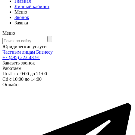
Главная
Личный кабинет
Меню
Звонок
Заявка
Меню
Юридические услуги
Частным лицам
Бизнесу
+7 (495) 223-48-91
Заказать звонок
Работаем
Пн-Пт с 9:00 до 21:00
Сб с 10:00 до 14:00
Онлайн