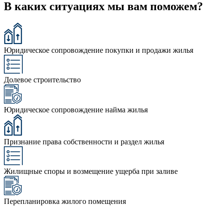
В каких ситуациях мы вам поможем?
Юридическое сопровождение покупки и продажи жилья
Долевое строительство
Юридическое сопровождение найма жилья
Признание права собственности и раздел жилья
Жилищные споры и возмещение ущерба при заливе
Перепланировка жилого помещения