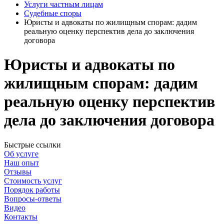
Услуги частным лицам
Судебные споры
Юристы и адвокаты по жилищным спорам: дадим
реальную оценку перспектив дела до заключения
договора
Юристы и адвокаты по
жилищным спорам:
дадим
реальную оценку перспектив
дела до заключения договора
Быстрые ссылки
Об услуге
Наш опыт
Отзывы
Стоимость услуг
Порядок работы
Вопросы-ответы
Видео
Контакты