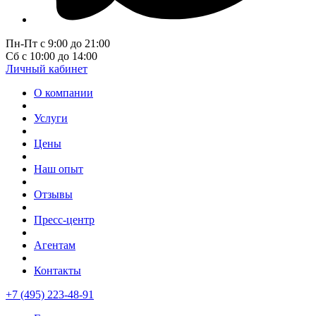
Пн-Пт с 9:00 до 21:00
Сб с 10:00 до 14:00
Личный кабинет
О компании
Услуги
Цены
Наш опыт
Отзывы
Пресс-центр
Агентам
Контакты
+7 (495) 223-48-91