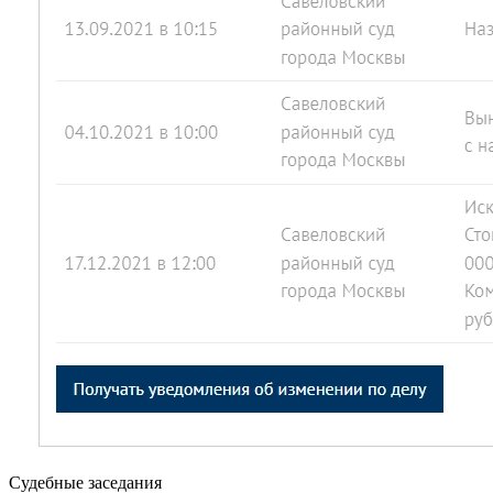
Судебные заседания