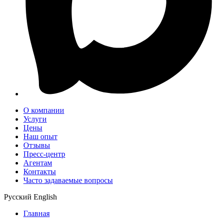
О компании
Услуги
Цены
Наш опыт
Отзывы
Пресс-центр
Агентам
Контакты
Часто задаваемые вопросы
Русский
English
Главная