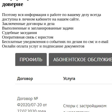
доверие
Поэтому вся информация о работе по вашему делу всегда
доступна в личном кабинете на нашем сайте.
Заключенные договоры и дела
Выполненные и запланированные задачи
Судебные заседания
Оперативная связь с юристом
Бесплатные уведомления о событиях по делам по смс и e-mail
Онлайн оплата услуг и подписание документов