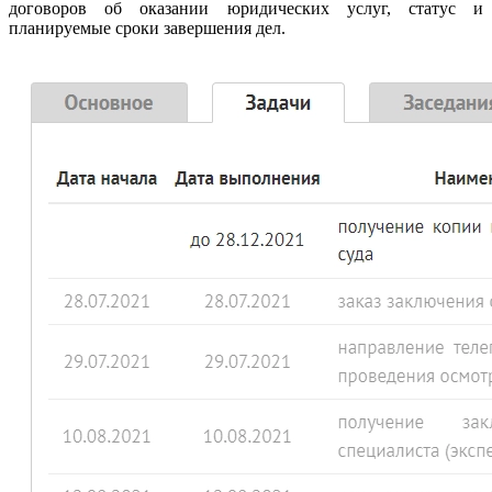
договоров об оказании юридических услуг, статус и
планируемые сроки завершения дел.