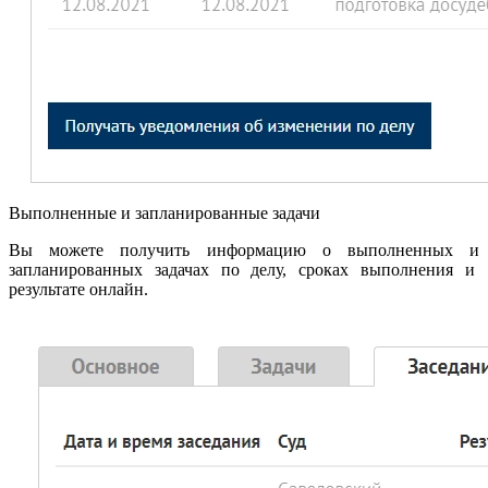
Выполненные и запланированные задачи
Вы можете получить информацию о выполненных и
запланированных задачах по делу, сроках выполнения и
результате онлайн.