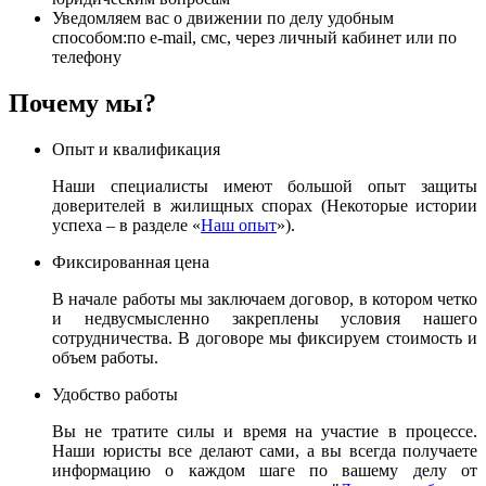
Уведомляем вас о движении по делу удобным
способом:по e-mail, смс, через личный кабинет или по
телефону
Почему мы?
Опыт и квалификация
Наши специалисты имеют большой опыт защиты
доверителей в жилищных спорах (Некоторые истории
успеха – в разделе «
Наш опыт
»).
Фиксированная цена
В начале работы мы заключаем договор, в котором четко
и недвусмысленно закреплены условия нашего
сотрудничества. В договоре мы фиксируем стоимость и
объем работы.
Удобство работы
Вы не тратите силы и время на участие в процессе.
Наши юристы все делают сами, а вы всегда получаете
информацию о каждом шаге по вашему делу от