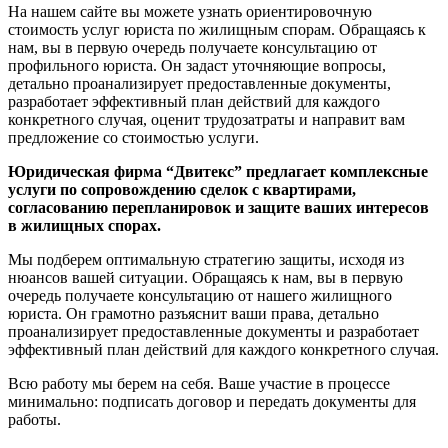
На нашем сайте вы можете узнать ориентировочную
стоимость услуг юриста по жилищным спорам. Обращаясь к
нам, вы в первую очередь получаете консультацию от
профильного юриста. Он задаст уточняющие вопросы,
детально проанализирует предоставленные документы,
разработает эффективный план действий для каждого
конкретного случая, оценит трудозатраты и направит вам
предложение со стоимостью услуги.
Юридическая фирма “Двитекс” предлагает комплексные
услуги по сопровождению сделок с квартирами,
согласованию перепланировок и защите ваших интересов
в жилищных спорах.
Мы подберем оптимальную стратегию защиты, исходя из
нюансов вашей ситуации. Обращаясь к нам, вы в первую
очередь получаете консультацию от нашего жилищного
юриста. Он грамотно разъяснит ваши права, детально
проанализирует предоставленные документы и разработает
эффективный план действий для каждого конкретного случая.
Всю работу мы берем на себя. Ваше участие в процессе
минимально: подписать договор и передать документы для
работы.