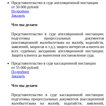
Представительство в суде апелляционной инстанции
от 50 000 рублей
Подробнее
Заказать
Что мы делаем
Представительство в суде апелляционной инстанции:
подготовка процессуальных документов
(апелляционной жалобы/отзыва на жалобу, ходатайств,
заявлений, запросов и т.д.), защита интересов клиента во
всех судебных заседаниях апелляционной инстанции.
Защита клиента до вынесения постановления суда.
Представительство в суде кассационной инстанции
от 55 000 рублей
Подробнее
Заказать
Что мы делаем
Представительство в суде кассационной инстанции:
подготовка процессуальных документов (кассационной
жалобы/отзыва на жалобу, ходатайств, заявлений,