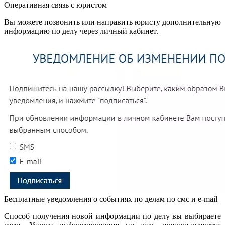
Оперативная связь с юристом
Вы можете позвонить или направить юристу дополнительную
информацию по делу через личный кабинет.
Бесплатные уведомления о событиях по делам по смс и e-mail
Способ получения новой информации по делу вы выбираете