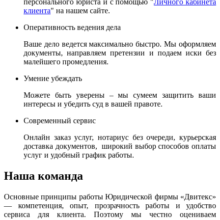
персонального юриста и с помощью "
Личного кабинета
клиента
" на нашем сайте.
Оперативность ведения дела
Ваше дело ведется максимально быстро. Мы оформляем
документы, направляем претензии и подаем иски без
малейшего промедления.
Умение убеждать
Можете быть уверены – мы сумеем защитить ваши
интересы и убедить суд в вашей правоте.
Современный сервис
Онлайн заказ услуг, нотариус без очереди, курьерская
доставка документов, широкий выбор способов оплаты
услуг и удобный график работы.
Наша команда
Основные принципы работы Юридической фирмы «Двитекс»
— компетенция, опыт, прозрачность работы и удобство
сервиса для клиента. Поэтому мы честно оцениваем