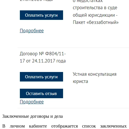
Заключенные договоры и дела
В личном кабинете отображается список заключенных