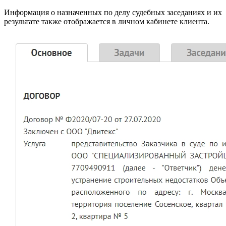
Информация о назначенных по делу судебных заседаниях и их
результате также отображается в личном кабинете клиента.