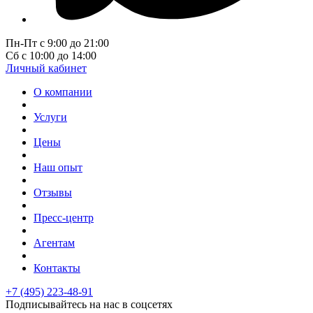
Пн-Пт с 9:00 до 21:00
Сб с 10:00 до 14:00
Личный кабинет
О компании
Услуги
Цены
Наш опыт
Отзывы
Пресс-центр
Агентам
Контакты
+7 (495) 223-48-91
Подписывайтесь на нас в соцсетях