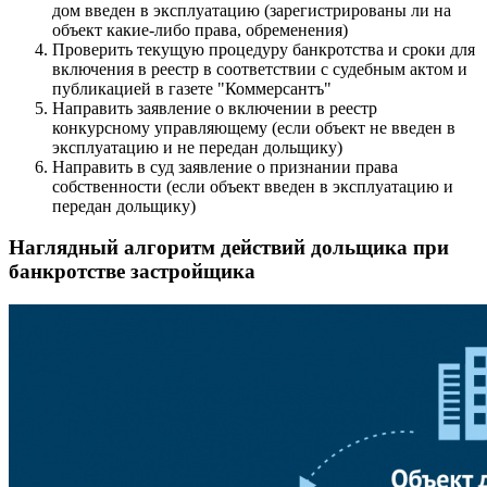
дом введен в эксплуатацию (зарегистрированы ли на
объект какие-либо права, обременения)
Проверить текущую процедуру банкротства и сроки для
включения в реестр в соответствии с судебным актом и
публикацией в газете "Коммерсантъ"
Направить заявление о включении в реестр
конкурсному управляющему (если объект не введен в
эксплуатацию и не передан дольщику)
Направить в суд заявление о признании права
собственности (если объект введен в эксплуатацию и
передан дольщику)
Наглядный алгоритм действий дольщика при
банкротстве застройщика