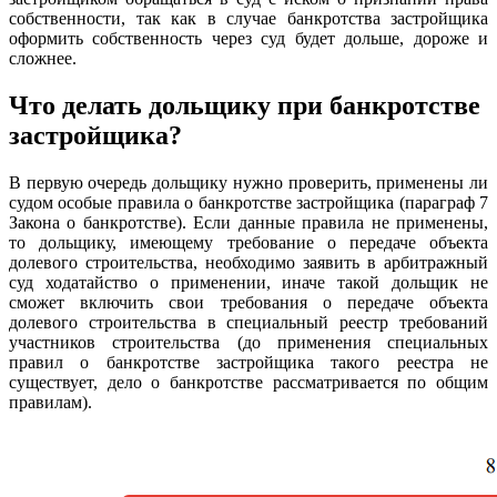
собственности, так как в случае банкротства застройщика
оформить собственность через суд будет дольше, дороже и
сложнее.
Что делать дольщику при банкротстве
застройщика?
В первую очередь дольщику нужно проверить, применены ли
судом особые правила о банкротстве застройщика (параграф 7
Закона о банкротстве). Если данные правила не применены,
то дольщику, имеющему требование о передаче объекта
долевого строительства, необходимо заявить в арбитражный
суд ходатайство о применении, иначе такой дольщик не
сможет включить свои требования о передаче объекта
долевого строительства в специальный реестр требований
участников строительства (до применения специальных
правил о банкротстве застройщика такого реестра не
существует, дело о банкротстве рассматривается по общим
правилам).