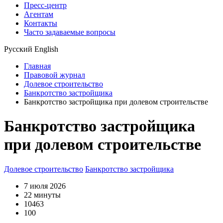
Пресс-центр
Агентам
Контакты
Часто задаваемые вопросы
Русский
English
Главная
Правовой журнал
Долевое строительство
Банкротство застройщика
Банкротство застройщика при долевом строительстве
Банкротство застройщика
при долевом строительстве
Долевое строительство
Банкротство застройщика
7 июля 2026
22 минуты
10463
100