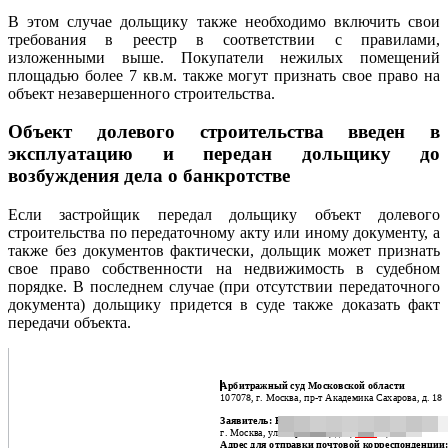
В этом случае дольщику также необходимо включить свои
требования в реестр в соответствии с правилами,
изложенными выше. Покупатели нежилых помещений
площадью более 7 кв.м. также могут признать свое право на
объект незавершенного строительства.
Объект долевого строительства введен в
эксплуатацию и передан дольщику до
возбуждения дела о банкротстве
Если застройщик передал дольщику объект долевого
строительства по передаточному акту или иному документу, а
также без документов фактически, дольщик может признать
свое право собственности на недвижимость в судебном
порядке. В последнем случае (при отсутствии передаточного
документа) дольщику придется в суде также доказать факт
передачи объекта.