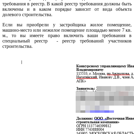
требования в реестр. В какой реестр требования должны быть
включены и в каком порядке зависит от вида объекта
долевого строительства.
Если вы приобрели у застройщика жилое помещение,
машино-место или нежилое помещение площадью менее 7 кв.
м., то вы имеете право включить ваши требования в
специальный реестр - реестр требований участников
строительства.