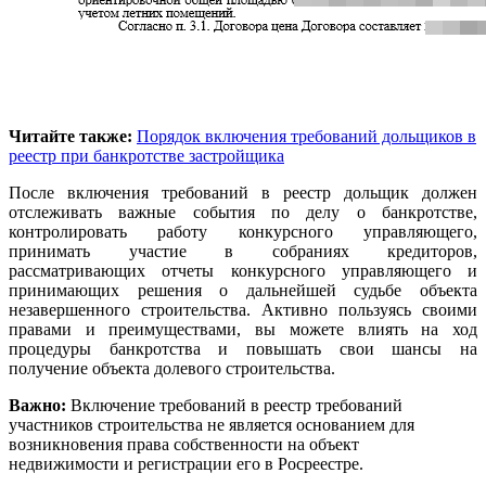
Читайте также:
Порядок включения требований дольщиков в
реестр при банкротстве застройщика
После включения требований в реестр дольщик должен
отслеживать важные события по делу о банкротстве,
контролировать работу конкурсного управляющего,
принимать участие в собраниях кредиторов,
рассматривающих отчеты конкурсного управляющего и
принимающих решения о дальнейшей судьбе объекта
незавершенного строительства. Активно пользуясь своими
правами и преимуществами, вы можете влиять на ход
процедуры банкротства и повышать свои шансы на
получение объекта долевого строительства.
Важно:
Включение требований в реестр требований
участников строительства не является основанием для
возникновения права собственности на объект
недвижимости и регистрации его в Росреестре.