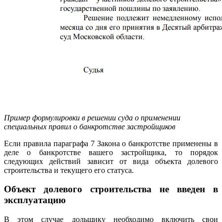
Пример формулировки в решении суда о применении
специальных правил о банкротстве застройщиков
Если правила параграфа 7 Закона о банкротстве применены в
деле о банкротстве вашего застройщика, то порядок
следующих действий зависит от вида объекта долевого
строительства и текущего его статуса.
Объект долевого строительства не введен в
эксплуатацию
В этом случае дольщику необходимо включить свои