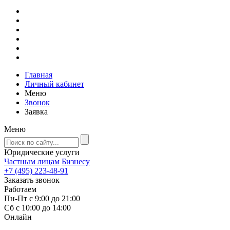
Главная
Личный кабинет
Меню
Звонок
Заявка
Меню
Юридические услуги
Частным лицам
Бизнесу
+7 (495) 223-48-91
Заказать звонок
Работаем
Пн-Пт с 9:00 до 21:00
Сб с 10:00 до 14:00
Онлайн