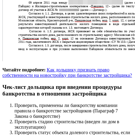
Читайте подробнее:
Как дольщику признать право
собственности на новостройку при банкротстве застройщика?
Чек-лист дольщика при введении процедуры
банкротства в отношении застройщика
Проверить, применены ли банкротству компании
правила о банкротстве застройщиков (Параграф 7
Закона о банкротстве)
Проверить стадию строительства (введен ли дом в
эксплуатацию)
Проверить статус объекта долевого строительства, если