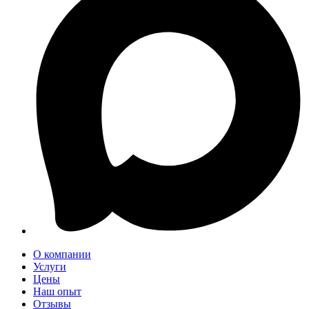
О компании
Услуги
Цены
Наш опыт
Отзывы