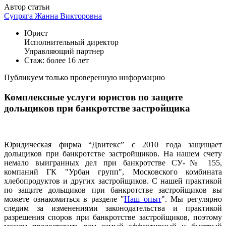
Автор статьи
Супряга Жанна Викторовна
Юрист
Исполнительный директор
Управляющий партнер
Стаж: более 16 лет
Публикуем только проверенную информацию
Комплексные услуги юристов по защите
дольщиков при банкротстве застройщика
Юридическая фирма “Двитекс” с 2010 года защищает
дольщиков при банкротстве застройщиков. На нашем счету
немало выигранных дел при банкротстве СУ-№ 155,
компаний ГК "Урбан групп", Московского комбината
хлебопродуктов и других застройщиков. С нашей практикой
по защите дольщиков при банкротстве застройщиков вы
можете ознакомиться в разделе "
Наш опыт
". Мы регулярно
следим за изменениями законодательства и практикой
разрешения споров при банкротстве застройщиков, поэтому