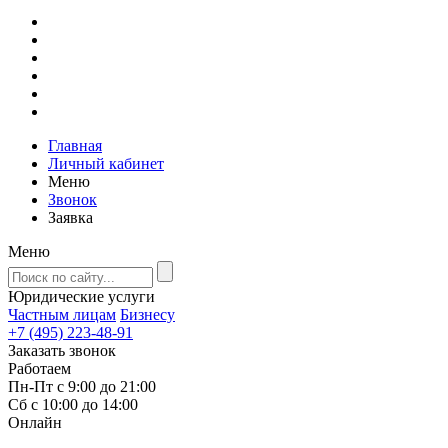
Главная
Личный кабинет
Меню
Звонок
Заявка
Меню
Юридические услуги
Частным лицам
Бизнесу
+7 (495) 223-48-91
Заказать звонок
Работаем
Пн-Пт с 9:00 до 21:00
Сб с 10:00 до 14:00
Онлайн