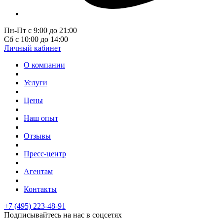
Пн-Пт с 9:00 до 21:00
Сб с 10:00 до 14:00
Личный кабинет
О компании
Услуги
Цены
Наш опыт
Отзывы
Пресс-центр
Агентам
Контакты
+7 (495) 223-48-91
Подписывайтесь на нас в соцсетях