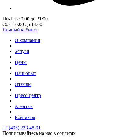
Пн-Пт с 9:00 до 21:00
Сб с 10:00 до 14:00
Личный кабинет
О компании
Услуги
Цены
Наш опыт
Отзывы
Пресс-центр
Агентам
Контакты
+7 (495) 223-48-91
Подписывайтесь на нас в соцсетях