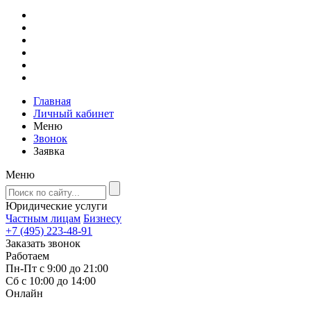
Главная
Личный кабинет
Меню
Звонок
Заявка
Меню
Юридические услуги
Частным лицам
Бизнесу
+7 (495) 223-48-91
Заказать звонок
Работаем
Пн-Пт с 9:00 до 21:00
Сб с 10:00 до 14:00
Онлайн