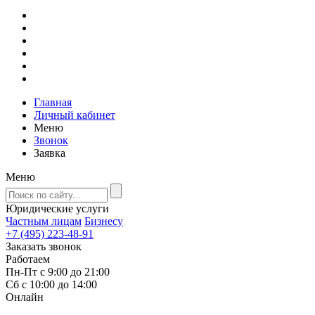
Главная
Личный кабинет
Меню
Звонок
Заявка
Меню
Юридические услуги
Частным лицам
Бизнесу
+7 (495) 223-48-91
Заказать звонок
Работаем
Пн-Пт с 9:00 до 21:00
Сб с 10:00 до 14:00
Онлайн