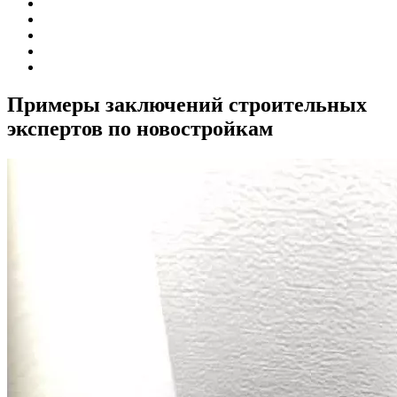
Примеры заключений строительных
экспертов по новостройкам