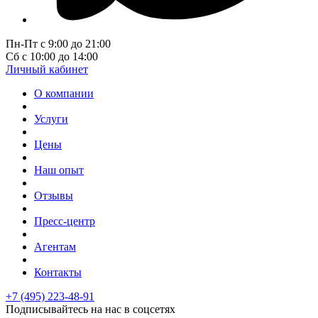
Пн-Пт с 9:00 до 21:00
Сб с 10:00 до 14:00
Личный кабинет
О компании
Услуги
Цены
Наш опыт
Отзывы
Пресс-центр
Агентам
Контакты
+7 (495) 223-48-91
Подписывайтесь на нас в соцсетях