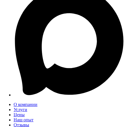
О компании
Услуги
Цены
Наш опыт
Отзывы