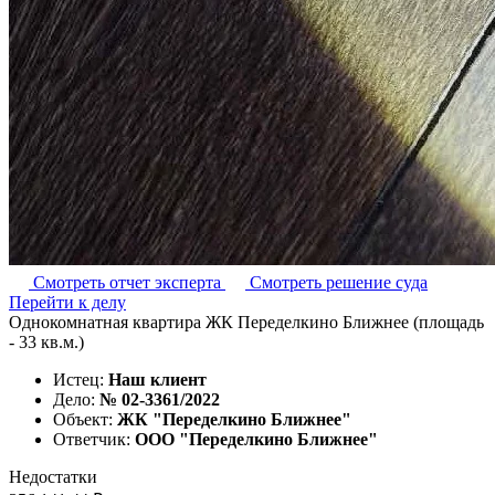
Смотреть отчет эксперта
Смотреть решение суда
Перейти к делу
Однокомнатная квартира ЖК Переделкино Ближнее (площадь
- 33 кв.м.)
Истец:
Наш клиент
Дело:
№ 02-3361/2022
Объект:
ЖК "Переделкино Ближнее"
Ответчик:
ООО "Переделкино Ближнее"
Недостатки