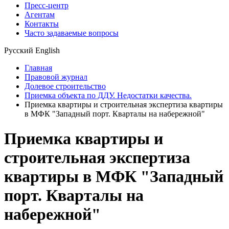
Пресс-центр
Агентам
Контакты
Часто задаваемые вопросы
Русский
English
Главная
Правовой журнал
Долевое строительство
Приемка объекта по ДДУ. Недостатки качества.
Приемка квартиры и строительная экспертиза квартиры
в МФК "Западный порт. Кварталы на набережной"
Приемка квартиры и
строительная экспертиза
квартиры в МФК "Западный
порт. Кварталы на
набережной"