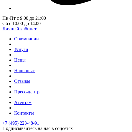
Пн-Пт с 9:00 до 21:00
Сб с 10:00 до 14:00
Личный кабинет
О компании
Услуги
Цены
Наш опыт
Отзывы
Пресс-центр
Агентам
Контакты
+7 (495) 223-48-91
Подписывайтесь на нас в соцсетях