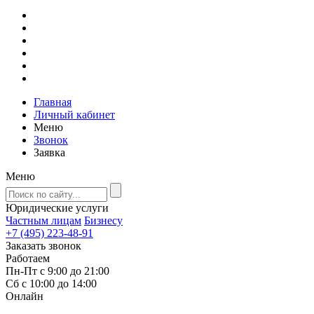
Главная
Личный кабинет
Меню
Звонок
Заявка
Меню
Юридические услуги
Частным лицам
Бизнесу
+7 (495) 223-48-91
Заказать звонок
Работаем
Пн-Пт с 9:00 до 21:00
Сб с 10:00 до 14:00
Онлайн