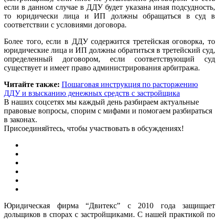
если в данном случае в ДДУ будет указана иная подсудность,
то юридически лица и ИП должны обращаться в суд в
соответствии с условиями договора.
Более того, если в ДДУ содержится третейская оговорка, то
юридические лица и ИП должны обратиться в третейский суд,
определенный договором, если соответствующий суд
существует и имеет право администрирования арбитража.
Читайте также:
Пошаговая инструкция по расторжению
ДДУ и взысканию денежных средств с застройщика
В наших соцсетях мы каждый день разбираем актуальные
правовые вопросы, спорим с мифами и помогаем разбираться
в законах.
Присоединяйтесь, чтобы участвовать в обсуждениях!
Юридическая фирма “Двитекс” с 2010 года защищает
дольщиков в спорах с застройщиками. С нашей практикой по