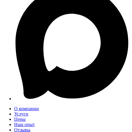
О компании
Услуги
Цены
Наш опыт
Отзывы