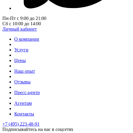
Пн-Пт с 9:00 до 21:00
Сб с 10:00 до 14:00
Личный кабинет
О компании
Услуги
Цены
Наш опыт
Отзывы
Пресс-центр
Агентам
Контакты
+7 (495) 223-48-91
Подписывайтесь на нас в соцсетях