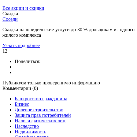
Все акции и скидки
Скидка
Соседи
Скидка на юридические услуги до 30 % дольщикам из одного
жилого комплекса
Узнать подробнее
12
Поделиться:
Публикуем только проверенную информацию
Комментарии (0)
Банкротство гражданина
Бизнес
Долевое строительство
Защита прав потребителей
Налоги физических лиц
Наследство
Недвижимость