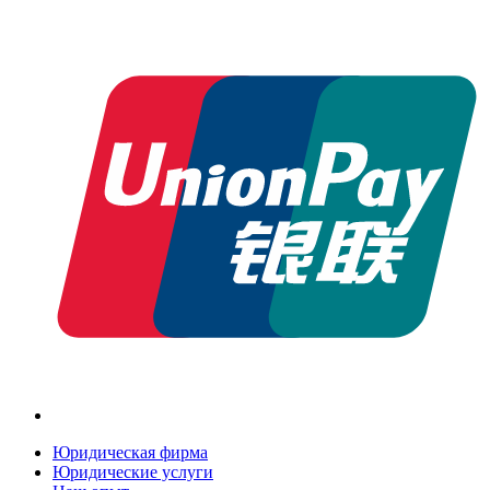
Юридическая фирма
Юридические услуги