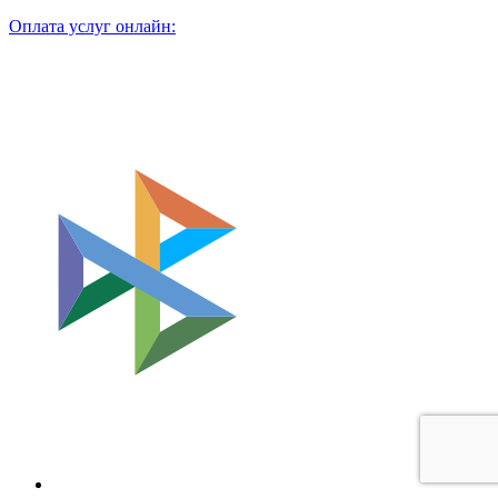
Оплата услуг онлайн: