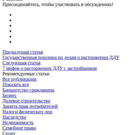
Присоединяйтесь, чтобы участвовать в обсуждениях!
Предыдущая статья
Государственная пошлина по делам о расторжении ДДУ
Следующая статья
7 мифов о расторжении ДДУ с застройщиком
Рекомендуемые статьи
Все публикации
Показать все
Банкротство гражданина
Бизнес
Долевое строительство
Защита прав потребителей
Налоги физических лиц
Наследство
Недвижимость
Семейное право
Спорт