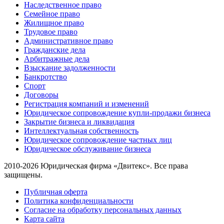
Наследственное право
Семейное право
Жилищное право
Трудовое право
Административное право
Гражданские дела
Арбитражные дела
Взыскание задолженности
Банкротство
Спорт
Договоры
Регистрация компаний и изменений
Юридическое сопровождение купли-продажи бизнеса
Закрытие бизнеса и ликвидация
Интеллектуальная собственность
Юридическое сопровождение частных лиц
Юридическое обслуживание бизнеса
2010-2026 Юридическая фирма «Двитекс». Все права
защищены.
Публичная оферта
Политика конфиденциальности
Согласие на обработку персональных данных
Карта сайта