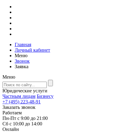
Главная
Личный кабинет
Меню
Звонок
Заявка
Меню
Юридические услуги
Частным лицам
Бизнесу
+7 (495) 223-48-91
Заказать звонок
Работаем
Пн-Пт с 9:00 до 21:00
Сб с 10:00 до 14:00
Онлайн