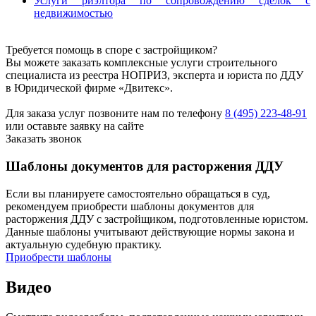
Услуги риэлтора по сопровождению сделок с
недвижимостью
Требуется помощь в споре с застройщиком?
Вы можете заказать комплексные услуги строительного
специалиста из реестра НОПРИЗ, эксперта и юриста по ДДУ
в Юридической фирме «Двитекс».
Для заказа услуг позвоните нам по телефону
8 (495) 223-48-91
или оставьте заявку на сайте
Заказать звонок
Шаблоны документов для расторжения ДДУ
Если вы планируете самостоятельно обращаться в суд,
рекомендуем приобрести шаблоны документов для
расторжения ДДУ с застройщиком, подготовленные юристом.
Данные шаблоны учитывают действующие нормы закона и
актуальную судебную практику.
Приобрести шаблоны
Видео