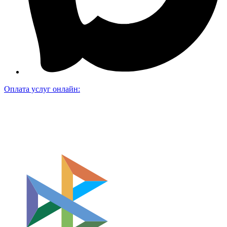
Оплата услуг онлайн: