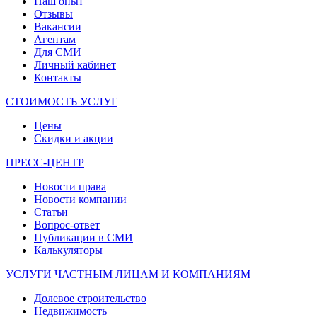
Наш опыт
Отзывы
Вакансии
Агентам
Для СМИ
Личный кабинет
Контакты
СТОИМОСТЬ УСЛУГ
Цены
Скидки и акции
ПРЕСС-ЦЕНТР
Новости права
Новости компании
Статьи
Вопрос-ответ
Публикации в СМИ
Калькуляторы
УСЛУГИ ЧАСТНЫМ ЛИЦАМ И КОМПАНИЯМ
Долевое строительство
Недвижимость