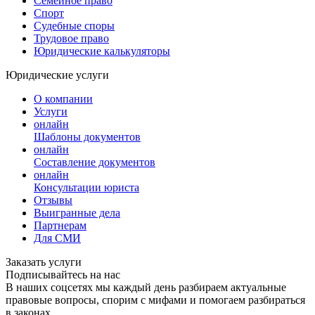
Семейное право
Спорт
Судебные споры
Трудовое право
Юридические калькуляторы
Юридические услуги
О компании
Услуги
онлайн
Шаблоны документов
онлайн
Составление документов
онлайн
Консультации юриста
Отзывы
Выигранные дела
Партнерам
Для СМИ
Заказать услуги
Подписывайтесь на нас
В наших соцсетях мы каждый день разбираем актуальные
правовые вопросы, спорим с мифами и помогаем разбираться
в законах.