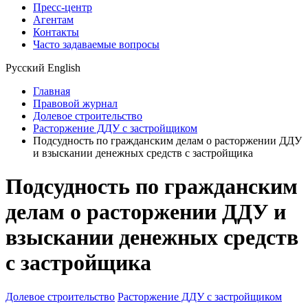
Пресс-центр
Агентам
Контакты
Часто задаваемые вопросы
Русский
English
Главная
Правовой журнал
Долевое строительство
Расторжение ДДУ с застройщиком
Подсудность по гражданским делам о расторжении ДДУ
и взыскании денежных средств с застройщика
Подсудность по гражданским
делам о расторжении ДДУ и
взыскании денежных средств
с застройщика
Долевое строительство
Расторжение ДДУ с застройщиком