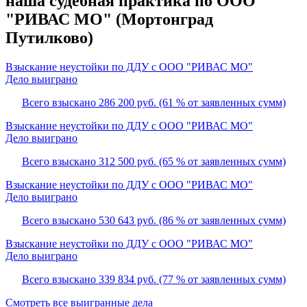
наша судебная практика по ООО
"РИВАС МО" (Мортонград
Путилково)
Взыскание неустойки по ДДУ с ООО "РИВАС МО"
Дело выиграно
Всего взыскано 286 200 руб. (61 % от заявленных сумм)
Взыскание неустойки по ДДУ с ООО "РИВАС МО"
Дело выиграно
Всего взыскано 312 500 руб. (65 % от заявленных сумм)
Взыскание неустойки по ДДУ с ООО "РИВАС МО"
Дело выиграно
Всего взыскано 530 643 руб. (86 % от заявленных сумм)
Взыскание неустойки по ДДУ с ООО "РИВАС МО"
Дело выиграно
Всего взыскано 339 834 руб. (77 % от заявленных сумм)
Смотреть все выигранные дела