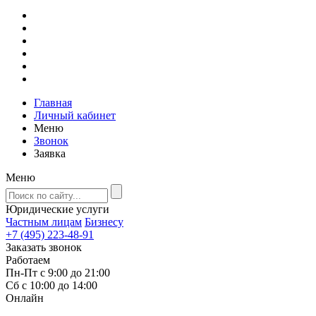
Главная
Личный кабинет
Меню
Звонок
Заявка
Меню
Юридические услуги
Частным лицам
Бизнесу
+7 (495) 223-48-91
Заказать звонок
Работаем
Пн-Пт с 9:00 до 21:00
Сб с 10:00 до 14:00
Онлайн