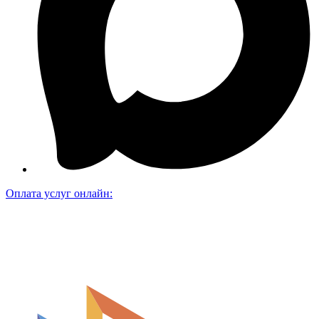
Оплата услуг онлайн: