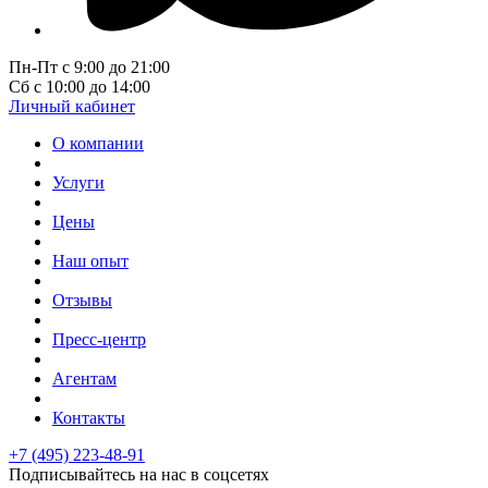
Пн-Пт с 9:00 до 21:00
Сб с 10:00 до 14:00
Личный кабинет
О компании
Услуги
Цены
Наш опыт
Отзывы
Пресс-центр
Агентам
Контакты
+7 (495) 223-48-91
Подписывайтесь на нас в соцсетях