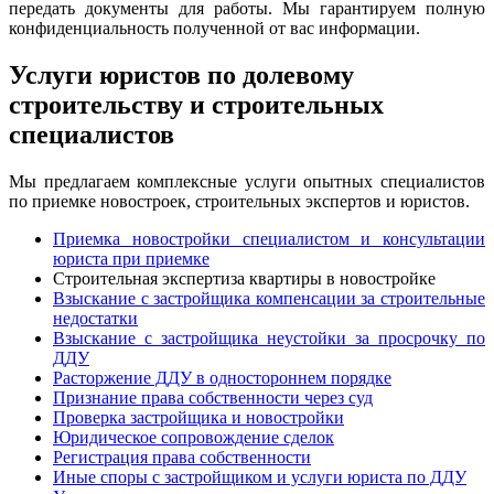
передать документы для работы. Мы гарантируем полную
конфиденциальность полученной от вас информации.
Услуги юристов по долевому
строительству и строительных
специалистов
Мы предлагаем комплексные услуги опытных специалистов
по приемке новостроек, строительных экспертов и юристов.
Приемка новостройки специалистом и консультации
юриста при приемке
Строительная экспертиза квартиры в новостройке
Взыскание с застройщика компенсации за строительные
недостатки
Взыскание с застройщика неустойки за просрочку по
ДДУ
Расторжение ДДУ в одностороннем порядке
Признание права собственности через суд
Проверка застройщика и новостройки
Юридическое сопровождение сделок
Регистрация права собственности
Иные споры с застройщиком и услуги юриста по ДДУ