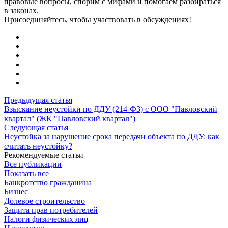
правовые вопросы, спорим с мифами и помогаем разбираться
в законах.
Присоединяйтесь, чтобы участвовать в обсуждениях!
Предыдущая статья
Взыскание неустойки по ДДУ (214-ФЗ) с ООО "Павловский
квартал" (ЖК "Павловский квартал")
Следующая статья
Неустойка за нарушение срока передачи объекта по ДДУ: как
считать неустойку?
Рекомендуемые статьи
Все публикации
Показать все
Банкротство гражданина
Бизнес
Долевое строительство
Защита прав потребителей
Налоги физических лиц