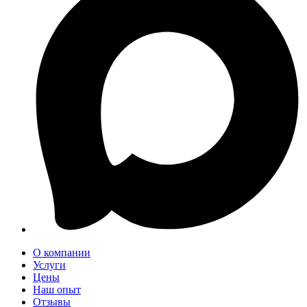
О компании
Услуги
Цены
Наш опыт
Отзывы