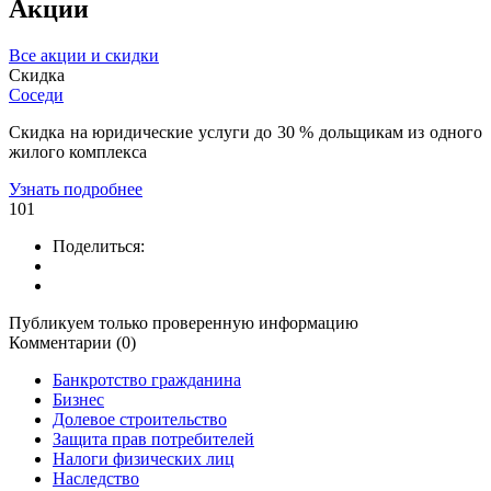
Акции
Все акции и скидки
Скидка
Соседи
Скидка на юридические услуги до 30 % дольщикам из одного
жилого комплекса
Узнать подробнее
101
Поделиться:
Публикуем только проверенную информацию
Комментарии (0)
Банкротство гражданина
Бизнес
Долевое строительство
Защита прав потребителей
Налоги физических лиц
Наследство