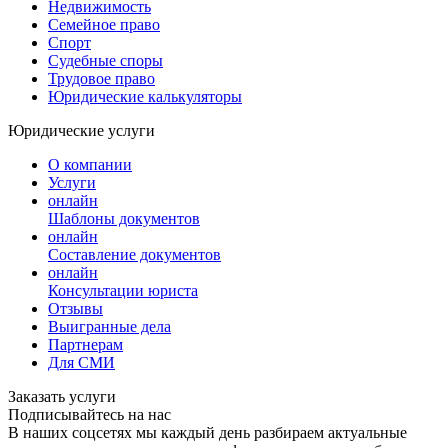
Недвижимость
Семейное право
Спорт
Судебные споры
Трудовое право
Юридические калькуляторы
Юридические услуги
О компании
Услуги
онлайн
Шаблоны документов
онлайн
Составление документов
онлайн
Консультации юриста
Отзывы
Выигранные дела
Партнерам
Для СМИ
Заказать услуги
Подписывайтесь на нас
В наших соцсетях мы каждый день разбираем актуальные