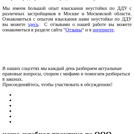
Мы имеем большой опыт взыскания неустойки по ДДУ с
различных застройщиков в Москве и Московской области.
Ознакомиться с опытом взыскания нами неустойки по ДДУ
вы можете
здесь
. С отзывами о нашей работе вы можете
ознакомиться в разделе сайта “
Отзывы
“ и в
интернете
.
В наших соцсетях мы каждый день разбираем актуальные
правовые вопросы, спорим с мифами и помогаем разбираться
в законах.
Присоединяйтесь, чтобы участвовать в обсуждениях!