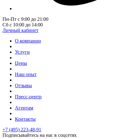
Пн-Пт с 9:00 до 21:00
Сб с 10:00 до 14:00
Личный кабинет
О компании
Услуги
Цены
Наш опыт
Отзывы
Пресс-центр
Агентам
Контакты
+7 (495) 223-48-91
Подписывайтесь на нас в соцсетях