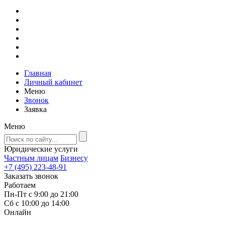
Главная
Личный кабинет
Меню
Звонок
Заявка
Меню
Юридические услуги
Частным лицам
Бизнесу
+7 (495) 223-48-91
Заказать звонок
Работаем
Пн-Пт с 9:00 до 21:00
Сб с 10:00 до 14:00
Онлайн