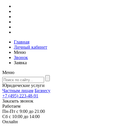
Главная
Личный кабинет
Меню
Звонок
Заявка
Меню
Юридические услуги
Частным лицам
Бизнесу
+7 (495) 223-48-91
Заказать звонок
Работаем
Пн-Пт с 9:00 до 21:00
Сб с 10:00 до 14:00
Онлайн