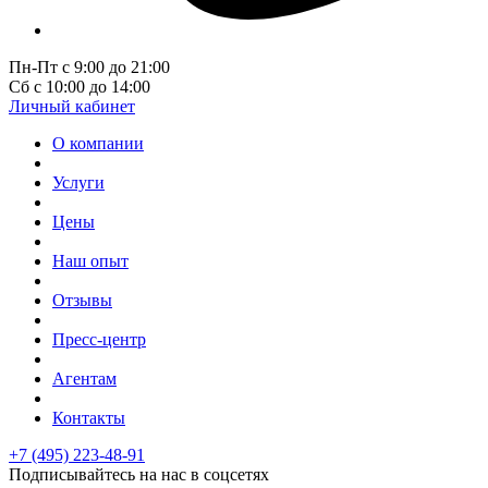
Пн-Пт с 9:00 до 21:00
Сб с 10:00 до 14:00
Личный кабинет
О компании
Услуги
Цены
Наш опыт
Отзывы
Пресс-центр
Агентам
Контакты
+7 (495) 223-48-91
Подписывайтесь на нас в соцсетях