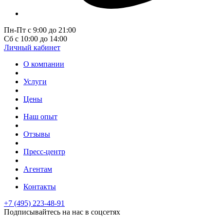
Пн-Пт с 9:00 до 21:00
Сб с 10:00 до 14:00
Личный кабинет
О компании
Услуги
Цены
Наш опыт
Отзывы
Пресс-центр
Агентам
Контакты
+7 (495) 223-48-91
Подписывайтесь на нас в соцсетях