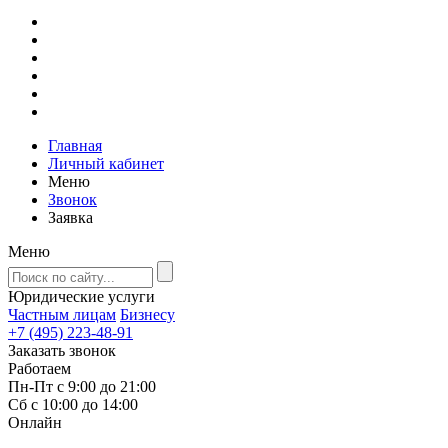
Главная
Личный кабинет
Меню
Звонок
Заявка
Меню
Юридические услуги
Частным лицам
Бизнесу
+7 (495) 223-48-91
Заказать звонок
Работаем
Пн-Пт с 9:00 до 21:00
Сб с 10:00 до 14:00
Онлайн