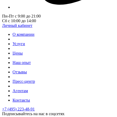
Пн-Пт с 9:00 до 21:00
Сб с 10:00 до 14:00
Личный кабинет
О компании
Услуги
Цены
Наш опыт
Отзывы
Пресс-центр
Агентам
Контакты
+7 (495) 223-48-91
Подписывайтесь на нас в соцсетях