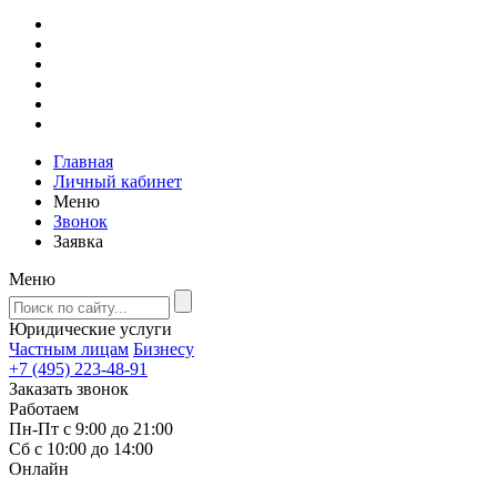
Главная
Личный кабинет
Меню
Звонок
Заявка
Меню
Юридические услуги
Частным лицам
Бизнесу
+7 (495) 223-48-91
Заказать звонок
Работаем
Пн-Пт с 9:00 до 21:00
Сб с 10:00 до 14:00
Онлайн