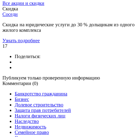
Все акции и скидки
Скидка
Соседи
Скидка на юридические услуги до 30 % дольщикам из одного
жилого комплекса
Узнать подробнее
17
Поделиться:
Публикуем только проверенную информацию
Комментарии (0)
Банкротство гражданина
Бизнес
Долевое строительство
Защита прав потребителей
Налоги физических лиц
Наследство
Недвижимость
Семейное право