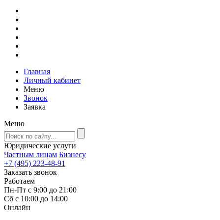
Главная
Личный кабинет
Меню
Звонок
Заявка
Меню
Юридические услуги
Частным лицам
Бизнесу
+7 (495) 223-48-91
Заказать звонок
Работаем
Пн-Пт с 9:00 до 21:00
Сб с 10:00 до 14:00
Онлайн