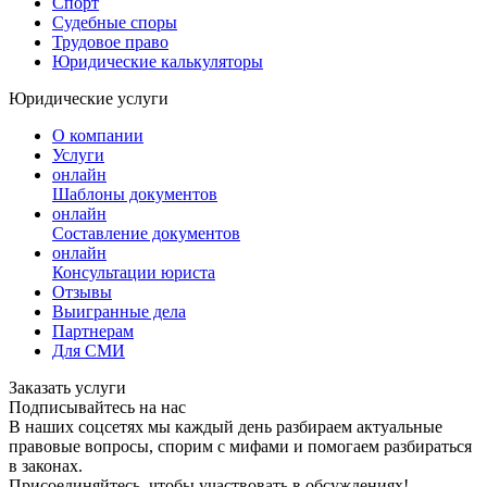
Спорт
Судебные споры
Трудовое право
Юридические калькуляторы
Юридические услуги
О компании
Услуги
онлайн
Шаблоны документов
онлайн
Составление документов
онлайн
Консультации юриста
Отзывы
Выигранные дела
Партнерам
Для СМИ
Заказать услуги
Подписывайтесь на нас
В наших соцсетях мы каждый день разбираем актуальные
правовые вопросы, спорим с мифами и помогаем разбираться
в законах.
Присоединяйтесь, чтобы участвовать в обсуждениях!