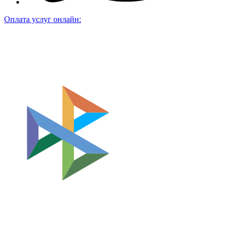
Оплата услуг онлайн: