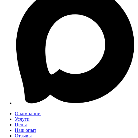
О компании
Услуги
Цены
Наш опыт
Отзывы