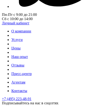
Пн-Пт с 9:00 до 21:00
Сб с 10:00 до 14:00
Личный кабинет
О компании
Услуги
Цены
Наш опыт
Отзывы
Пресс-центр
Агентам
Контакты
+7 (495) 223-48-91
Подписывайтесь на нас в соцсетях