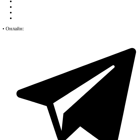
•
Онлайн: