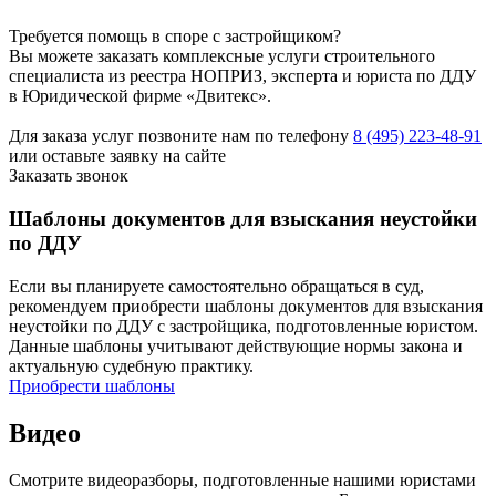
Требуется помощь в споре с застройщиком?
Вы можете заказать комплексные услуги строительного
специалиста из реестра НОПРИЗ, эксперта и юриста по ДДУ
в Юридической фирме «Двитекс».
Для заказа услуг позвоните нам по телефону
8 (495) 223-48-91
или оставьте заявку на сайте
Заказать звонок
Шаблоны документов для взыскания неустойки
по ДДУ
Если вы планируете самостоятельно обращаться в суд,
рекомендуем приобрести шаблоны документов для взыскания
неустойки по ДДУ с застройщика, подготовленные юристом.
Данные шаблоны учитывают действующие нормы закона и
актуальную судебную практику.
Приобрести шаблоны
Видео
Смотрите видеоразборы, подготовленные нашими юристами