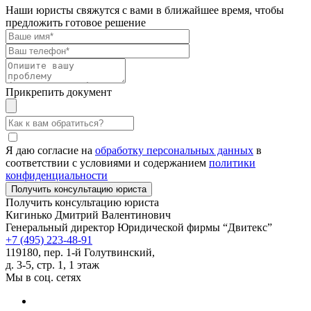
Наши юристы свяжутся с вами в ближайшее время, чтобы
предложить готовое решение
Прикрепить документ
Я даю согласие на
обработку персональных данных
в
соответствии с условиями и содержанием
политики
конфиденциальности
Получить консультацию юриста
Кигинько Дмитрий Валентинович
Генеральный директор Юридической фирмы “Двитекс”
+7 (495) 223-48-91
119180, пер. 1-й Голутвинский,
д. 3-5, стр. 1, 1 этаж
Мы в соц. сетях