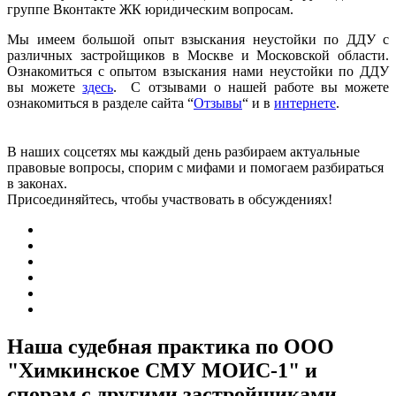
группе Вконтакте ЖК юридическим вопросам.
Мы имеем большой опыт взыскания неустойки по ДДУ с
различных застройщиков в Москве и Московской области.
Ознакомиться с опытом взыскания нами неустойки по ДДУ
вы можете
здесь
. С отзывами о нашей работе вы можете
ознакомиться в разделе сайта “
Отзывы
“ и в
интернете
.
В наших соцсетях мы каждый день разбираем актуальные
правовые вопросы, спорим с мифами и помогаем разбираться
в законах.
Присоединяйтесь, чтобы участвовать в обсуждениях!
Наша судебная практика по ООО
"Химкинское СМУ МОИС-1" и
спорам с другими застройщиками