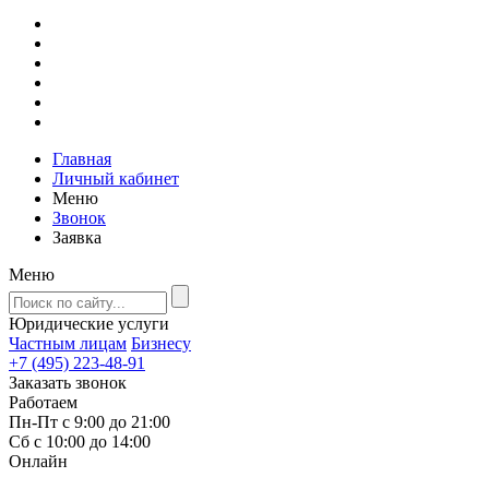
Главная
Личный кабинет
Меню
Звонок
Заявка
Меню
Юридические услуги
Частным лицам
Бизнесу
+7 (495) 223-48-91
Заказать звонок
Работаем
Пн-Пт с 9:00 до 21:00
Сб с 10:00 до 14:00
Онлайн