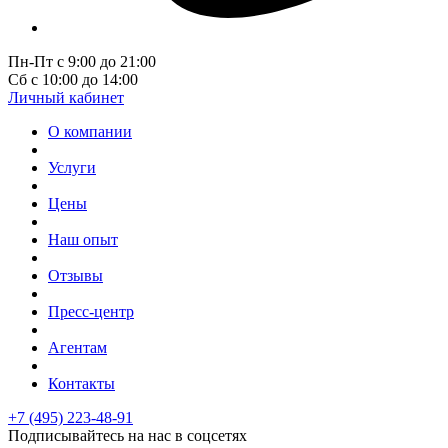
Пн-Пт с 9:00 до 21:00
Сб с 10:00 до 14:00
Личный кабинет
О компании
Услуги
Цены
Наш опыт
Отзывы
Пресс-центр
Агентам
Контакты
+7 (495) 223-48-91
Подписывайтесь на нас в соцсетях