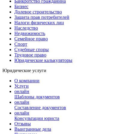
Банкротство гражданина
Бизнес
Долевое строительство
Защита прав потребителей
Налоги физических лиц
Наследство
Недвижимость
Семейное право
Спорт
Судебные споры
Трудовое право
Юридические калькуляторы
Юридические услуги
О компании
Услуги
онлайн
Шаблоны документов
онлайн
Составление документов
онлайн
Консультации юриста
Отзывы
Выигранные дела