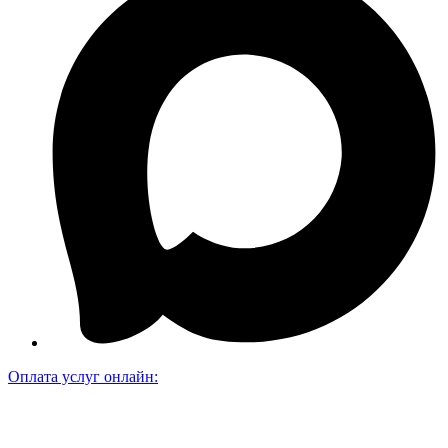
Оплата услуг онлайн: