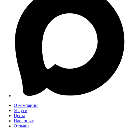
О компании
Услуги
Цены
Наш опыт
Отзывы