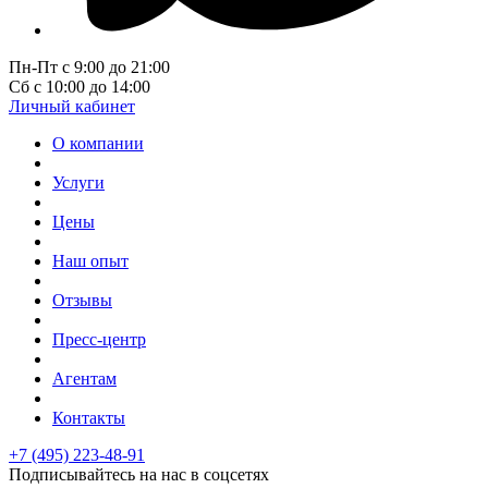
Пн-Пт с 9:00 до 21:00
Сб с 10:00 до 14:00
Личный кабинет
О компании
Услуги
Цены
Наш опыт
Отзывы
Пресс-центр
Агентам
Контакты
+7 (495) 223-48-91
Подписывайтесь на нас в соцсетях