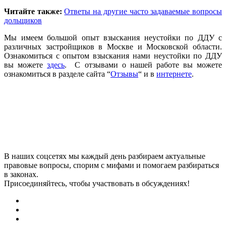
Читайте также:
Ответы на другие часто задаваемые вопросы
дольщиков
Мы имеем большой опыт взыскания неустойки по ДДУ с
различных застройщиков в Москве и Московской области.
Ознакомиться с опытом взыскания нами неустойки по ДДУ
вы можете
здесь
. С отзывами о нашей работе вы можете
ознакомиться в разделе сайта “
Отзывы
“ и в
интернете
.
В наших соцсетях мы каждый день разбираем актуальные
правовые вопросы, спорим с мифами и помогаем разбираться
в законах.
Присоединяйтесь, чтобы участвовать в обсуждениях!