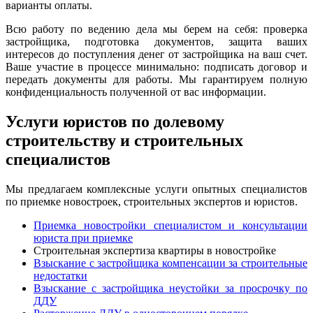
варианты оплаты.
Всю работу по ведению дела мы берем на себя: проверка
застройщика, подготовка документов, защита ваших
интересов до поступления денег от застройщика на ваш счет.
Ваше участие в процессе минимально: подписать договор и
передать документы для работы. Мы гарантируем полную
конфиденциальность полученной от вас информации.
Услуги юристов по долевому
строительству и строительных
специалистов
Мы предлагаем комплексные услуги опытных специалистов
по приемке новостроек, строительных экспертов и юристов.
Приемка новостройки специалистом и консультации
юриста при приемке
Строительная экспертиза квартиры в новостройке
Взыскание с застройщика компенсации за строительные
недостатки
Взыскание с застройщика неустойки за просрочку по
ДДУ