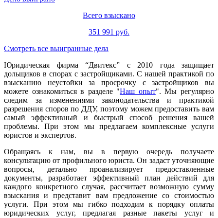
Всего взыскано
351 991 руб.
Смотреть все выигранные дела
Юридическая фирма “Двитекс” с 2010 года защищает
дольщиков в спорах с застройщиками. С нашей практикой по
взысканию неустойки за просрочку с застройщиков вы
можете ознакомиться в разделе "
Наш опыт
". Мы регулярно
следим за изменениями законодательства и практикой
разрешения споров по ДДУ, поэтому можем предоставить вам
самый эффективный и быстрый способ решения вашей
проблемы. При этом мы предлагаем комплексные услуги
юристов и экспертов.
Обращаясь к нам, вы в первую очередь получаете
консультацию от профильного юриста. Он задаст уточняющие
вопросы, детально проанализирует предоставленные
документы, разработает эффективный план действий для
каждого конкретного случая, рассчитает возможную сумму
взыскания и представит вам предложение со стоимостью
услуги. При этом мы гибко подходим к порядку оплаты
юридических услуг, предлагая разные пакеты услуг и