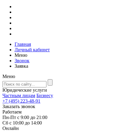
Главная
Личный кабинет
Меню
Звонок
Заявка
Меню
Юридические услуги
Частным лицам
Бизнесу
+7 (495) 223-48-91
Заказать звонок
Работаем
Пн-Пт с 9:00 до 21:00
Сб с 10:00 до 14:00
Онлайн