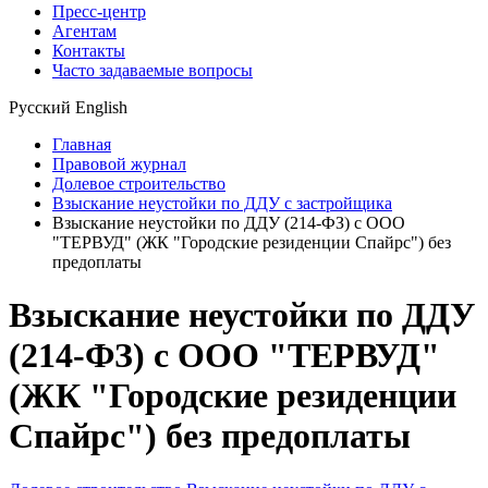
Пресс-центр
Агентам
Контакты
Часто задаваемые вопросы
Русский
English
Главная
Правовой журнал
Долевое строительство
Взыскание неустойки по ДДУ с застройщика
Взыскание неустойки по ДДУ (214-ФЗ) с ООО
"ТЕРВУД" (ЖК "Городские резиденции Спайрс") без
предоплаты
Взыскание неустойки по ДДУ
(214-ФЗ) с ООО "ТЕРВУД"
(ЖК "Городские резиденции
Спайрс") без предоплаты