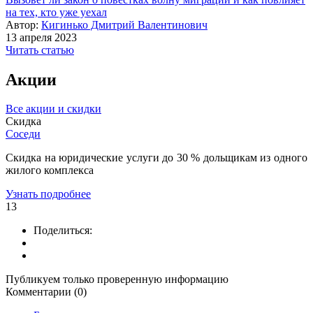
на тех, кто уже уехал
Автор:
Кигинько Дмитрий Валентинович
13 апреля 2023
Читать статью
Акции
Все акции и скидки
Скидка
Соседи
Скидка на юридические услуги до 30 % дольщикам из одного
жилого комплекса
Узнать подробнее
13
Поделиться:
Публикуем только проверенную информацию
Комментарии (0)