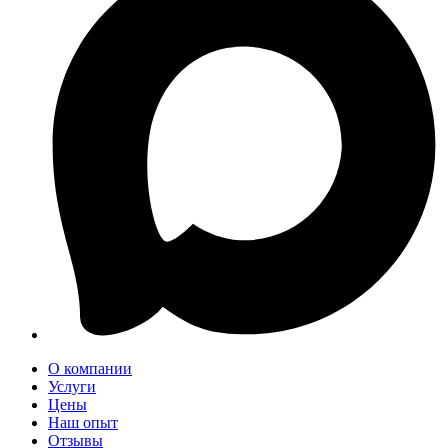
О компании
Услуги
Цены
Наш опыт
Отзывы