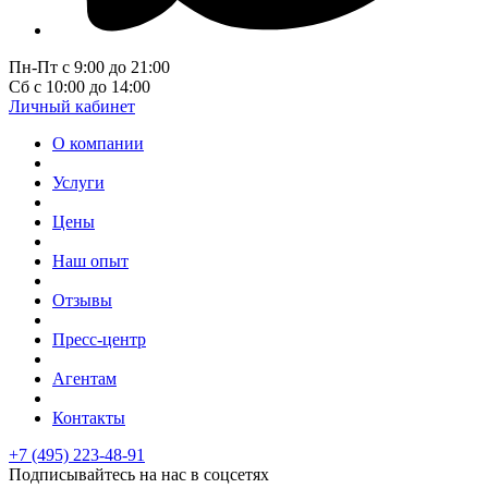
Пн-Пт с 9:00 до 21:00
Сб с 10:00 до 14:00
Личный кабинет
О компании
Услуги
Цены
Наш опыт
Отзывы
Пресс-центр
Агентам
Контакты
+7 (495) 223-48-91
Подписывайтесь на нас в соцсетях