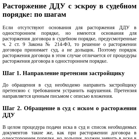
Расторжение ДДУ с эскроу в судебном
порядке: по шагам
Если отсутствуют основания для расторжения ДДУ в
одностороннем порядке, но имеются основания для
расторжения договора в судебном порядке, предусмотренные
ч. 2 ст. 9 Закона № 214-ФЗ, то решение о расторжении
договора принимает суд, а не дольщик. Поэтому порядок
расторжения договора в этом случае отличается от процедуры
расторжения договора в одностороннем порядке.
Шаг 1. Направление претензии застройщику
До обращения в суд необходимо направить застройщику
претензию с требованием устранить нарушения. Претензия
направляется ценным письмом с описью вложения.
Шаг 2. Обращение в суд с иском о расторжении
ДДУ
В целом процедура подачи иска в суд и список необходимых
документов такие же, как при расторжении договора в
одностороннем порядке, но дольщик должен заявить в иске в