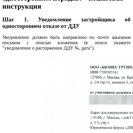
инструкция
Шаг 1. Уведомление застройщика об
одностороннем отказе от ДДУ
Уведомление должно быть направлено по почте заказным
письмом с описью вложения (в описи укажите
"уведомление о расторжении ДДУ №, дата").