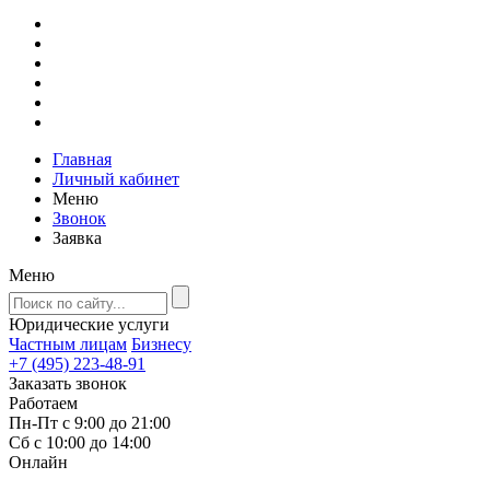
Главная
Личный кабинет
Меню
Звонок
Заявка
Меню
Юридические услуги
Частным лицам
Бизнесу
+7 (495) 223-48-91
Заказать звонок
Работаем
Пн-Пт с 9:00 до 21:00
Сб с 10:00 до 14:00
Онлайн