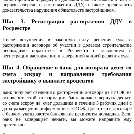
первую очередь о расторжении ДДУ, а также представить
доказательства нарушения обязательств застройщиком.
Шаг 3. Регистрация расторжения ДДУ в
Росреестре
После вступления в законную силу решения суда о
расторжении договора об участии в долевом строительстве
необходимо обратиться в Росреестр с заявлением о
регистрации расторжении и заверенной копией решения суда.
Шаг 4. Обращение в банк для возврата денег со
счета эскроу и направление требования
застройщику о выплате процентов
Банк получает сведения о расторжении договора из ЕИСЖ, на
основании этой информации банк должен вернуть деньги
со счета эскроу на счет дольщика в течение 3 рабочих дней с
даты размещения информации в ЕИСЖ. Для этого в договоре
с банком указываются банковские реквизиты дольщика. Если
банк не возвращает деньги, вы можете направить ему
претензию.