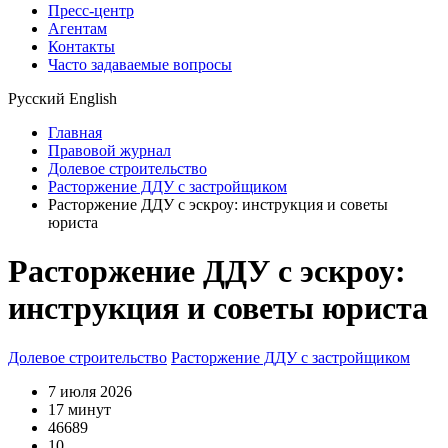
Пресс-центр
Агентам
Контакты
Часто задаваемые вопросы
Русский
English
Главная
Правовой журнал
Долевое строительство
Расторжение ДДУ с застройщиком
Расторжение ДДУ с эскроу: инструкция и советы
юриста
Расторжение ДДУ с эскроу:
инструкция и советы юриста
Долевое строительство
Расторжение ДДУ с застройщиком
7 июля 2026
17 минут
46689
10