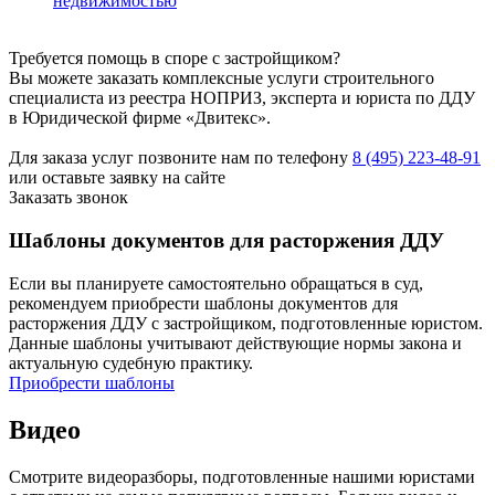
недвижимостью
Требуется помощь в споре с застройщиком?
Вы можете заказать комплексные услуги строительного
специалиста из реестра НОПРИЗ, эксперта и юриста по ДДУ
в Юридической фирме «Двитекс».
Для заказа услуг позвоните нам по телефону
8 (495) 223-48-91
или оставьте заявку на сайте
Заказать звонок
Шаблоны документов для расторжения ДДУ
Если вы планируете самостоятельно обращаться в суд,
рекомендуем приобрести шаблоны документов для
расторжения ДДУ с застройщиком, подготовленные юристом.
Данные шаблоны учитывают действующие нормы закона и
актуальную судебную практику.
Приобрести шаблоны
Видео
Смотрите видеоразборы, подготовленные нашими юристами