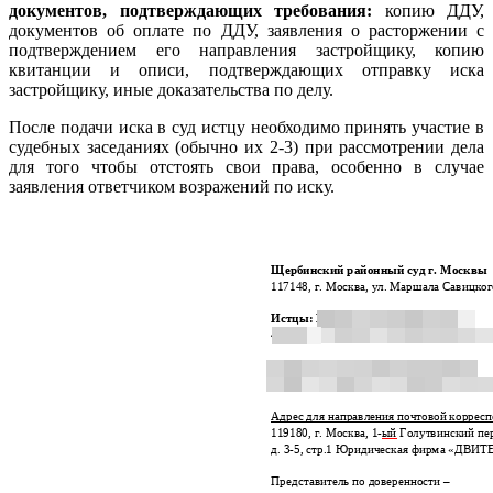
документов, подтверждающих требования:
копию ДДУ,
документов об оплате по ДДУ, заявления о расторжении с
подтверждением его направления застройщику, копию
квитанции и описи, подтверждающих отправку иска
застройщику, иные доказательства по делу.
После подачи иска в суд истцу необходимо принять участие в
судебных заседаниях (обычно их 2-3) при рассмотрении дела
для того чтобы отстоять свои права, особенно в случае
заявления ответчиком возражений по иску.