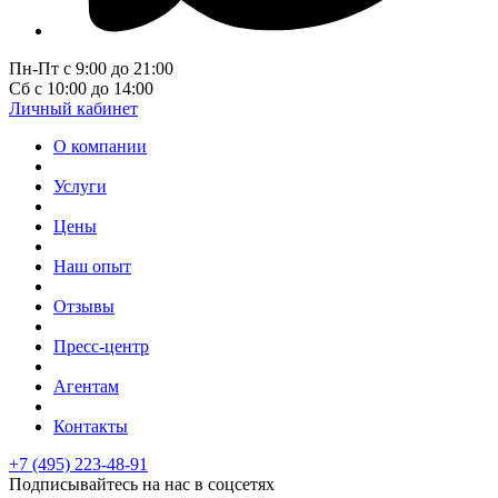
Пн-Пт с 9:00 до 21:00
Сб с 10:00 до 14:00
Личный кабинет
О компании
Услуги
Цены
Наш опыт
Отзывы
Пресс-центр
Агентам
Контакты
+7 (495) 223-48-91
Подписывайтесь на нас в соцсетях