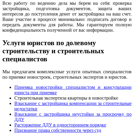
Всю работу по ведению дела мы берем на себя: проверка
застройщика, подготовка документов, защита ваших
интересов до поступления денег от застройщика на ваш счет.
Ваше участие в процессе минимально: подписать договор и
передать документы для работы. Мы гарантируем полную
конфиденциальность полученной от вас информации.
Услуги юристов по долевому
строительству и строительных
специалистов
Мы предлагаем комплексные услуги опытных специалистов
по приемке новостроек, строительных экспертов и юристов.
Приемка новостройки специалистом и консультации
юриста при приемке
Строительная экспертиза квартиры в новостройке
Взыскание с застройщика компенсации за строительные
недостатки
Взыскание с застройщика неустойки за просрочку по
ДДУ
Расторжение ДДУ в одностороннем порядке
Признание права собственности через суд