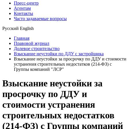
Пресс-центр
Агентам
Контакты
Часто задаваемые вопросы
Русский
English
Главная
Правовой журнал
Долевое строительство
Взыскание неустойки по ДДУ с застройщика
Взыскание неустойки за просрочку по ДДУ и стоимости
устранения строительных недостатков (214-ФЗ) с
Группы компаний "ЛСР"
Взыскание неустойки за
просрочку по ДДУ и
стоимости устранения
строительных недостатков
(214-ФЗ) с Группы компаний