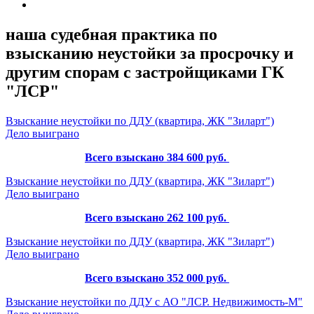
наша судебная практика по
взысканию неустойки за просрочку и
другим спорам с застройщиками ГК
"ЛСР"
Взыскание неустойки по ДДУ (квартира, ЖК "Зиларт")
Дело выиграно
Всего взыскано 384 600 руб.
Взыскание неустойки по ДДУ (квартира, ЖК "Зиларт")
Дело выиграно
Всего взыскано 262 100 руб.
Взыскание неустойки по ДДУ (квартира, ЖК "Зиларт")
Дело выиграно
Всего взыскано 352 000 руб.
Взыскание неустойки по ДДУ с АО "ЛСР. Недвижимость-М"