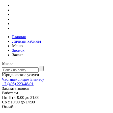
Главная
Личный кабинет
Меню
Звонок
Заявка
Меню
Юридические услуги
Частным лицам
Бизнесу
+7 (495) 223-48-91
Заказать звонок
Работаем
Пн-Пт с 9:00 до 21:00
Сб с 10:00 до 14:00
Онлайн