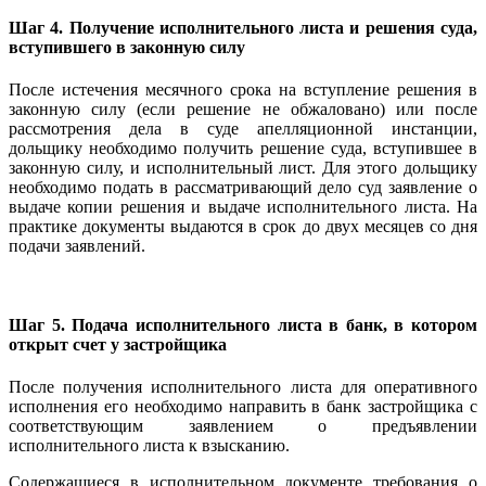
Шаг 4. Получение исполнительного листа и решения суда,
вступившего в законную силу
После истечения месячного срока на вступление решения в
законную силу (если решение не обжаловано) или после
рассмотрения дела в суде апелляционной инстанции,
дольщику необходимо получить решение суда, вступившее в
законную силу, и исполнительный лист. Для этого дольщику
необходимо подать в рассматривающий дело суд заявление о
выдаче копии решения и выдаче исполнительного листа. На
практике документы выдаются в срок до двух месяцев со дня
подачи заявлений.
Шаг 5.
По
дача исполнительного листа в банк, в котором
открыт счет у застройщика
После получения исполнительного листа для оперативного
исполнения его необходимо направить в банк застройщика с
соответствующим заявлением о предъявлении
исполнительного листа к взысканию.
Содержащиеся в исполнительном документе требования о