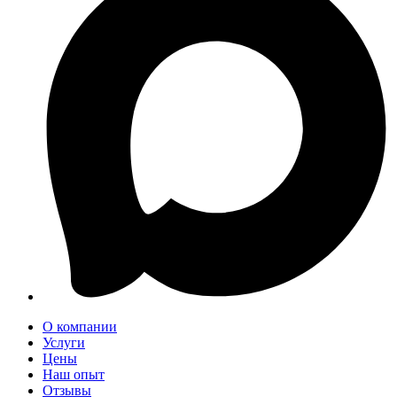
О компании
Услуги
Цены
Наш опыт
Отзывы