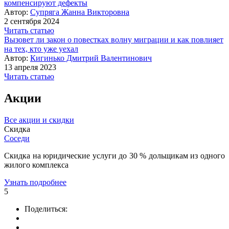
компенсируют дефекты
Автор:
Супряга Жанна Викторовна
2 сентября 2024
Читать статью
Вызовет ли закон о повестках волну миграции и как повлияет
на тех, кто уже уехал
Автор:
Кигинько Дмитрий Валентинович
13 апреля 2023
Читать статью
Акции
Все акции и скидки
Скидка
Соседи
Скидка на юридические услуги до 30 % дольщикам из одного
жилого комплекса
Узнать подробнее
5
Поделиться: