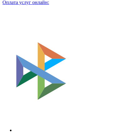
Оплата услуг онлайн: