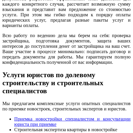
каждого конкретного случая, рассчитает возможную сумму
взыскания и представит вам предложение со стоимостью
услуги. При этом мы гибко подходим к порядку оплаты
юридических услуг, предлагая разные пакеты услуг и
варианты оплаты.
Всю работу по ведению дела мы берем на себя: проверка
застройщика, подготовка документов, защита ваших
интересов до поступления денег от застройщика на ваш счет.
Ваше участие в процессе минимально: подписать договор и
передать документы для работы. Мы гарантируем полную
конфиденциальность полученной от вас информации.
Услуги юристов по долевому
строительству и строительных
специалистов
Мы предлагаем комплексные услуги опытных специалистов
по приемке новостроек, строительных экспертов и юристов.
Приемка новостройки специалистом и консультации
юриста при приемке
Строительная экспертиза квартиры в новостройке