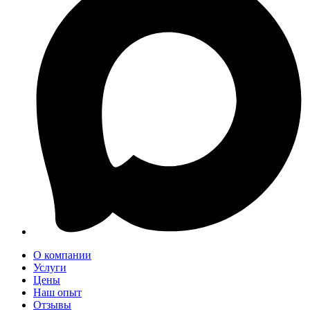
О компании
Услуги
Цены
Наш опыт
Отзывы