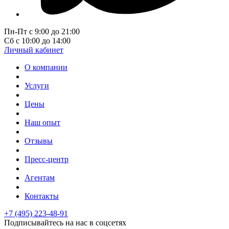
Пн-Пт с 9:00 до 21:00
Сб с 10:00 до 14:00
Личный кабинет
О компании
Услуги
Цены
Наш опыт
Отзывы
Пресс-центр
Агентам
Контакты
+7 (495) 223-48-91
Подписывайтесь на нас в соцсетях