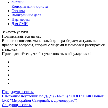
онлайн
Консультации юриста
Отзывы
Выигранные дела
Партнерам
Для СМИ
Заказать услуги
Подписывайтесь на нас
В наших соцсетях мы каждый день разбираем актуальные
правовые вопросы, спорим с мифами и помогаем разбираться
в законах.
Присоединяйтесь, чтобы участвовать в обсуждениях!
Предыдущая статья
Взыскание неустойки по ДДУ (214-ФЗ) с ООО "ПКФ Гюнай"
(ЖК "Мирорайон Северный, г. Домодедово")
Следующая статья