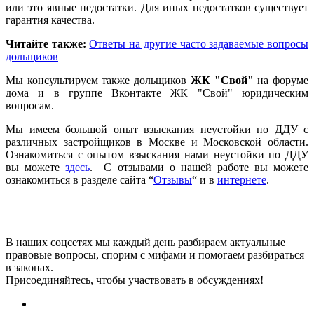
или это явные недостатки. Для иных недостатков существует
гарантия качества.
Читайте также:
Ответы на другие часто задаваемые вопросы
дольщиков
Мы консультируем также дольщиков
ЖК "Свой"
на форуме
дома и в группе Вконтакте ЖК "Свой" юридическим
вопросам.
Мы имеем большой опыт взыскания неустойки по ДДУ с
различных застройщиков в Москве и Московской области.
Ознакомиться с опытом взыскания нами неустойки по ДДУ
вы можете
здесь
. С отзывами о нашей работе вы можете
ознакомиться в разделе сайта “
Отзывы
“ и в
интернете
.
В наших соцсетях мы каждый день разбираем актуальные
правовые вопросы, спорим с мифами и помогаем разбираться
в законах.
Присоединяйтесь, чтобы участвовать в обсуждениях!