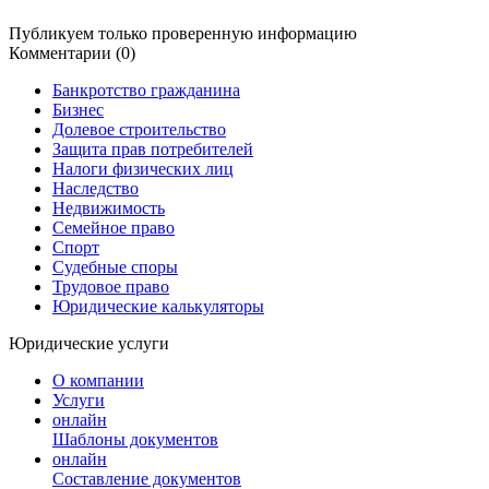
Публикуем только проверенную информацию
Комментарии (0)
Банкротство гражданина
Бизнес
Долевое строительство
Защита прав потребителей
Налоги физических лиц
Наследство
Недвижимость
Семейное право
Спорт
Судебные споры
Трудовое право
Юридические калькуляторы
Юридические услуги
О компании
Услуги
онлайн
Шаблоны документов
онлайн
Составление документов