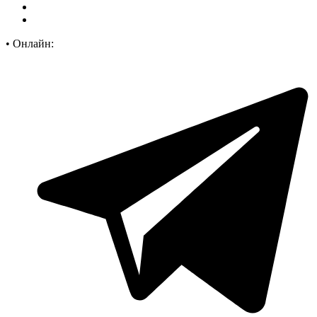
•
Онлайн: