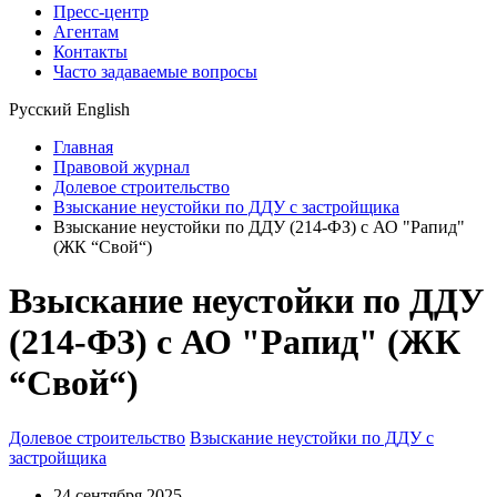
Пресс-центр
Агентам
Контакты
Часто задаваемые вопросы
Русский
English
Главная
Правовой журнал
Долевое строительство
Взыскание неустойки по ДДУ с застройщика
Взыскание неустойки по ДДУ (214-ФЗ) с АО "Рапид"
(ЖК “Свой“)
Взыскание неустойки по ДДУ
(214-ФЗ) с АО "Рапид" (ЖК
“Свой“)
Долевое строительство
Взыскание неустойки по ДДУ с
застройщика
24 сентября 2025