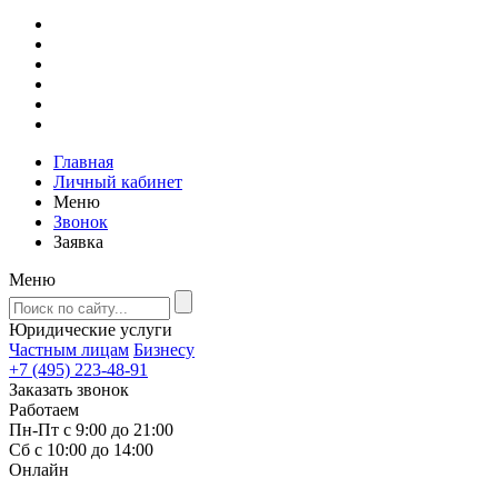
Главная
Личный кабинет
Меню
Звонок
Заявка
Меню
Юридические услуги
Частным лицам
Бизнесу
+7 (495) 223-48-91
Заказать звонок
Работаем
Пн-Пт с 9:00 до 21:00
Сб с 10:00 до 14:00
Онлайн